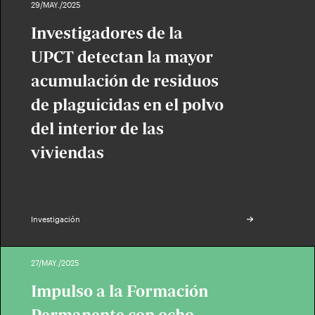
29/MAY./2025
Investigadores de la
UPCT detectan la mayor
acumulación de residuos
de plaguicidas en el polvo
del interior de las
viviendas
Investigación
27/MAY./2025
Impulso a la Formación