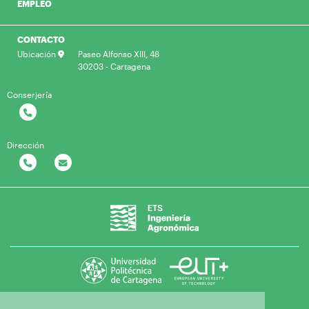
EMPLEO
CONTACTO
Ubicación
Paseo Alfonso XIII, 48
30203 - Cartagena
Conserjería
Dirección