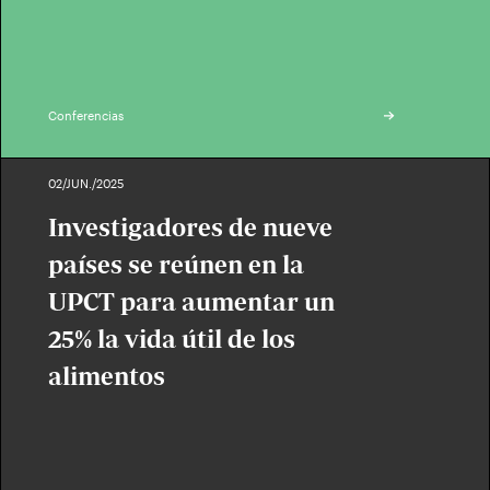
Conferencias
02/JUN./2025
Investigadores de nueve
países se reúnen en la
UPCT para aumentar un
25% la vida útil de los
alimentos