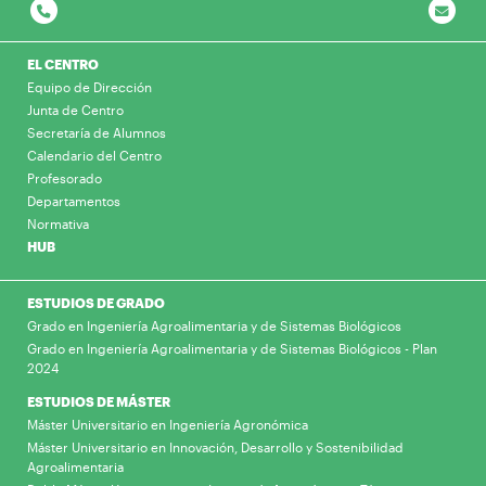
EL CENTRO
Equipo de Dirección
Junta de Centro
Secretaría de Alumnos
Calendario del Centro
Profesorado
Departamentos
Normativa
HUB
ESTUDIOS DE GRADO
Grado en Ingeniería Agroalimentaria y de Sistemas Biológicos
Grado en Ingeniería Agroalimentaria y de Sistemas Biológicos - Plan
2024
ESTUDIOS DE MÁSTER
Máster Universitario en Ingeniería Agronómica
Máster Universitario en Innovación, Desarrollo y Sostenibilidad
Agroalimentaria