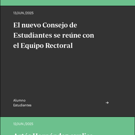
13/JUN./2025
El nuevo Consejo de
Estudiantes se reúne con
el Equipo Rectoral
Alumno
Estudiantes
12/JUN./2025