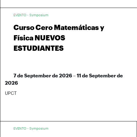
EVENTO - Symposium
Curso Cero Matemáticas y
Física NUEVOS
ESTUDIANTES
7 de September de 2026 – 11 de September de
2026
UPCT
EVENTO - Symposium