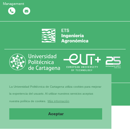
Management
La Universidad Politécnica de Cartagena utiliza cookies para mejorar
la experiencia del usuario. Al utilizar nuestros servicios aceptas
nuestra política de cookies.
Más información
Aceptar