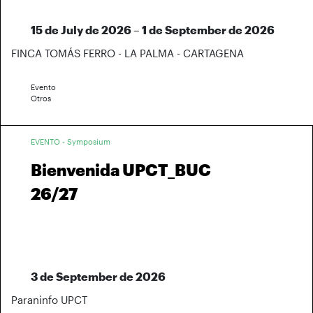
15 de July de 2026 – 1 de September de 2026
FINCA TOMÁS FERRO - LA PALMA - CARTAGENA
Evento
Otros
EVENTO - Symposium
Bienvenida UPCT_BUC
26/27
3 de September de 2026
Paraninfo UPCT