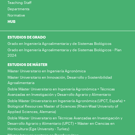
Teaching Staff
Departments
Normative
HUB
ESTUDIOS DE GRADO
Grado en Ingeniería Agroalimentaria y de Sistemas Biológicos
Grado en Ingeniería Agroalimentaria y de Sistemas Biológicos - Plan
2024
ESTUDIOS DE MÁSTER
Máster Universitario en Ingeniería Agronómica
Máster Universitario en Innovación, Desarrollo y Sostenibilidad
Agroalimentaria
Doble Máster Universitario en Ingeniería Agronómica + Técnicas
Avanzadas en Investigación y Desarrollo Agrario y Alimentario
Doble Máster Universitario en Ingeniería Agronómica (UPCT, España) +
Biological Resources Master of Sciences (Rhein-Waal University of
Applied Sciences, Alemania)
Doble Máster Universitario en Técnicas Avanzadas en Investigación y
Desarrollo Agrario y Alimentario (UPCT) + Máster en Ciencias en
Horticultura (Ege University - Turkey)