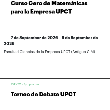
Curso Cero de Matemáticas
para la Empresa UPCT
7 de September de 2026 – 9 de September de
2026
Facultad Ciencias de la Empresa UPCT (Antiguo CIM)
EVENTO - Symposium
Torneo de Debate UPCT