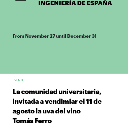
INGENIERÍA DE ESPAÑA
From November 27 until December 31
EVENTO
La comunidad universitaria,
invitada a vendimiar el 11 de
agosto la uva del vino
Tomás Ferro