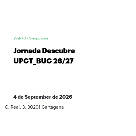
EVENTO - Symposium
Jornada Descubre
UPCT_BUC 26/27
4 de September de 2026
C. Real, 3, 30201 Cartagena