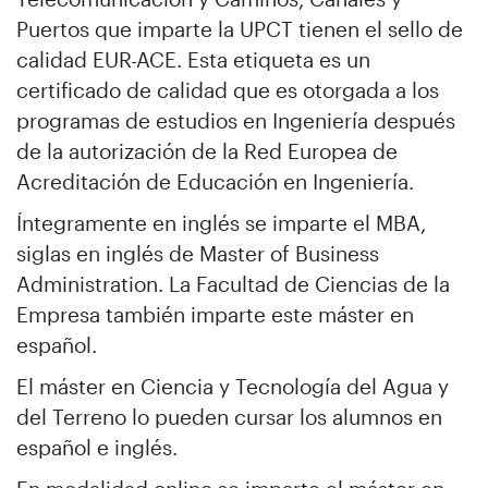
Puertos que imparte la UPCT tienen el sello de
calidad EUR-ACE. Esta etiqueta es un
certificado de calidad que es otorgada a los
programas de estudios en Ingeniería después
de la autorización de la Red Europea de
Acreditación de Educación en Ingeniería.
Íntegramente en inglés se imparte el MBA,
siglas en inglés de Master of Business
Administration. La Facultad de Ciencias de la
Empresa también imparte este máster en
español.
El máster en Ciencia y Tecnología del Agua y
del Terreno lo pueden cursar los alumnos en
español e inglés.