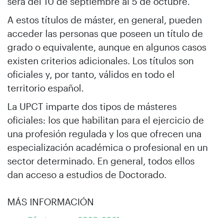
será del 10 de septiembre al 5 de octubre.
A estos títulos de máster, en general, pueden
acceder las personas que poseen un título de
grado o equivalente, aunque en algunos casos
existen criterios adicionales. Los títulos son
oficiales y, por tanto, válidos en todo el
territorio español.
La UPCT imparte dos tipos de másteres
oficiales: los que habilitan para el ejercicio de
una profesión regulada y los que ofrecen una
especialización académica o profesional en un
sector determinado. En general, todos ellos
dan acceso a estudios de Doctorado.
MÁS INFORMACIÓN