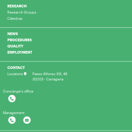
RESEARCH
Research Groups
Cátedras
NEWS
PROCEDURES
QUALITY
EMPLOYMENT
CONTACT
Locations
Paseo Alfonso XIII, 48
30203 - Cartagena
Concierge's office
Management