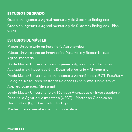
ESTUDIOS DE GRADO
Grado en Ingeniería Agroalimentaria y de Sistemas Biológicos
Grado en Ingeniería Agroalimentaria y de Sistemas Biológicos - Plan
2024
ESTUDIOS DE MÁSTER
Máster Universitario en Ingeniería Agronómica
Máster Universitario en Innovación, Desarrollo y Sostenibilidad
Agroalimentaria
Doble Máster Universitario en Ingeniería Agronómica + Técnicas
Avanzadas en Investigación y Desarrollo Agrario y Alimentario
Doble Máster Universitario en Ingeniería Agronómica (UPCT, España) +
Biological Resources Master of Sciences (Rhein-Waal University of
Applied Sciences, Alemania)
Doble Máster Universitario en Técnicas Avanzadas en Investigación y
Desarrollo Agrario y Alimentario (UPCT) + Máster en Ciencias en
Horticultura (Ege University - Turkey)
Máster Interuniversitario en Bioinformática
MOBILITY