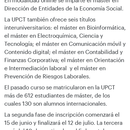
En modalidad online se imparte el máster en
Dirección de Entidades de la Economía Social.
La UPCT también ofrece seis títulos
interuniversitarios: el máster en Bioinformática,
el máster en Electroquímica, Ciencia y
Tecnología; el máster en Comunicación móvil y
Contenido digital; el máster en Contabilidad y
Finanzas Corporativa; el máster en Orientación
e Intermediación laboral y el máster en
Prevención de Riesgos Laborales.
El pasado curso se matricularon en la UPCT
más de 612 estudiantes de máster, de los
cuales 130 son alumnos internacionales.
La segunda fase de inscripción comenzará el
15 de junio y finalizará el 12 de julio. La tercera