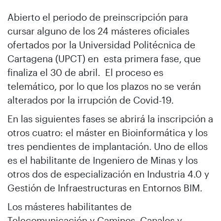
Abierto el periodo de preinscripción para
cursar alguno de los 24 másteres oficiales
ofertados por la Universidad Politécnica de
Cartagena (UPCT) en esta primera fase, que
finaliza el 30 de abril. El proceso es
telemático, por lo que los plazos no se verán
alterados por la irrupción de Covid-19.
En las siguientes fases se abrirá la inscripción a
otros cuatro: el máster en Bioinformática y los
tres pendientes de implantación. Uno de ellos
es el habilitante de Ingeniero de Minas y los
otros dos de especialización en Industria 4.0 y
Gestión de Infraestructuras en Entornos BIM.
Los másteres habilitantes de
Telecomunicación y Caminos, Canales y