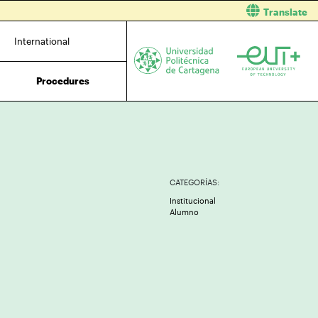
Translate
International
Procedures
CATEGORÍAS:
Institucional
Alumno