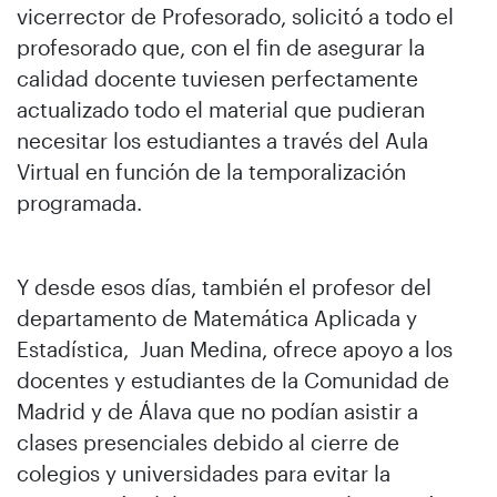
vicerrector de Profesorado, solicitó a todo el
profesorado que, con el fin de asegurar la
calidad docente tuviesen perfectamente
actualizado todo el material que pudieran
necesitar los estudiantes a través del Aula
Virtual en función de la temporalización
programada.
Y desde esos días, también el profesor del
departamento de Matemática Aplicada y
Estadística, Juan Medina, ofrece apoyo a los
docentes y estudiantes de la Comunidad de
Madrid y de Álava que no podían asistir a
clases presenciales debido al cierre de
colegios y universidades para evitar la