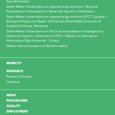
Agroalimentaria
Doble Máster Universitario en Ingeniería Agronómica + Técnicas
Avanzadas en Investigación y Desarrollo Agrario y Alimentario
Doble Máster Universitario en Ingeniería Agronómica (UPCT, España) +
Biological Resources Master of Sciences (Rhein-Waal University of
Applied Sciences, Alemania)
Doble Máster Universitario en Técnicas Avanzadas en Investigación y
Desarrollo Agrario y Alimentario (UPCT) + Máster en Ciencias en
Horticultura (Ege University - Turkey)
Máster Interuniversitario en Bioinformática
MOBILITY
RESEARCH
Research Groups
Cátedras
NEWS
PROCEDURES
QUALITY
EMPLOYMENT