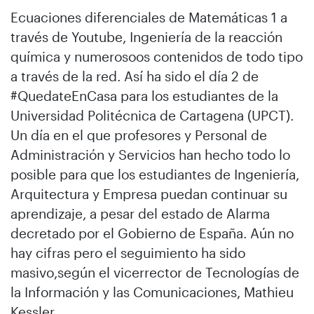
Ecuaciones diferenciales de Matemáticas 1 a
través de Youtube, Ingeniería de la reacción
química y numerosoos contenidos de todo tipo
a través de la red. Así ha sido el día 2 de
#QuedateEnCasa para los estudiantes de la
Universidad Politécnica de Cartagena (UPCT).
Un día en el que profesores y Personal de
Administración y Servicios han hecho todo lo
posible para que los estudiantes de Ingeniería,
Arquitectura y Empresa puedan continuar su
aprendizaje, a pesar del estado de Alarma
decretado por el Gobierno de España. Aún no
hay cifras pero el seguimiento ha sido
masivo,según el vicerrector de Tecnologías de
la Información y las Comunicaciones, Mathieu
Kessler.