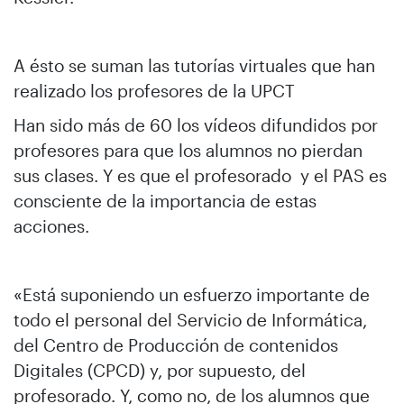
A ésto se suman las tutorías virtuales que han
realizado los profesores de la UPCT
Han sido más de 60 los vídeos difundidos por
profesores para que los alumnos no pierdan
sus clases. Y es que el profesorado y el PAS es
consciente de la importancia de estas
acciones.
«Está suponiendo un esfuerzo importante de
todo el personal del Servicio de Informática,
del Centro de Producción de contenidos
Digitales (CPCD) y, por supuesto, del
profesorado. Y, como no, de los alumnos que