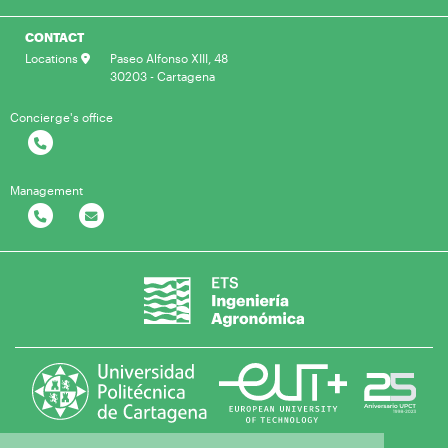
CONTACT
Locations
Paseo Alfonso XIII, 48
30203 - Cartagena
Concierge's office
Management