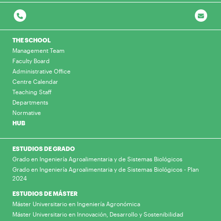
THE SCHOOL
Management Team
Faculty Board
Administrative Office
Centre Calendar
Teaching Staff
Departments
Normative
HUB
ESTUDIOS DE GRADO
Grado en Ingeniería Agroalimentaria y de Sistemas Biológicos
Grado en Ingeniería Agroalimentaria y de Sistemas Biológicos - Plan
2024
ESTUDIOS DE MÁSTER
Máster Universitario en Ingeniería Agronómica
Máster Universitario en Innovación, Desarrollo y Sostenibilidad