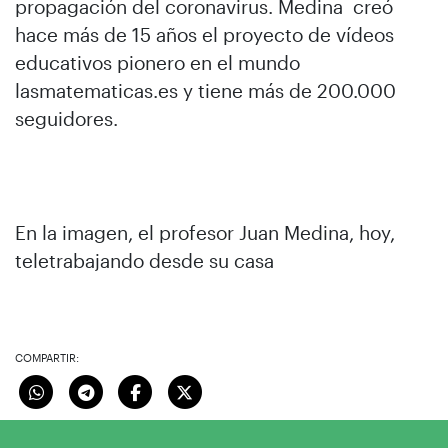
propagación del coronavirus. Medina creó
hace más de 15 años el proyecto de vídeos
educativos pionero en el mundo
lasmatematicas.es y tiene más de 200.000
seguidores.
En la imagen, el profesor Juan Medina, hoy,
teletrabajando desde su casa
COMPARTIR: