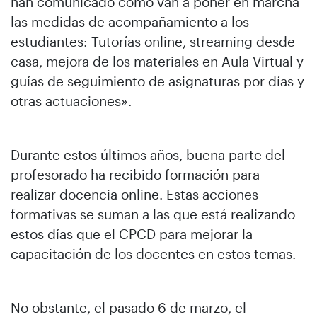
han comunicado cómo van a poner en marcha
las medidas de acompañamiento a los
estudiantes: Tutorías online, streaming desde
casa, mejora de los materiales en Aula Virtual y
guías de seguimiento de asignaturas por días y
otras actuaciones».
Durante estos últimos años, buena parte del
profesorado ha recibido formación para
realizar docencia online. Estas acciones
formativas se suman a las que está realizando
estos días que el CPCD para mejorar la
capacitación de los docentes en estos temas.
No obstante, el pasado 6 de marzo, el