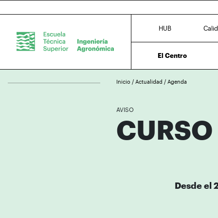
HUB
Cali
El Centro
Inicio
/
Actualidad
/
Agenda
AVISO
CURSO 
Desde el 2