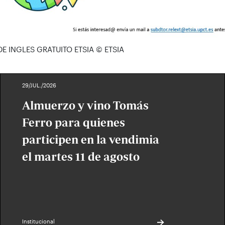
E INGLES GRATUITO ETSIA
© ETSIA
29/JUL./2026
Almuerzo y vino Tomás
Ferro para quienes
participen en la vendimia
el martes 11 de agosto
Institucional