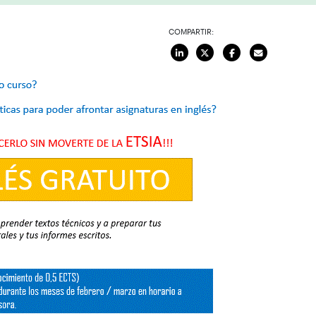
COMPARTIR: