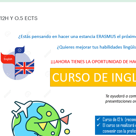
12H Y O.5 ECTS