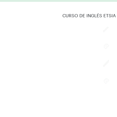
CURSO DE INGLÉS ETSIA 