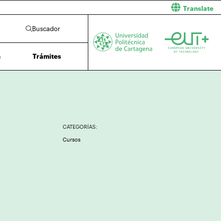
Translate
Buscador
n
Trámites
CATEGORÍAS:
Cursos