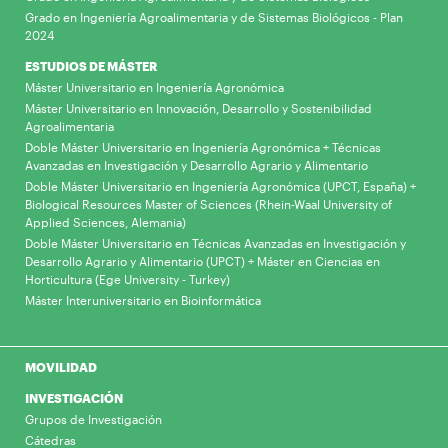
Grado en Ingeniería Agroalimentaria y de Sistemas Biológicos - Plan
2024
ESTUDIOS DE MÁSTER
Máster Universitario en Ingeniería Agronómica
Máster Universitario en Innovación, Desarrollo y Sostenibilidad
Agroalimentaria
Doble Máster Universitario en Ingeniería Agronómica + Técnicas
Avanzadas en Investigación y Desarrollo Agrario y Alimentario
Doble Máster Universitario en Ingeniería Agronómica (UPCT, España) +
Biological Resources Master of Sciences (Rhein-Waal University of
Applied Sciences, Alemania)
Doble Máster Universitario en Técnicas Avanzadas en Investigación y
Desarrollo Agrario y Alimentario (UPCT) + Máster en Ciencias en
Horticultura (Ege University - Turkey)
Máster Interuniversitario en Bioinformática
MOVILIDAD
INVESTIGACIÓN
Grupos de Investigación
Cátedras