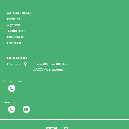
ACTUALIDAD
Noticias
Agenda
TRÁMITES
CALIDAD
EMPLEO
CONTACTO
Ubicación
Paseo Alfonso XIII, 48
30203 - Cartagena
Conserjería
Dirección