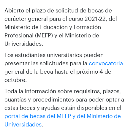
Abierto el plazo de solicitud de becas de
carácter general para el curso 2021-22, del
Ministerio de Educación y Formación
Profesional (MEFP) y el Ministerio de
Universidades.
Los estudiantes universitarios pueden
presentar las solicitudes para la
convocatoria
general de la beca hasta el próximo 4 de
octubre.
Toda la información sobre requisitos, plazos,
cuantías y procedimientos para poder optar a
estas becas y ayudas están disponibles en el
portal de becas del MEFP y del Ministerio de
Universidades
.