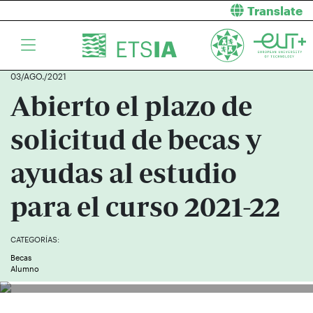
Translate
03/AGO./2021
Abierto el plazo de
solicitud de becas y
ayudas al estudio
para el curso 2021-22
CATEGORÍAS:
Becas
Alumno