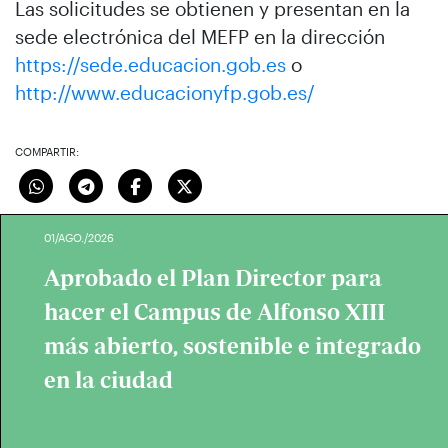
Las solicitudes se obtienen y presentan en la
sede electrónica del MEFP en la dirección
https://sede.educacion.gob.es
o
http://www.educacionyfp.gob.es/
COMPARTIR:
01/AGO./2026
Aprobado el Plan Director para
hacer el Campus de Alfonso XIII
más abierto, sostenible e integrado
en la ciudad