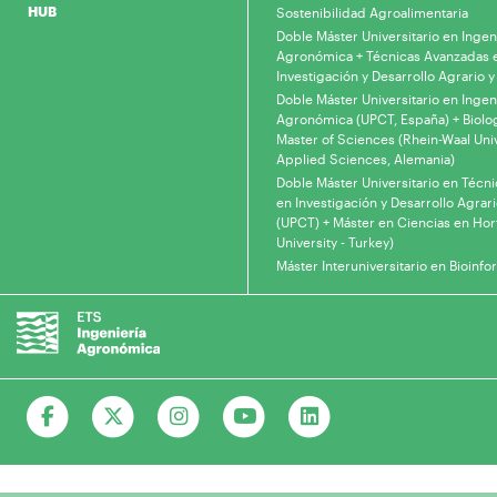
HUB
Sostenibilidad Agroalimentaria
Doble Máster Universitario en Ingen
Agronómica + Técnicas Avanzadas 
Investigación y Desarrollo Agrario y
Doble Máster Universitario en Ingen
Agronómica (UPCT, España) + Biolo
Master of Sciences (Rhein-Waal Univ
Applied Sciences, Alemania)
Doble Máster Universitario en Técn
en Investigación y Desarrollo Agrari
(UPCT) + Máster en Ciencias en Hor
University - Turkey)
Máster Interuniversitario en Bioinfo