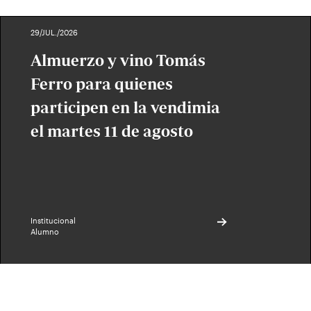
29/JUL./2026
Almuerzo y vino Tomás
Ferro para quienes
participen en la vendimia
el martes 11 de agosto
Institucional
Alumno