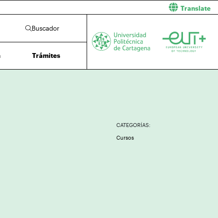
Translate
Buscador
n
Trámites
CATEGORÍAS:
Cursos