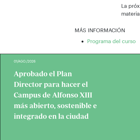
La próx
materia
MÁS INFORMACIÓN
Programa del curso
01/AGO./2026
Aprobado el Plan
Director para hacer el
Campus de Alfonso XIII
más abierto, sostenible e
integrado en la ciudad