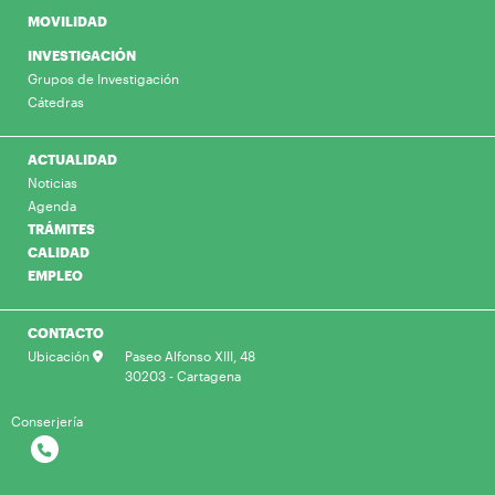
MOVILIDAD
INVESTIGACIÓN
Grupos de Investigación
Cátedras
ACTUALIDAD
Noticias
Agenda
TRÁMITES
CALIDAD
EMPLEO
CONTACTO
Ubicación
Paseo Alfonso XIII, 48
30203 - Cartagena
Conserjería