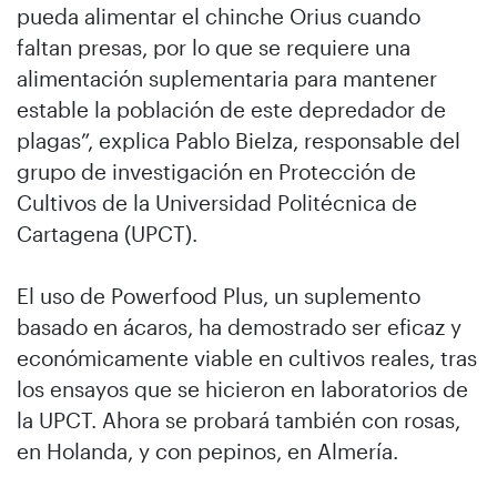
pueda alimentar el chinche Orius cuando
faltan presas, por lo que se requiere una
alimentación suplementaria para mantener
estable la población de este depredador de
plagas”, explica Pablo Bielza, responsable del
grupo de investigación en Protección de
Cultivos de la Universidad Politécnica de
Cartagena (UPCT).
El uso de Powerfood Plus, un suplemento
basado en ácaros, ha demostrado ser eficaz y
económicamente viable en cultivos reales, tras
los ensayos que se hicieron en laboratorios de
la UPCT. Ahora se probará también con rosas,
en Holanda, y con pepinos, en Almería.