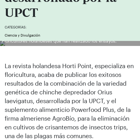
UPCT
CATEGORÍAS:
Ciencia y Divulgación
Floricultores holandeses que han realizado los ensayos.
La revista holandesa Horti Point, especializa en
floricultura, acaba de publicar los exitosos
resultados de la combinación de la variedad
genética de chinche depredador Orius
laevigatus, desarrollada por la UPCT, y el
suplemento alimenticio Powerfood Plus, de la
firma almeriense AgroBío, para la eliminación
en cultivos de crisantemos de insectos trips,
una de las plagas más comunes.