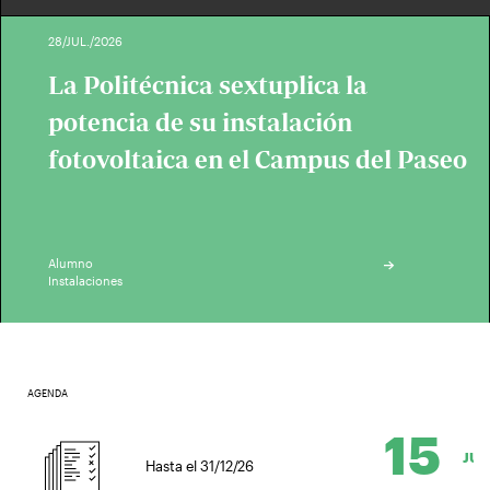
28/JUL./2026
La Politécnica sextuplica la
potencia de su instalación
fotovoltaica en el Campus del Paseo
Alumno
Instalaciones
AGENDA
15
JUL.
Hasta el 31/12/26