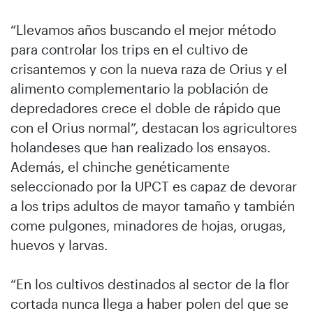
“Llevamos años buscando el mejor método
para controlar los trips en el cultivo de
crisantemos y con la nueva raza de Orius y el
alimento complementario la población de
depredadores crece el doble de rápido que
con el Orius normal”, destacan los agricultores
holandeses que han realizado los ensayos.
Además, el chinche genéticamente
seleccionado por la UPCT es capaz de devorar
a los trips adultos de mayor tamaño y también
come pulgones, minadores de hojas, orugas,
huevos y larvas.
“En los cultivos destinados al sector de la flor
cortada nunca llega a haber polen del que se