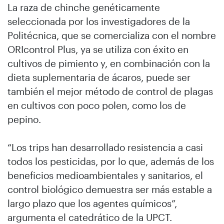
La raza de chinche genéticamente
seleccionada por los investigadores de la
Politécnica, que se comercializa con el nombre
ORIcontrol Plus, ya se utiliza con éxito en
cultivos de pimiento y, en combinación con la
dieta suplementaria de ácaros, puede ser
también el mejor método de control de plagas
en cultivos con poco polen, como los de
pepino.
“Los trips han desarrollado resistencia a casi
todos los pesticidas, por lo que, además de los
beneficios medioambientales y sanitarios, el
control biológico demuestra ser más estable a
largo plazo que los agentes químicos”,
argumenta el catedrático de la UPCT.