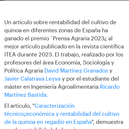
Un artículo sobre rentabilidad del cultivo de
quinoa en diferentes zonas de España ha
ganado el premio `Prensa Agraria 2023¿ al
mejor artículo publicado en la revista científica
ITEA durante 2023. El trabajo, realizado por los
profesores del área Economía, Sociología y
Política Agraria
David Martínez Granados
y
Javier Calatrava Leyva
y por el estudiante del
máster en Ingeniería Agroalimentaria
Ricardo
Martínez Bastida.
El artículo, "
Caracterización
técnico¿económica y rentabilidad del cultivo
de la quinoa en regadío en España
", demuestra