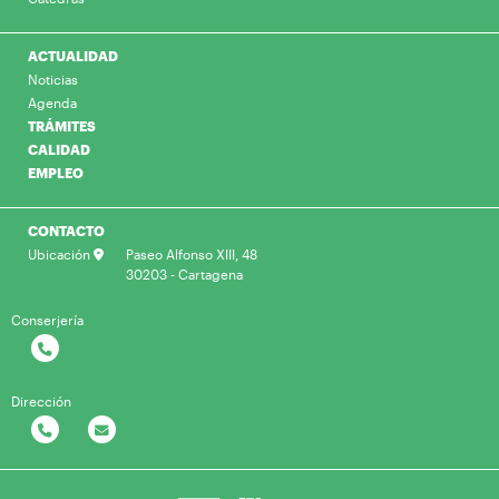
ACTUALIDAD
Noticias
Agenda
TRÁMITES
CALIDAD
EMPLEO
CONTACTO
Ubicación
Paseo Alfonso XIII, 48
30203 - Cartagena
Conserjería
Dirección