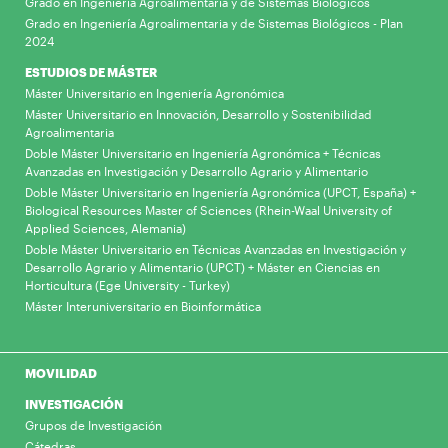
Grado en Ingeniería Agroalimentaria y de Sistemas Biológicos
Grado en Ingeniería Agroalimentaria y de Sistemas Biológicos - Plan
2024
ESTUDIOS DE MÁSTER
Máster Universitario en Ingeniería Agronómica
Máster Universitario en Innovación, Desarrollo y Sostenibilidad
Agroalimentaria
Doble Máster Universitario en Ingeniería Agronómica + Técnicas
Avanzadas en Investigación y Desarrollo Agrario y Alimentario
Doble Máster Universitario en Ingeniería Agronómica (UPCT, España) +
Biological Resources Master of Sciences (Rhein-Waal University of
Applied Sciences, Alemania)
Doble Máster Universitario en Técnicas Avanzadas en Investigación y
Desarrollo Agrario y Alimentario (UPCT) + Máster en Ciencias en
Horticultura (Ege University - Turkey)
Máster Interuniversitario en Bioinformática
MOVILIDAD
INVESTIGACIÓN
Grupos de Investigación
Cátedras