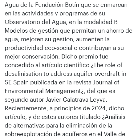
Agua de la Fundación Botín que se enmarcan
en las actividades y programas de su
Observatorio del Agua, en la modalidad B
Modelos de gestión que permitan un ahorro de
agua, mejoren su gestión, aumenten la
productividad eco-social o contribuyan a su
mejor conservación. Dicho premio fue
concedido al artículo científico ¿The role of
desalinisation to address aquifer overdraft in
SE Spain publicada en la revista Journal of
Environmental Management¿, del que es
segundo autor Javier Calatrava Leyva.
Recientemente, a principios de 2024, dicho
artículo, y de estos autores titulado ¿Análisis
de alternativas para la eliminación de la
sobreexplotación de acuíferos en el Valle de