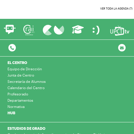
VER TODA LA AGENDA (7)
EL CENTRO
Equipo de Dirección
Junta de Centro
Secretaría de Alumnos
Calendario del Centro
Profesorado
Departamentos
Normativa
HUB
ESTUDIOS DE GRADO