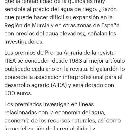
que la rentabilidad de la quinoa es muy
sensible al precio del agua de riego. ¿Razón
que puede hacer difícil su expansión en la
Región de Murcia y en otras zonas de España
con precios del agua elevados¿, señalan los
investigadores.
Los premios de Prensa Agraria de la revista
ITEA se conceden desde 1983 al mejor artículo
publicado cada año en la revista. El galardón lo
concede la asociación interprofesional para el
desarrollo agrario (AIDA) y está dotado con
500 euros.
Los premiados investigan en líneas
relacionadas con la economía del agua,
economía de los recursos naturales, así como
la modelización de la rentabilidad y