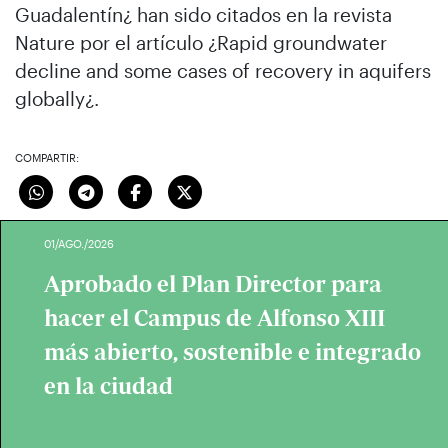
Guadalentín¿ han sido citados en la revista
Nature por el artículo ¿Rapid groundwater
decline and some cases of recovery in aquifers
globally¿.
COMPARTIR:
01/AGO./2026
Aprobado el Plan Director para
hacer el Campus de Alfonso XIII
más abierto, sostenible e integrado
en la ciudad