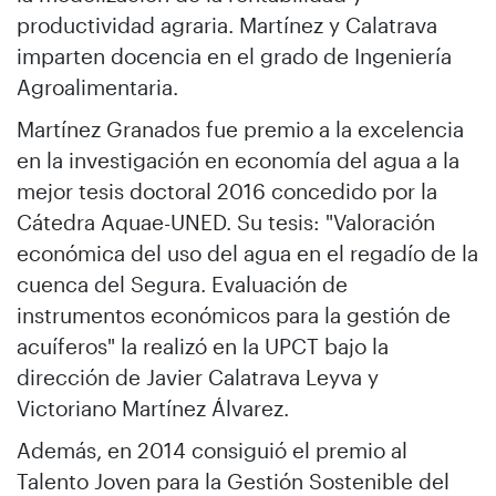
productividad agraria. Martínez y Calatrava
imparten docencia en el grado de Ingeniería
Agroalimentaria.
Martínez Granados fue premio a la excelencia
en la investigación en economía del agua a la
mejor tesis doctoral 2016 concedido por la
Cátedra Aquae-UNED. Su tesis: "Valoración
económica del uso del agua en el regadío de la
cuenca del Segura. Evaluación de
instrumentos económicos para la gestión de
acuíferos" la realizó en la UPCT bajo la
dirección de Javier Calatrava Leyva y
Victoriano Martínez Álvarez.
Además, en 2014 consiguió el premio al
Talento Joven para la Gestión Sostenible del