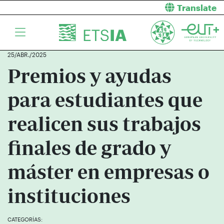
Translate
25/ABR./2025
Premios y ayudas
para estudiantes que
realicen sus trabajos
finales de grado y
máster en empresas o
instituciones
CATEGORÍAS: