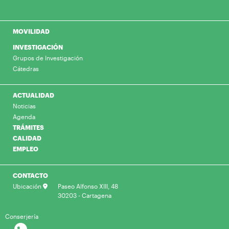
MOVILIDAD
INVESTIGACIÓN
Grupos de Investigación
Cátedras
ACTUALIDAD
Noticias
Agenda
TRÁMITES
CALIDAD
EMPLEO
CONTACTO
Ubicación
Paseo Alfonso XIII, 48
30203 - Cartagena
Conserjería