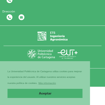
Dirección
La Universidad Politécnica de Cartagena utiliza cookies para mejorar
la experiencia del usuario. Al utilizar nuestros servicios aceptas
nuestra política de cookies.
Más información
Aceptar