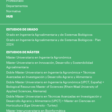
Profesorado
Departamentos
Normativa
HUB
ESTUDIOS DE GRADO
Grado en Ingeniería Agroalimentaria y de Sistemas Biológicos
Grado en Ingeniería Agroalimentaria y de Sistemas Biológicos - Plan
2024
ESTUDIOS DE MÁSTER
Máster Universitario en Ingeniería Agronómica
Máster Universitario en Innovación, Desarrollo y Sostenibilidad
Agroalimentaria
Doble Máster Universitario en Ingeniería Agronómica + Técnicas
Avanzadas en Investigación y Desarrollo Agrario y Alimentario
Doble Máster Universitario en Ingeniería Agronómica (UPCT, España) +
Biological Resources Master of Sciences (Rhein-Waal University of
Applied Sciences, Alemania)
Doble Máster Universitario en Técnicas Avanzadas en Investigación y
Desarrollo Agrario y Alimentario (UPCT) + Máster en Ciencias en
Horticultura (Ege University - Turkey)
Máster Interuniversitario en Bioinformática