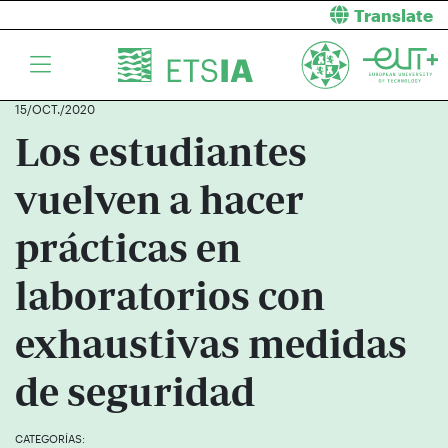
Translate
15/OCT./2020
Los estudiantes
vuelven a hacer
prácticas en
laboratorios con
exhaustivas medidas
de seguridad
CATEGORÍAS: