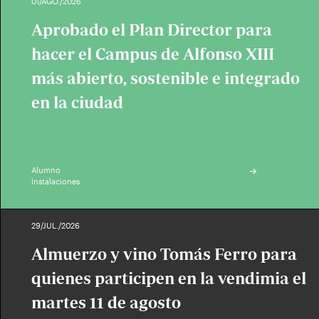
01/AGO./2026
Aprobado el Plan Director para
hacer el Campus de Alfonso XIII
más abierto, sostenible e integrado
en la ciudad
Alumno
Instalaciones
29/JUL./2026
Almuerzo y vino Tomás Ferro para
quienes participen en la vendimia el
martes 11 de agosto