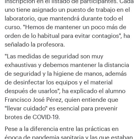
inscripción en el listado de participantes. Cada
uno tiene asignado un puesto de trabajo en el
laboratorio, que mantendrá durante todo el
curso. "Hemos de mantener un poco más de
orden de lo habitual para evitar contagios", ha
señalado la profesora.
"Las medidas de seguridad son muy
exhaustivas y debemos mantener la distancia
de seguridad y la higiene de manos, además
de desinfectar los equipos y el material
después de usarlos", ha explicado el alumno
Francisco José Pérez, quien entiende que
"llevar cuidado" es esencial para prevenir
brotes de COVID-19.
Pese a la diferencia entre las prácticas en
época de pandemia sanitaria y las que estaban