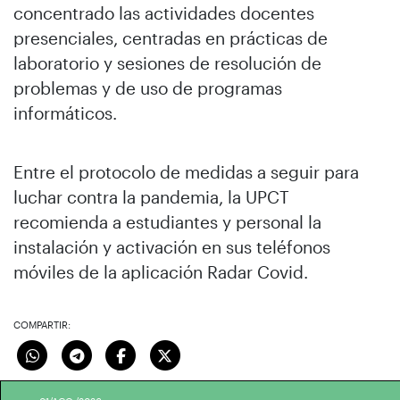
concentrado las actividades docentes
presenciales, centradas en prácticas de
laboratorio y sesiones de resolución de
problemas y de uso de programas
informáticos.
Entre el protocolo de medidas a seguir para
luchar contra la pandemia, la UPCT
recomienda a estudiantes y personal la
instalación y activación en sus teléfonos
móviles de la aplicación Radar Covid.
COMPARTIR: