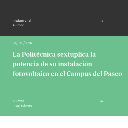
Institucional
Alumno
28/JUL./2026
La Politécnica sextuplica la
potencia de su instalación
fotovoltaica en el Campus del Paseo
Alumno
Instalaciones