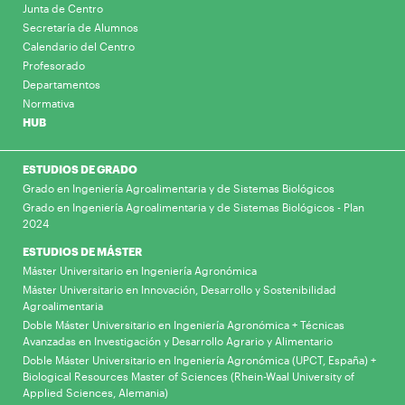
Junta de Centro
Secretaría de Alumnos
Calendario del Centro
Profesorado
Departamentos
Normativa
HUB
ESTUDIOS DE GRADO
Grado en Ingeniería Agroalimentaria y de Sistemas Biológicos
Grado en Ingeniería Agroalimentaria y de Sistemas Biológicos - Plan
2024
ESTUDIOS DE MÁSTER
Máster Universitario en Ingeniería Agronómica
Máster Universitario en Innovación, Desarrollo y Sostenibilidad
Agroalimentaria
Doble Máster Universitario en Ingeniería Agronómica + Técnicas
Avanzadas en Investigación y Desarrollo Agrario y Alimentario
Doble Máster Universitario en Ingeniería Agronómica (UPCT, España) +
Biological Resources Master of Sciences (Rhein-Waal University of
Applied Sciences, Alemania)