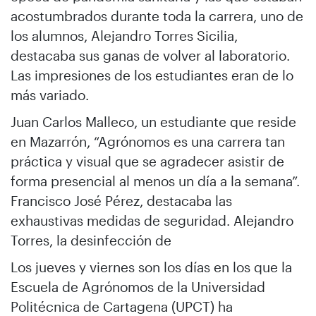
acostumbrados durante toda la carrera, uno de
los alumnos, Alejandro Torres Sicilia,
destacaba sus ganas de volver al laboratorio.
Las impresiones de los estudiantes eran de lo
más variado.
Juan Carlos Malleco, un estudiante que reside
en Mazarrón, “Agrónomos es una carrera tan
práctica y visual que se agradecer asistir de
forma presencial al menos un día a la semana”.
Francisco José Pérez, destacaba las
exhaustivas medidas de seguridad. Alejandro
Torres, la desinfección de
Los jueves y viernes son los días en los que la
Escuela de Agrónomos de la Universidad
Politécnica de Cartagena (UPCT) ha