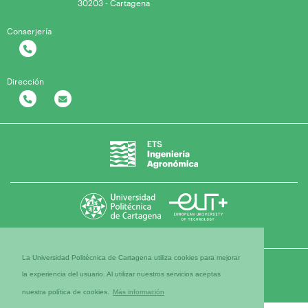
30203 - Cartagena
Conserjería
Dirección
La Universidad Politécnica de Cartagena utiliza cookies para mejorar
la experiencia del usuario. Al utilizar nuestros servicios aceptas
nuestra política de cookies.
Más información