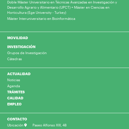
Doble Máster Universitario en Técnicas Avanzadas en Investigación y
Desarrollo Agrario y Alimentario (UPCT) + Máster en Ciencias en
Horticultura (Ege University - Turkey)
Máster Interuniversitario en Bioinformática
MOVILIDAD
INVESTIGACIÓN
Grupos de Investigación
Cátedras
ACTUALIDAD
Noticias
Agenda
TRÁMITES
CALIDAD
EMPLEO
CONTACTO
Ubicación
Paseo Alfonso XIII, 48