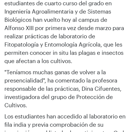
estudiantes de cuarto curso del grado en
Ingeniería Agroalimentaria y de Sistemas
Biológicos han vuelto hoy al campus de
Alfonso XIII por primera vez desde marzo para
realizar prácticas de laboratorio de
Fitopatología y Entomología Agrícola, que les
permiten conocer in situ las plagas e insectos
que afectan a los cultivos.
"Teníamos muchas ganas de volver a la
presencialidad", ha comentado la profesora
responsable de las prácticas, Dina Cifuentes,
investigadora del grupo de Protección de
Cultivos.
Los estudiantes han accedido al laboratorio en
fila india y previa comprobación de su