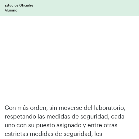
Estudios Oficiales
Alumno
Con más orden, sin moverse del laboratorio,
respetando las medidas de seguridad, cada
uno con su puesto asignado y entre otras
estrictas medidas de seguridad, los