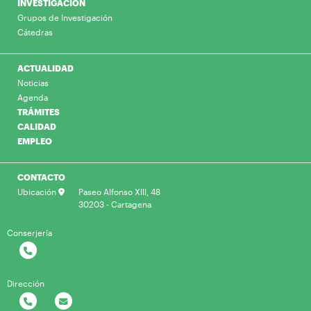
INVESTIGACIÓN
Grupos de Investigación
Cátedras
ACTUALIDAD
Noticias
Agenda
TRÁMITES
CALIDAD
EMPLEO
CONTACTO
Ubicación
Paseo Alfonso XIII, 48
30203 - Cartagena
Conserjería
Dirección