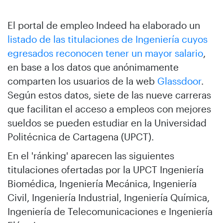
El portal de empleo Indeed ha elaborado un
listado de las titulaciones de Ingeniería cuyos
egresados reconocen tener un mayor salario
,
en base a los datos que anónimamente
comparten los usuarios de la web
Glassdoor
.
Según estos datos, siete de las nueve carreras
que facilitan el acceso a empleos con mejores
sueldos se pueden estudiar en la Universidad
Politécnica de Cartagena (UPCT).
En el 'ránking' aparecen las siguientes
titulaciones ofertadas por la UPCT Ingeniería
Biomédica, Ingeniería Mecánica, Ingeniería
Civil, Ingeniería Industrial, Ingeniería Química,
Ingeniería de Telecomunicaciones e Ingeniería