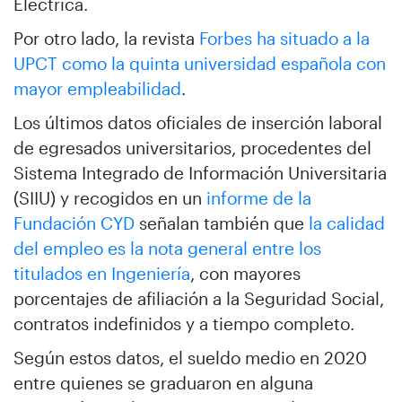
Eléctrica.
Por otro lado, la revista
Forbes ha situado a la
UPCT como la quinta universidad española con
mayor empleabilidad
.
Los últimos datos oficiales de inserción laboral
de egresados universitarios, procedentes del
Sistema Integrado de Información Universitaria
(SIIU) y recogidos en un
informe de la
Fundación CYD
señalan también que
la calidad
del empleo es la nota general entre los
titulados en Ingeniería
, con mayores
porcentajes de afiliación a la Seguridad Social,
contratos indefinidos y a tiempo completo.
Según estos datos, el sueldo medio en 2020
entre quienes se graduaron en alguna