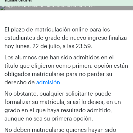
Estudios Oficiales
Imagen de archivo del llamamiento en la UPCT.
El plazo de matriculación online para los
estudiantes de grado de nuevo ingreso finaliza
hoy lunes, 22 de julio, a las 23:59.
Los alumnos que han sido admitidos en el
título que eligieron como primera opción están
obligados matricularse para no perder su
derecho de
admisión
.
No obstante, cualquier solicitante puede
formalizar su matrícula, si así lo desea, en un
grado en el que haya resultado admitido,
aunque no sea su primera opción.
No deben matricularse quienes hayan sido