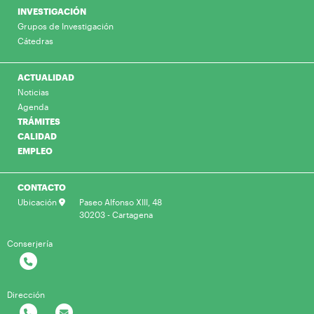
INVESTIGACIÓN
Grupos de Investigación
Cátedras
ACTUALIDAD
Noticias
Agenda
TRÁMITES
CALIDAD
EMPLEO
CONTACTO
Ubicación
Paseo Alfonso XIII, 48
30203 - Cartagena
Conserjería
Dirección