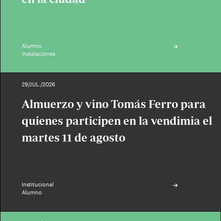
Alumno
Instalaciones
29/JUL./2026
Almuerzo y vino Tomás Ferro para
quienes participen en la vendimia el
martes 11 de agosto
Institucional
Alumno