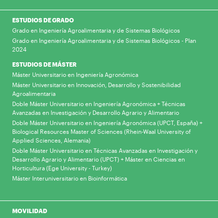
ESTUDIOS DE GRADO
Grado en Ingeniería Agroalimentaria y de Sistemas Biológicos
Grado en Ingeniería Agroalimentaria y de Sistemas Biológicos - Plan
2024
ESTUDIOS DE MÁSTER
Máster Universitario en Ingeniería Agronómica
Máster Universitario en Innovación, Desarrollo y Sostenibilidad
Agroalimentaria
Doble Máster Universitario en Ingeniería Agronómica + Técnicas
Avanzadas en Investigación y Desarrollo Agrario y Alimentario
Doble Máster Universitario en Ingeniería Agronómica (UPCT, España) +
Biological Resources Master of Sciences (Rhein-Waal University of
Applied Sciences, Alemania)
Doble Máster Universitario en Técnicas Avanzadas en Investigación y
Desarrollo Agrario y Alimentario (UPCT) + Máster en Ciencias en
Horticultura (Ege University - Turkey)
Máster Interuniversitario en Bioinformática
MOVILIDAD