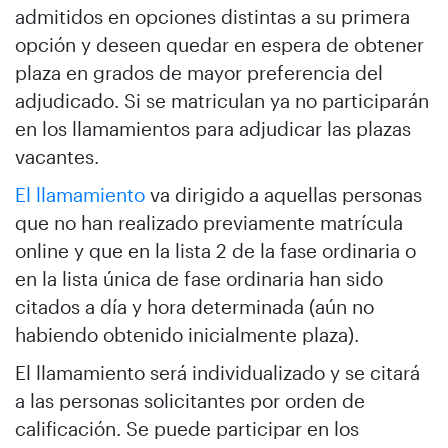
admitidos en opciones distintas a su primera
opción y deseen quedar en espera de obtener
plaza en grados de mayor preferencia del
adjudicado. Si se matriculan ya no participarán
en los llamamientos para adjudicar las plazas
vacantes.
El llamamiento
va dirigido a aquellas personas
que no han realizado previamente matrícula
online y que en la lista 2 de la fase ordinaria o
en la lista única de fase ordinaria han sido
citados a día y hora determinada (aún no
habiendo obtenido inicialmente plaza).
El llamamiento será individualizado y se citará
a las personas solicitantes por orden de
calificación. Se puede participar en los