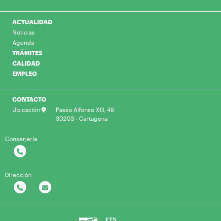
ACTUALIDAD
Noticias
Agenda
TRÁMITES
CALIDAD
EMPLEO
CONTACTO
Ubicación
Paseo Alfonso XIII, 48
30203 - Cartagena
Conserjería
Dirección