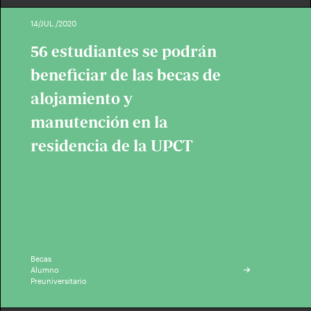
14/JUL./2020
56 estudiantes se podrán
beneficiar de las becas de
alojamiento y
manutención en la
residencia de la UPCT
Becas
Alumno
Preuniversitario