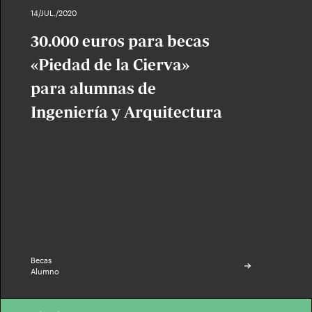
14/JUL./2020
30.000 euros para becas
«Piedad de la Cierva»
para alumnas de
Ingeniería y Arquitectura
Becas
Alumno