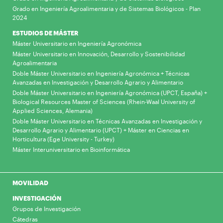
Grado en Ingeniería Agroalimentaria y de Sistemas Biológicos - Plan
2024
ESTUDIOS DE MÁSTER
Máster Universitario en Ingeniería Agronómica
Máster Universitario en Innovación, Desarrollo y Sostenibilidad
Agroalimentaria
Doble Máster Universitario en Ingeniería Agronómica + Técnicas
Avanzadas en Investigación y Desarrollo Agrario y Alimentario
Doble Máster Universitario en Ingeniería Agronómica (UPCT, España) +
Biological Resources Master of Sciences (Rhein-Waal University of
Applied Sciences, Alemania)
Doble Máster Universitario en Técnicas Avanzadas en Investigación y
Desarrollo Agrario y Alimentario (UPCT) + Máster en Ciencias en
Horticultura (Ege University - Turkey)
Máster Interuniversitario en Bioinformática
MOVILIDAD
INVESTIGACIÓN
Grupos de Investigación
Cátedras