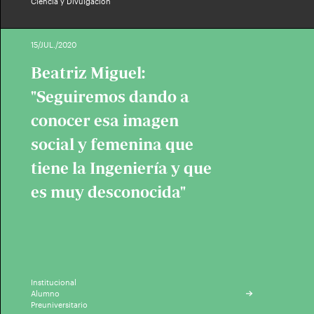
Ciencia y Divulgación
15/JUL./2020
Beatriz Miguel:
"Seguiremos dando a
conocer esa imagen
social y femenina que
tiene la Ingeniería y que
es muy desconocida"
Institucional
Alumno
Preuniversitario