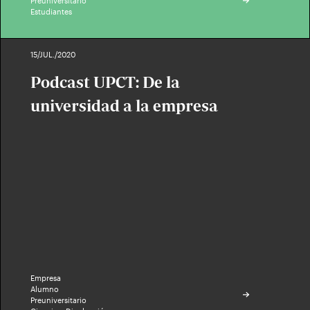
Preuniversitario
Estudiantes
15/JUL./2020
Podcast UPCT: De la
universidad a la empresa
Empresa
Alumno
Preuniversitario