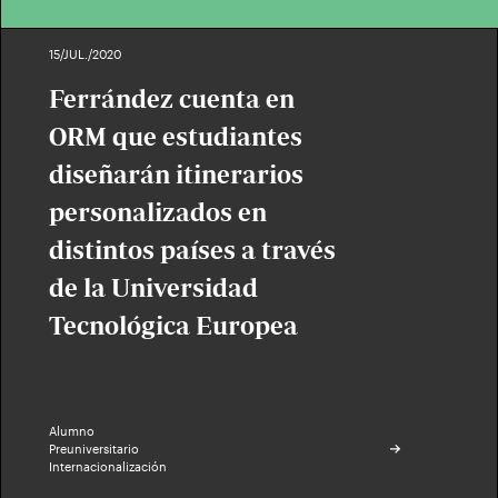
15/JUL./2020
Ferrández cuenta en
ORM que estudiantes
diseñarán itinerarios
personalizados en
distintos países a través
de la Universidad
Tecnológica Europea
Alumno
Preuniversitario
Internacionalización