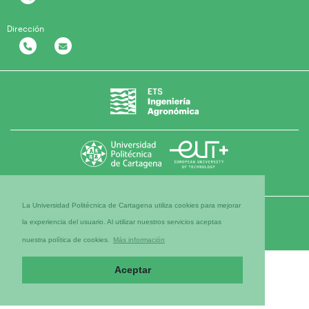
Dirección
La Universidad Politécnica de Cartagena utiliza cookies para mejorar
la experiencia del usuario. Al utilizar nuestros servicios aceptas
nuestra política de cookies.
Más información
Aceptar