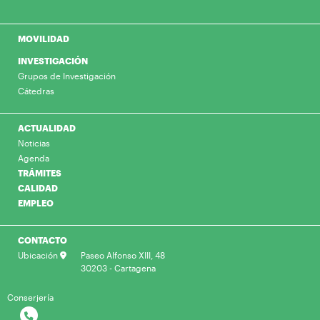
MOVILIDAD
INVESTIGACIÓN
Grupos de Investigación
Cátedras
ACTUALIDAD
Noticias
Agenda
TRÁMITES
CALIDAD
EMPLEO
CONTACTO
Ubicación
Paseo Alfonso XIII, 48
30203 - Cartagena
Conserjería