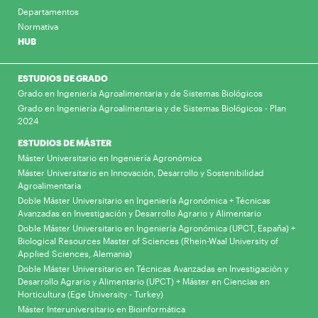
Departamentos
Normativa
HUB
ESTUDIOS DE GRADO
Grado en Ingeniería Agroalimentaria y de Sistemas Biológicos
Grado en Ingeniería Agroalimentaria y de Sistemas Biológicos - Plan
2024
ESTUDIOS DE MÁSTER
Máster Universitario en Ingeniería Agronómica
Máster Universitario en Innovación, Desarrollo y Sostenibilidad
Agroalimentaria
Doble Máster Universitario en Ingeniería Agronómica + Técnicas
Avanzadas en Investigación y Desarrollo Agrario y Alimentario
Doble Máster Universitario en Ingeniería Agronómica (UPCT, España) +
Biological Resources Master of Sciences (Rhein-Waal University of
Applied Sciences, Alemania)
Doble Máster Universitario en Técnicas Avanzadas en Investigación y
Desarrollo Agrario y Alimentario (UPCT) + Máster en Ciencias en
Horticultura (Ege University - Turkey)
Máster Interuniversitario en Bioinformática