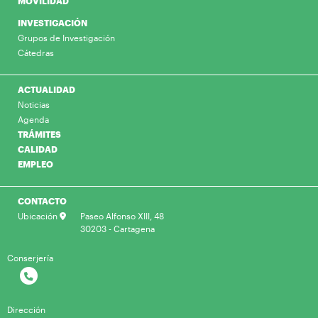
MOVILIDAD
INVESTIGACIÓN
Grupos de Investigación
Cátedras
ACTUALIDAD
Noticias
Agenda
TRÁMITES
CALIDAD
EMPLEO
CONTACTO
Ubicación
Paseo Alfonso XIII, 48
30203 - Cartagena
Conserjería
Dirección