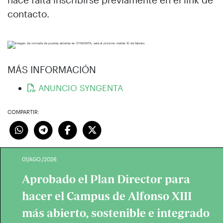
contacto.
MÁS INFORMACIÓN
ANUNCIO SYNGENTA
COMPARTIR:
01/AGO./2026
Aprobado el Plan Director para
hacer el Campus de Alfonso XIII
más abierto, sostenible e integrado