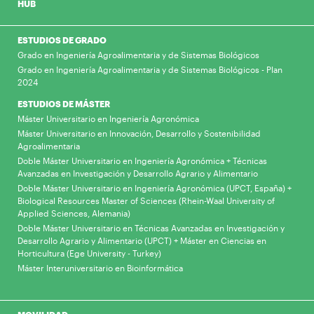
HUB
ESTUDIOS DE GRADO
Grado en Ingeniería Agroalimentaria y de Sistemas Biológicos
Grado en Ingeniería Agroalimentaria y de Sistemas Biológicos - Plan
2024
ESTUDIOS DE MÁSTER
Máster Universitario en Ingeniería Agronómica
Máster Universitario en Innovación, Desarrollo y Sostenibilidad
Agroalimentaria
Doble Máster Universitario en Ingeniería Agronómica + Técnicas
Avanzadas en Investigación y Desarrollo Agrario y Alimentario
Doble Máster Universitario en Ingeniería Agronómica (UPCT, España) +
Biological Resources Master of Sciences (Rhein-Waal University of
Applied Sciences, Alemania)
Doble Máster Universitario en Técnicas Avanzadas en Investigación y
Desarrollo Agrario y Alimentario (UPCT) + Máster en Ciencias en
Horticultura (Ege University - Turkey)
Máster Interuniversitario en Bioinformática