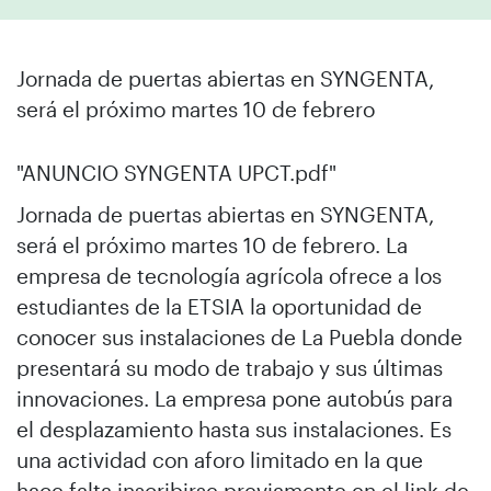
Jornada de puertas abiertas en SYNGENTA,
será el próximo martes 10 de febrero
"ANUNCIO SYNGENTA UPCT.pdf"
Jornada de puertas abiertas en SYNGENTA,
será el próximo martes 10 de febrero. La
empresa de tecnología agrícola ofrece a los
estudiantes de la ETSIA la oportunidad de
conocer sus instalaciones de La Puebla donde
presentará su modo de trabajo y sus últimas
innovaciones. La empresa pone autobús para
el desplazamiento hasta sus instalaciones. Es
una actividad con aforo limitado en la que
hace falta inscribirse previamente en el link de