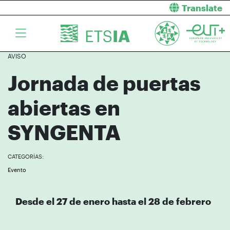
Translate
AVISO
Jornada de puertas
abiertas en
SYNGENTA
CATEGORÍAS:
Evento
Desde el 27 de enero hasta el 28 de febrero