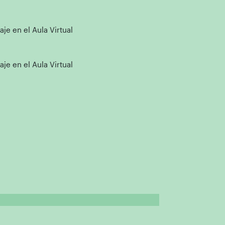
e en el Aula Virtual
e en el Aula Virtual