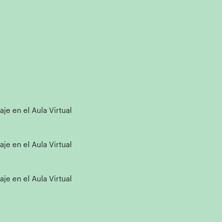
e en el Aula Virtual
e en el Aula Virtual
e en el Aula Virtual