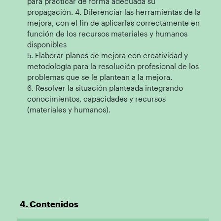
para practicar de forma adecuada su
propagación. 4. Diferenciar las herramientas de la
mejora, con el fin de aplicarlas correctamente en
función de los recursos materiales y humanos
disponibles
5. Elaborar planes de mejora con creatividad y
metodología para la resolución profesional de los
problemas que se le plantean a la mejora.
6. Resolver la situación planteada integrando
conocimientos, capacidades y recursos
(materiales y humanos).
4. Contenidos