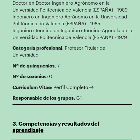
Doctor en Doctor Ingeniero Agrónomo en la
Universidad Politécnica de Valencia (ESPAÑA) - 1989
Ingeniero en Ingeniero Agrónomo en la Universidad
Politécnica de Valencia (ESPAÑA) - 1985
Ingeniero Técnico en Ingeniero Técnico Agrícola en la
Universidad Politécnica de Valencia (ESPAÑA) - 1979
Categoría profesional
: Profesor Titular de
Universidad
Nº de quinquenios
: 7
Nº de sexenios
: 0
Curriculum Vitae
:
Perfil Completo
Responsable de los grupos
: G1
3. Competencias y resultados del
aprendizaje