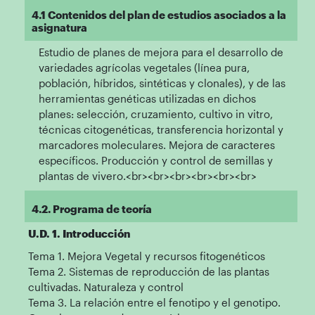
4.1 Contenidos del plan de estudios asociados a la
asignatura
Estudio de planes de mejora para el desarrollo de
variedades agrícolas vegetales (línea pura,
población, híbridos, sintéticas y clonales), y de las
herramientas genéticas utilizadas en dichos
planes: selección, cruzamiento, cultivo in vitro,
técnicas citogenéticas, transferencia horizontal y
marcadores moleculares. Mejora de caracteres
específicos. Producción y control de semillas y
plantas de vivero.<br><br><br><br><br><br>
4.2. Programa de teoría
U.D. 1. Introducción
Tema 1. Mejora Vegetal y recursos fitogenéticos
Tema 2. Sistemas de reproducción de las plantas
cultivadas. Naturaleza y control
Tema 3. La relación entre el fenotipo y el genotipo.