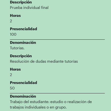
Descripción
Prueba individual final
Horas
2
Presencialidad
100
Denominación
Tutorías.
Descripción
Resolución de dudas mediante tutorías
Horas
2
Presencialidad
50
Denominación
Trabajo del estudiante: estudio o realización de
trabajos individuales o en grupo.