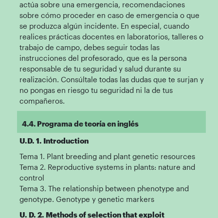
actúa sobre una emergencia, recomendaciones
sobre cómo proceder en caso de emergencia o que
se produzca algún incidente. En especial, cuando
realices prácticas docentes en laboratorios, talleres o
trabajo de campo, debes seguir todas las
instrucciones del profesorado, que es la persona
responsable de tu seguridad y salud durante su
realización. Consúltale todas las dudas que te surjan y
no pongas en riesgo tu seguridad ni la de tus
compañeros.
4.4. Programa de teoría en inglés
U.D. 1. Introduction
Tema 1. Plant breeding and plant genetic resources
Tema 2. Reproductive systems in plants: nature and
control
Tema 3. The relationship between phenotype and
genotype. Genotype y genetic markers
U. D. 2. Methods of selection that exploit