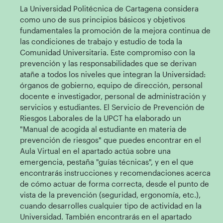
La Universidad Politécnica de Cartagena considera
como uno de sus principios básicos y objetivos
fundamentales la promoción de la mejora continua de
las condiciones de trabajo y estudio de toda la
Comunidad Universitaria. Este compromiso con la
prevención y las responsabilidades que se derivan
atañe a todos los niveles que integran la Universidad:
órganos de gobierno, equipo de dirección, personal
docente e investigador, personal de administración y
servicios y estudiantes. El Servicio de Prevención de
Riesgos Laborales de la UPCT ha elaborado un
"Manual de acogida al estudiante en materia de
prevención de riesgos" que puedes encontrar en el
Aula Virtual en el apartado actúa sobre una
emergencia, pestaña "guías técnicas", y en el que
encontrarás instrucciones y recomendaciones acerca
de cómo actuar de forma correcta, desde el punto de
vista de la prevención (seguridad, ergonomía, etc.),
cuando desarrolles cualquier tipo de actividad en la
Universidad. También encontrarás en el apartado