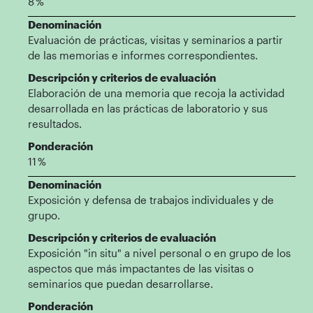
8 %
Denominación
Evaluación de prácticas, visitas y seminarios a partir
de las memorias e informes correspondientes.
Descripción y criterios de evaluación
Elaboración de una memoria que recoja la actividad
desarrollada en las prácticas de laboratorio y sus
resultados.
Ponderación
11 %
Denominación
Exposición y defensa de trabajos individuales y de
grupo.
Descripción y criterios de evaluación
Exposición "in situ" a nivel personal o en grupo de los
aspectos que más impactantes de las visitas o
seminarios que puedan desarrollarse.
Ponderación