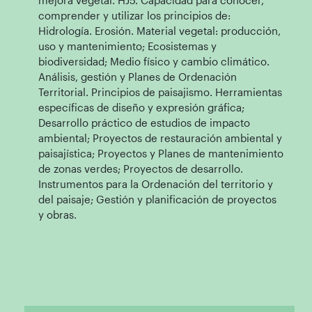
mejora vegetal. HJ5. Capacidad para conocer,
comprender y utilizar los principios de:
Hidrología. Erosión. Material vegetal: producción,
uso y mantenimiento; Ecosistemas y
biodiversidad; Medio físico y cambio climático.
Análisis, gestión y Planes de Ordenación
Territorial. Principios de paisajismo. Herramientas
específicas de diseño y expresión gráfica;
Desarrollo práctico de estudios de impacto
ambiental; Proyectos de restauración ambiental y
paisajística; Proyectos y Planes de mantenimiento
de zonas verdes; Proyectos de desarrollo.
Instrumentos para la Ordenación del territorio y
del paisaje; Gestión y planificación de proyectos
y obras.