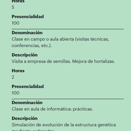
Horas
5
Presencialidad
100
Denominación
Clase en campo o aula abierta (visitas técnicas,
conferencias, etc.).
Descripción
Visita a empresa de semillas. Mejora de hortalizas.
Horas
2
Presencialidad
100
Denominación
Clase en aula de informática: prácticas.
Descripción
Simulación de evolución de la estructura genética