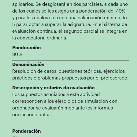
aplicarlos. Se desglosará en dos parciales, a cada uno
de los cuales se les asigna una ponderación del 40%,
y para los cuales se exige una calificación mínima de
5 parar optar a superar la asignatura. En el sistema de
evaluación continua, el segundo parcial se integra en
la convocatoria ordinaria.
Ponderación
80 %
Denominación
Resolución de casos, cuestiones teóricas, ejercicios
prácticos o problemas propuestos por el profesorado.
Descripción y criterios de evaluación
Los supuestos asociados a esta actividad
corresponden a los ejercicios de simulación con
ordenador se evaluarán mediante los informes
correspondientes.
Ponderación