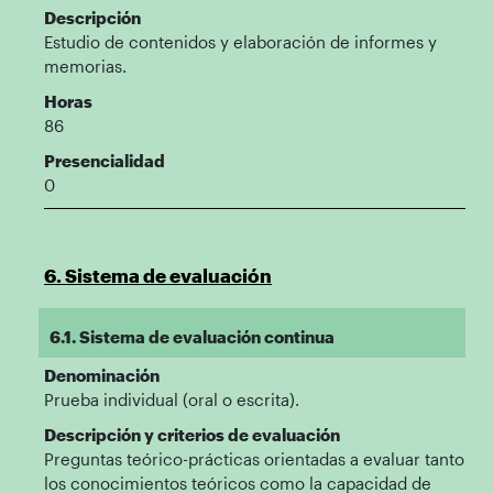
Descripción
Estudio de contenidos y elaboración de informes y
memorias.
Horas
86
Presencialidad
0
6. Sistema de evaluación
6.1. Sistema de evaluación continua
Denominación
Prueba individual (oral o escrita).
Descripción y criterios de evaluación
Preguntas teórico-prácticas orientadas a evaluar tanto
los conocimientos teóricos como la capacidad de