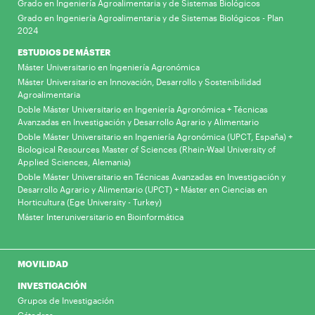
Grado en Ingeniería Agroalimentaria y de Sistemas Biológicos
Grado en Ingeniería Agroalimentaria y de Sistemas Biológicos - Plan
2024
ESTUDIOS DE MÁSTER
Máster Universitario en Ingeniería Agronómica
Máster Universitario en Innovación, Desarrollo y Sostenibilidad
Agroalimentaria
Doble Máster Universitario en Ingeniería Agronómica + Técnicas
Avanzadas en Investigación y Desarrollo Agrario y Alimentario
Doble Máster Universitario en Ingeniería Agronómica (UPCT, España) +
Biological Resources Master of Sciences (Rhein-Waal University of
Applied Sciences, Alemania)
Doble Máster Universitario en Técnicas Avanzadas en Investigación y
Desarrollo Agrario y Alimentario (UPCT) + Máster en Ciencias en
Horticultura (Ege University - Turkey)
Máster Interuniversitario en Bioinformática
MOVILIDAD
INVESTIGACIÓN
Grupos de Investigación