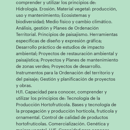
comprender y utilizar los principios de:
Hidrología. Erosión. Material vegetal: producción,
uso y mantenimiento; Ecosistemas y
biodiversidad; Medio físico y cambio climático.
Análisis, gestión y Planes de Ordenación
Territorial. Principios de paisajismo. Herramientas
específicas de diseño y expresión gráfica;
Desarrollo práctico de estudios de impacto
ambiental; Proyectos de restauración ambiental y
paisajística; Proyectos y Planes de mantenimiento
de zonas verdes; Proyectos de desarrollo.
Instrumentos para la Ordenación del territorio y
del paisaje; Gestión y planificación de proyectos
y obras.
HJ1. Capacidad para conocer, comprender y
utilizar los principios de: Tecnología de la
Producción Hortofrutícola. Bases y tecnología de
la propagación y producción hortícola, frutícola y
ornamental. Control de calidad de productos
hortofrutícolas. Comercialización. Genética y