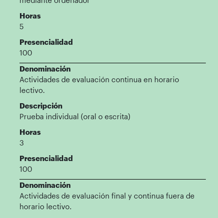
mediante ordenador
Horas
5
Presencialidad
100
Denominación
Actividades de evaluación continua en horario
lectivo.
Descripción
Prueba individual (oral o escrita)
Horas
3
Presencialidad
100
Denominación
Actividades de evaluación final y continua fuera de
horario lectivo.