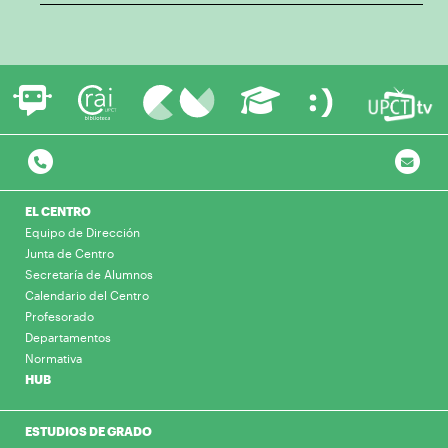
EL CENTRO
Equipo de Dirección
Junta de Centro
Secretaría de Alumnos
Calendario del Centro
Profesorado
Departamentos
Normativa
HUB
ESTUDIOS DE GRADO