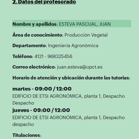
2. Datos del profesorado
Nombre y apellidos
: ESTEVA PASCUAL, JUAN
Área de conocimiento
: Producción Vegetal
Departamento
: Ingeniería Agronómica
Teléfono
: 4121 - 968325456
Correo electrónico
: juan.esteva@upct.es
Horario de atención y ubicación durante las tutorias
:
martes - 09:00 / 12:00
EDIFICIO DE ETSI AGRONÓMICA, planta 1, Despacho
Despacho
jueves - 09:00 / 12:00
EDIFICIO DE ETSI AGRONÓMICA, planta 1, Despacho
despacho
Titulaciones
: