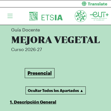
Translate
Guía Docente
MEJORA VEGETAL
Curso 2026-27
Presencial
Ocultar Todos los Apartados ▲
1. Descripción General