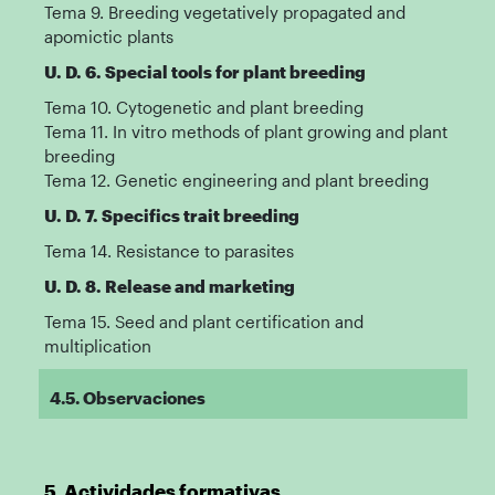
Tema 9. Breeding vegetatively propagated and
apomictic plants
U. D. 6. Special tools for plant breeding
Tema 10. Cytogenetic and plant breeding
Tema 11. In vitro methods of plant growing and plant
breeding
Tema 12. Genetic engineering and plant breeding
U. D. 7. Specifics trait breeding
Tema 14. Resistance to parasites
U. D. 8. Release and marketing
Tema 15. Seed and plant certification and
multiplication
4.5. Observaciones
5. Actividades formativas