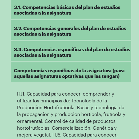
3.1. Competencias básicas del plan de estudios
asociadas a la asignatura
3.2. Competencias generales del plan de estudios
asociadas a la asignatura
3.3. Competencias específicas del plan de estudios
asociadas a la asignatura
Competencias específicas de la asignatura (para
aquellas asignaturas optativas que las tengan)
HJ1. Capacidad para conocer, comprender y
utilizar los principios de: Tecnología de la
Producción Hortofrutícola. Bases y tecnología de
la propagación y producción hortícola, frutícola y
ornamental. Control de calidad de productos
hortofrutícolas. Comercialización. Genética y
mejora vegetal. HJ5. Capacidad para conocer,