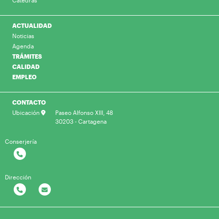
Cátedras
ACTUALIDAD
Noticias
Agenda
TRÁMITES
CALIDAD
EMPLEO
CONTACTO
Ubicación
Paseo Alfonso XIII, 48
30203 - Cartagena
Conserjería
Dirección