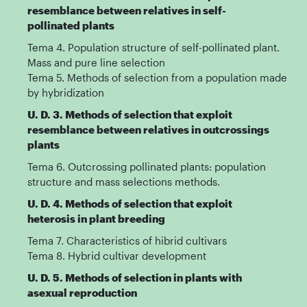
resemblance between relatives in self-
pollinated plants
Tema 4. Population structure of self-pollinated plant.
Mass and pure line selection
Tema 5. Methods of selection from a population made
by hybridization
U. D. 3. Methods of selection that exploit
resemblance between relatives in outcrossings
plants
Tema 6. Outcrossing pollinated plants: population
structure and mass selections methods.
U. D. 4. Methods of selection that exploit
heterosis in plant breeding
Tema 7. Characteristics of hibrid cultivars
Tema 8. Hybrid cultivar development
U. D. 5. Methods of selection in plants with
asexual reproduction