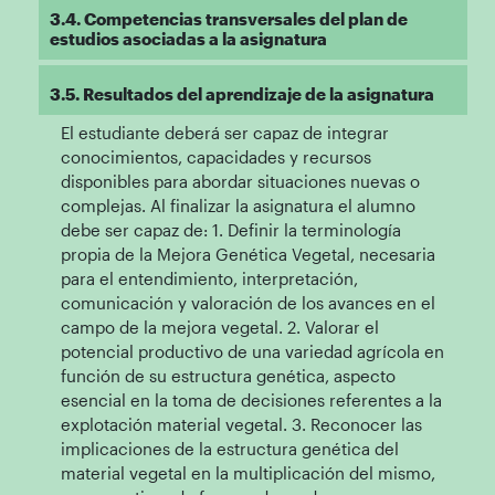
3.4. Competencias transversales del plan de
estudios asociadas a la asignatura
3.5. Resultados del aprendizaje de la asignatura
El estudiante deberá ser capaz de integrar
conocimientos, capacidades y recursos
disponibles para abordar situaciones nuevas o
complejas. Al finalizar la asignatura el alumno
debe ser capaz de: 1. Definir la terminología
propia de la Mejora Genética Vegetal, necesaria
para el entendimiento, interpretación,
comunicación y valoración de los avances en el
campo de la mejora vegetal. 2. Valorar el
potencial productivo de una variedad agrícola en
función de su estructura genética, aspecto
esencial en la toma de decisiones referentes a la
explotación material vegetal. 3. Reconocer las
implicaciones de la estructura genética del
material vegetal en la multiplicación del mismo,