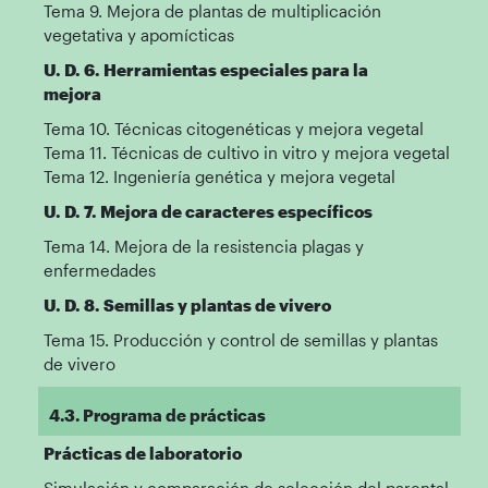
Tema 9. Mejora de plantas de multiplicación
vegetativa y apomícticas
U. D. 6. Herramientas especiales para la
mejora
Tema 10. Técnicas citogenéticas y mejora vegetal
Tema 11. Técnicas de cultivo in vitro y mejora vegetal
Tema 12. Ingeniería genética y mejora vegetal
U. D. 7. Mejora de caracteres específicos
Tema 14. Mejora de la resistencia plagas y
enfermedades
U. D. 8. Semillas y plantas de vivero
Tema 15. Producción y control de semillas y plantas
de vivero
4.3. Programa de prácticas
Prácticas de laboratorio