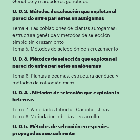
Genotipo y marcadores genéticos
U. D. 2. Métodos de selección que explotan el
parecido entre parientes en autógamas
Tema 4. Las poblaciones de plantas autógamas:
estructura genética y métodos de selección
simple sin cruzamiento
Tema 5. Métodos de selección con cruzamiento
U. D. 3. Métodos de selección que explotan el
parecido entre parientes en alógamas
Tema 6. Plantas alógamas: estructura genética y
métodos de selección masal
U. D. 4. . Métodos de selección que explotan la
heterosis
Tema 7. Variedades híbridas. Características
Tema 8. Variedades híbridas. Desarrollo
U. D. 5. Métodos de selección en especies
propagadas asexualmente