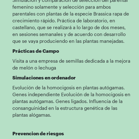
Simulación y comparación de selección del parental
femenino solamente y selección para ambos
parentales con plantas de la especie Brassica rapa de
crecimiento rápido. Práctica de laboratorio, en
castellano, que se realizará a lo largo de dos meses,
en sesiones semanales y de acuerdo con desarrollo
que se vaya produciendo en las plantas manejadas.
Prácticas de Campo
Visita a una empresa de semillas dedicada a la mejora
de melón o lechuga
Simulaciones en ordenador
Evolución de la homocigosis en plantas autógamas.
Genes independiente Evolución de la homocigosis en
plantas autógamas. Genes ligados. Influencia de la
consanguinidad en la estructura genética de las
plantas alógamas.
Prevencion de riesgos