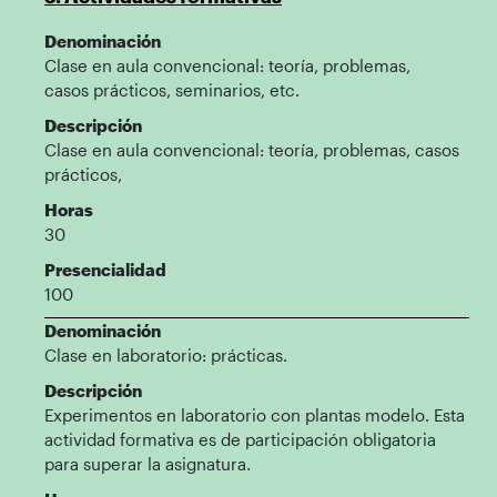
Denominación
Clase en aula convencional: teoría, problemas,
casos prácticos, seminarios, etc.
Descripción
Clase en aula convencional: teoría, problemas, casos
prácticos,
Horas
30
Presencialidad
100
Denominación
Clase en laboratorio: prácticas.
Descripción
Experimentos en laboratorio con plantas modelo. Esta
actividad formativa es de participación obligatoria
para superar la asignatura.