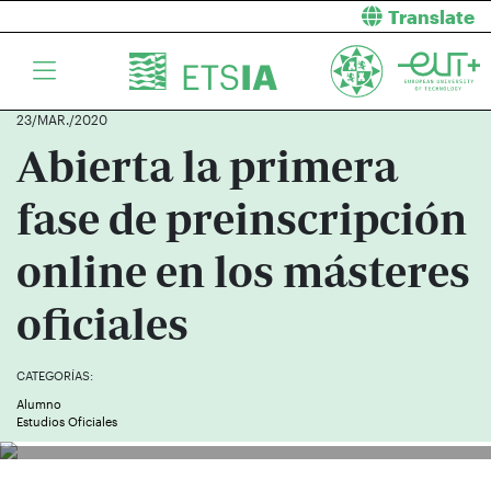
Translate
23/MAR./2020
Abierta la primera
fase de preinscripción
online en los másteres
oficiales
CATEGORÍAS:
Alumno
Estudios Oficiales