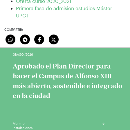
Oferta curso 2020_2021
Primera fase de admisión estudios Máster
UPCT
COMPARTIR:
01/AGO./2026
Aprobado el Plan Director para
hacer el Campus de Alfonso XIII
más abierto, sostenible e integrado
en la ciudad
Alumno
Instalaciones