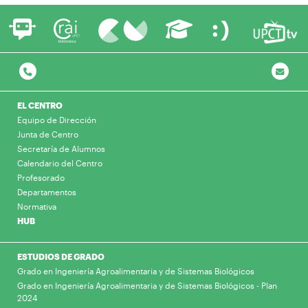
EL CENTRO
Equipo de Dirección
Junta de Centro
Secretaría de Alumnos
Calendario del Centro
Profesorado
Departamentos
Normativa
HUB
ESTUDIOS DE GRADO
Grado en Ingeniería Agroalimentaria y de Sistemas Biológicos
Grado en Ingeniería Agroalimentaria y de Sistemas Biológicos - Plan
2024