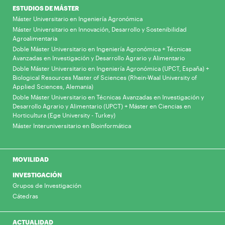
ESTUDIOS DE MÁSTER
Máster Universitario en Ingeniería Agronómica
Máster Universitario en Innovación, Desarrollo y Sostenibilidad
Agroalimentaria
Doble Máster Universitario en Ingeniería Agronómica + Técnicas
Avanzadas en Investigación y Desarrollo Agrario y Alimentario
Doble Máster Universitario en Ingeniería Agronómica (UPCT, España) +
Biological Resources Master of Sciences (Rhein-Waal University of
Applied Sciences, Alemania)
Doble Máster Universitario en Técnicas Avanzadas en Investigación y
Desarrollo Agrario y Alimentario (UPCT) + Máster en Ciencias en
Horticultura (Ege University - Turkey)
Máster Interuniversitario en Bioinformática
MOVILIDAD
INVESTIGACIÓN
Grupos de Investigación
Cátedras
ACTUALIDAD