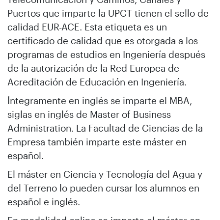
Puertos que imparte la UPCT tienen el sello de
calidad EUR-ACE. Esta etiqueta es un
certificado de calidad que es otorgada a los
programas de estudios en Ingeniería después
de la autorización de la Red Europea de
Acreditación de Educación en Ingeniería.
Íntegramente en inglés se imparte el MBA,
siglas en inglés de Master of Business
Administration. La Facultad de Ciencias de la
Empresa también imparte este máster en
español.
El máster en Ciencia y Tecnología del Agua y
del Terreno lo pueden cursar los alumnos en
español e inglés.