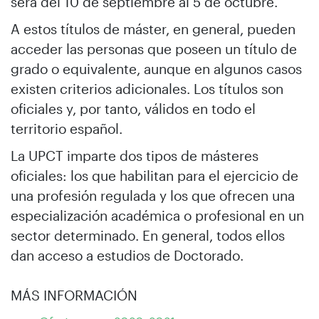
será del 10 de septiembre al 5 de octubre.
A estos títulos de máster, en general, pueden
acceder las personas que poseen un título de
grado o equivalente, aunque en algunos casos
existen criterios adicionales. Los títulos son
oficiales y, por tanto, válidos en todo el
territorio español.
La UPCT imparte dos tipos de másteres
oficiales: los que habilitan para el ejercicio de
una profesión regulada y los que ofrecen una
especialización académica o profesional en un
sector determinado. En general, todos ellos
dan acceso a estudios de Doctorado.
MÁS INFORMACIÓN