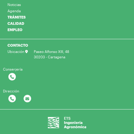
Noticias
Agenda
TRÁMITES
CALIDAD
EMPLEO
CONTACTO
Ubicación
Paseo Alfonso XIII, 48
30203 - Cartagena
Conserjería
Dirección