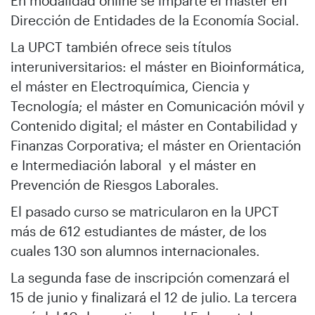
En modalidad online se imparte el máster en
Dirección de Entidades de la Economía Social.
La UPCT también ofrece seis títulos
interuniversitarios: el máster en Bioinformática,
el máster en Electroquímica, Ciencia y
Tecnología; el máster en Comunicación móvil y
Contenido digital; el máster en Contabilidad y
Finanzas Corporativa; el máster en Orientación
e Intermediación laboral y el máster en
Prevención de Riesgos Laborales.
El pasado curso se matricularon en la UPCT
más de 612 estudiantes de máster, de los
cuales 130 son alumnos internacionales.
La segunda fase de inscripción comenzará el
15 de junio y finalizará el 12 de julio. La tercera