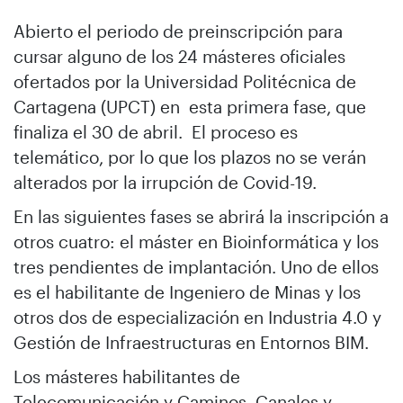
Abierto el periodo de preinscripción para
cursar alguno de los 24 másteres oficiales
ofertados por la Universidad Politécnica de
Cartagena (UPCT) en esta primera fase, que
finaliza el 30 de abril. El proceso es
telemático, por lo que los plazos no se verán
alterados por la irrupción de Covid-19.
En las siguientes fases se abrirá la inscripción a
otros cuatro: el máster en Bioinformática y los
tres pendientes de implantación. Uno de ellos
es el habilitante de Ingeniero de Minas y los
otros dos de especialización en Industria 4.0 y
Gestión de Infraestructuras en Entornos BIM.
Los másteres habilitantes de
Telecomunicación y Caminos, Canales y