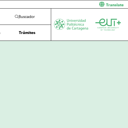
Translate
Buscador
n
Trámites