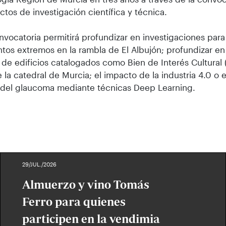
ctos de investigación científica y técnica.
nvocatoria permitirá profundizar en investigaciones para
tos extremos en la rambla de El Albujón; profundizar en
 de edificios catalogados como Bien de Interés Cultural 
e la catedral de Murcia; el impacto de la industria 4.0 o 
 del glaucoma mediante técnicas Deep Learning.
29/JUL./2026
Almuerzo y vino Tomás
Ferro para quienes
participen en la vendimia