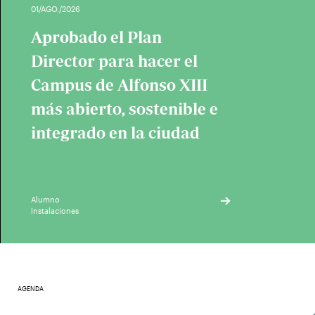
01/AGO./2026
Aprobado el Plan
Director para hacer el
Campus de Alfonso XIII
más abierto, sostenible e
integrado en la ciudad
Alumno
Instalaciones
AGENDA