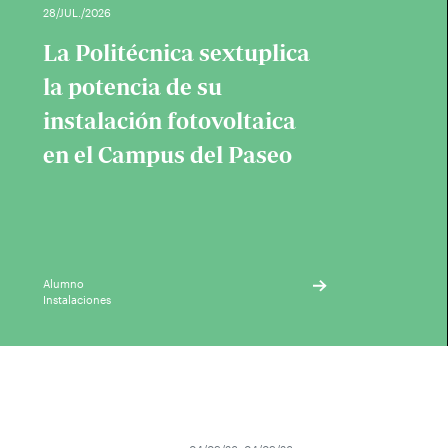
28/JUL./2026
La Politécnica sextuplica
la potencia de su
instalación fotovoltaica
en el Campus del Paseo
Alumno
Instalaciones