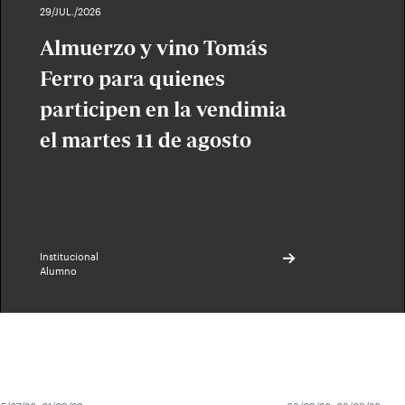
29/JUL./2026
Almuerzo y vino Tomás
Ferro para quienes
participen en la vendimia
el martes 11 de agosto
Institucional
Alumno