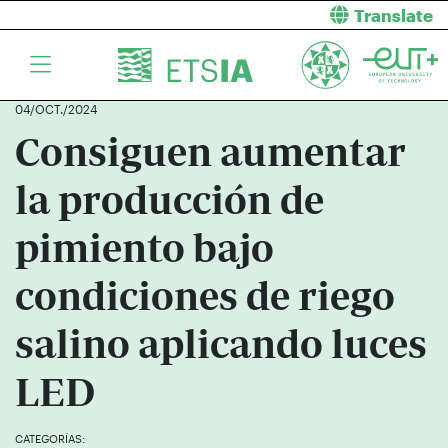
Translate
04/OCT./2024
Consiguen aumentar
la producción de
pimiento bajo
condiciones de riego
salino aplicando luces
LED
CATEGORÍAS: