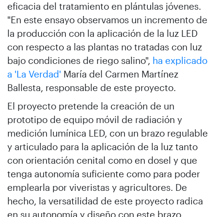
eficacia del tratamiento en plántulas jóvenes.
"En este ensayo observamos un incremento de
la producción con la aplicación de la luz LED
con respecto a las plantas no tratadas con luz
bajo condiciones de riego salino",
ha explicado
a 'La Verdad'
María del Carmen Martínez
Ballesta, responsable de este proyecto.
El proyecto pretende la creación de un
prototipo de equipo móvil de radiación y
medición lumínica LED, con un brazo regulable
y articulado para la aplicación de la luz tanto
con orientación cenital como en dosel y que
tenga autonomía suficiente como para poder
emplearla por viveristas y agricultores. De
hecho, la versatilidad de este proyecto radica
en su autonomía y diseño con este brazo