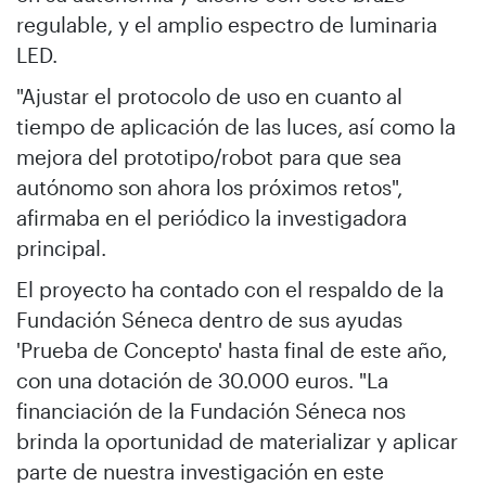
regulable, y el amplio espectro de luminaria
LED.
"Ajustar el protocolo de uso en cuanto al
tiempo de aplicación de las luces, así como la
mejora del prototipo/robot para que sea
autónomo son ahora los próximos retos",
afirmaba en el periódico la investigadora
principal.
El proyecto ha contado con el respaldo de la
Fundación Séneca dentro de sus ayudas
'Prueba de Concepto' hasta final de este año,
con una dotación de 30.000 euros. "La
financiación de la Fundación Séneca nos
brinda la oportunidad de materializar y aplicar
parte de nuestra investigación en este