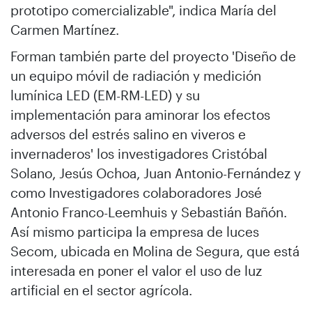
prototipo comercializable", indica María del
Carmen Martínez.
Forman también parte del proyecto 'Diseño de
un equipo móvil de radiación y medición
lumínica LED (EM-RM-LED) y su
implementación para aminorar los efectos
adversos del estrés salino en viveros e
invernaderos' los investigadores Cristóbal
Solano, Jesús Ochoa, Juan Antonio-Fernández y
como Investigadores colaboradores José
Antonio Franco-Leemhuis y Sebastián Bañón.
Así mismo participa la empresa de luces
Secom, ubicada en Molina de Segura, que está
interesada en poner el valor el uso de luz
artificial en el sector agrícola.