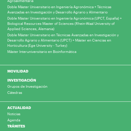
Agroalimentaria
Doble Máster Universitario en Ingeniería Agronómica + Técnicas
Avanzadas en Investigación y Desarrollo Agrario y Alimentario
Doble Máster Universitario en Ingeniería Agronómica (UPCT, España) +
Biological Resources Master of Sciences (Rhein-Waal University of
Applied Sciences, Alemania)
Doble Máster Universitario en Técnicas Avanzadas en Investigación y
Desarrollo Agrario y Alimentario (UPCT) + Máster en Ciencias en
Horticultura (Ege University - Turkey)
Máster Interuniversitario en Bioinformática
MOVILIDAD
INVESTIGACIÓN
Grupos de Investigación
Cátedras
ACTUALIDAD
Noticias
Agenda
TRÁMITES