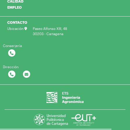
CALIDAD
EMPLEO
CONTACTO
Ubicación
Paseo Alfonso XIII, 48
30203 - Cartagena
Conserjería
Dirección