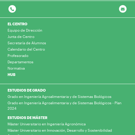
EL CENTRO
Equipo de Dirección
Junta de Centro
Secretaría de Alumnos
Calendario del Centro
Profesorado
Departamentos
Normativa
HUB
ESTUDIOS DE GRADO
Grado en Ingeniería Agroalimentaria y de Sistemas Biológicos
Grado en Ingeniería Agroalimentaria y de Sistemas Biológicos - Plan
2024
ESTUDIOS DE MÁSTER
Máster Universitario en Ingeniería Agronómica
Máster Universitario en Innovación, Desarrollo y Sostenibilidad