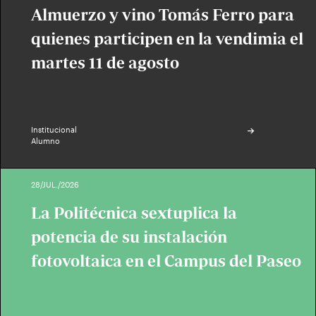
Almuerzo y vino Tomás Ferro para
quienes participen en la vendimia el
martes 11 de agosto
Institucional
Alumno
28/JUL./2026
La Politécnica sextuplica la
potencia de su instalación
fotovoltaica en el Campus del Paseo