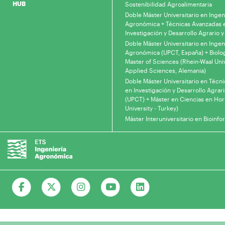
HUB
Sostenibilidad Agroalimentaria
Doble Máster Universitario en Ingen
Agronómica + Técnicas Avanzadas 
Investigación y Desarrollo Agrario y
Doble Máster Universitario en Ingen
Agronómica (UPCT, España) + Biolo
Master of Sciences (Rhein-Waal Univ
Applied Sciences, Alemania)
Doble Máster Universitario en Técn
en Investigación y Desarrollo Agrari
(UPCT) + Máster en Ciencias en Hor
University - Turkey)
Máster Interuniversitario en Bioinfo