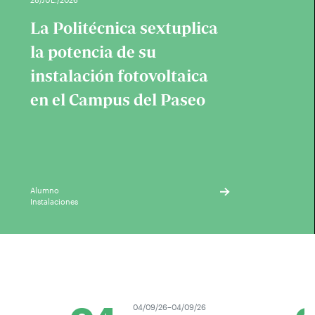
La Politécnica sextuplica
la potencia de su
instalación fotovoltaica
en el Campus del Paseo
Alumno
Instalaciones
04/09/26–04/09/26