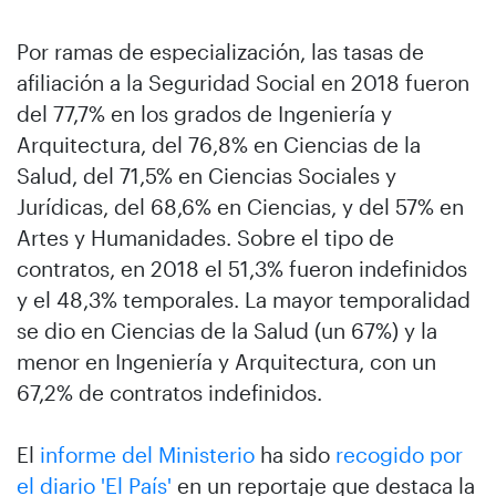
Por ramas de especialización, las tasas de
afiliación a la Seguridad Social en 2018 fueron
del 77,7% en los grados de Ingeniería y
Arquitectura, del 76,8% en Ciencias de la
Salud, del 71,5% en Ciencias Sociales y
Jurídicas, del 68,6% en Ciencias, y del 57% en
Artes y Humanidades. Sobre el tipo de
contratos, en 2018 el 51,3% fueron indefinidos
y el 48,3% temporales. La mayor temporalidad
se dio en Ciencias de la Salud (un 67%) y la
menor en Ingeniería y Arquitectura, con un
67,2% de contratos indefinidos.
El
informe del Ministerio
ha sido
recogido por
el diario 'El País'
en un reportaje que destaca la