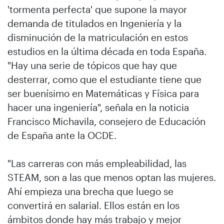
'tormenta perfecta' que supone la mayor
demanda de titulados en Ingeniería y la
disminución de la matriculación en estos
estudios en la última década en toda España.
"Hay una serie de tópicos que hay que
desterrar, como que el estudiante tiene que
ser buenísimo en Matemáticas y Física para
hacer una ingeniería", señala en la noticia
Francisco Michavila, consejero de Educación
de España ante la OCDE.
"Las carreras con más empleabilidad, las
STEAM, son a las que menos optan las mujeres.
Ahí empieza una brecha que luego se
convertirá en salarial. Ellos están en los
ámbitos donde hay más trabajo y mejor