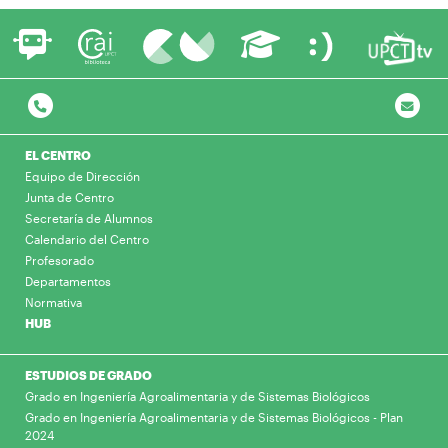
EL CENTRO
Equipo de Dirección
Junta de Centro
Secretaría de Alumnos
Calendario del Centro
Profesorado
Departamentos
Normativa
HUB
ESTUDIOS DE GRADO
Grado en Ingeniería Agroalimentaria y de Sistemas Biológicos
Grado en Ingeniería Agroalimentaria y de Sistemas Biológicos - Plan
2024