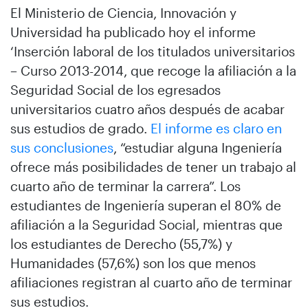
El Ministerio de Ciencia, Innovación y
Universidad ha publicado hoy el informe
‘Inserción laboral de los titulados universitarios
– Curso 2013-2014, que recoge la afiliación a la
Seguridad Social de los egresados
universitarios cuatro años después de acabar
sus estudios de grado.
El informe es claro en
sus conclusiones
, “estudiar alguna Ingeniería
ofrece más posibilidades de tener un trabajo al
cuarto año de terminar la carrera”. Los
estudiantes de Ingeniería superan el 80% de
afiliación a la Seguridad Social, mientras que
los estudiantes de Derecho (55,7%) y
Humanidades (57,6%) son los que menos
afiliaciones registran al cuarto año de terminar
sus estudios.