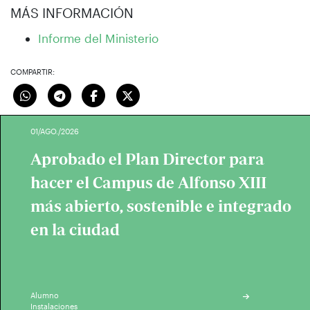
MÁS INFORMACIÓN
Informe del Ministerio
COMPARTIR:
01/AGO./2026
Aprobado el Plan Director para
hacer el Campus de Alfonso XIII
más abierto, sostenible e integrado
en la ciudad
Alumno
Instalaciones