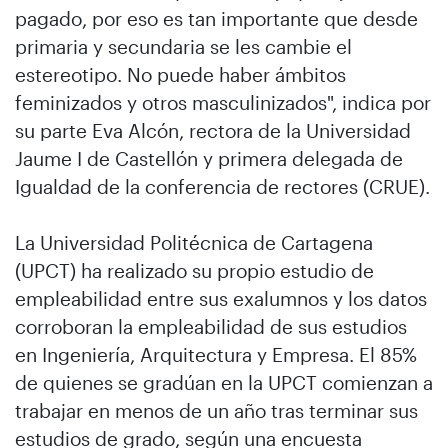
pagado, por eso es tan importante que desde
primaria y secundaria se les cambie el
estereotipo. No puede haber ámbitos
feminizados y otros masculinizados", indica por
su parte Eva Alcón, rectora de la Universidad
Jaume I de Castellón y primera delegada de
Igualdad de la conferencia de rectores (CRUE).
La Universidad Politécnica de Cartagena
(UPCT) ha realizado su propio estudio de
empleabilidad entre sus exalumnos y los datos
corroboran la empleabilidad de sus estudios
en Ingeniería, Arquitectura y Empresa. El 85%
de quienes se gradúan en la UPCT comienzan a
trabajar en menos de un año tras terminar sus
estudios de grado, según una encuesta