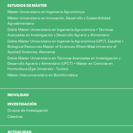
ESTUDIOS DE MÁSTER
Máster Universitario en Ingeniería Agronómica
Máster Universitario en Innovación, Desarrollo y Sostenibilidad
Agroalimentaria
Doble Máster Universitario en Ingeniería Agronómica + Técnicas
Avanzadas en Investigación y Desarrollo Agrario y Alimentario
Doble Máster Universitario en Ingeniería Agronómica (UPCT, España) +
Biological Resources Master of Sciences (Rhein-Waal University of
Applied Sciences, Alemania)
Doble Máster Universitario en Técnicas Avanzadas en Investigación y
Desarrollo Agrario y Alimentario (UPCT) + Máster en Ciencias en
Horticultura (Ege University - Turkey)
Máster Interuniversitario en Bioinformática
MOVILIDAD
INVESTIGACIÓN
Grupos de Investigación
Cátedras
ACTUALIDAD