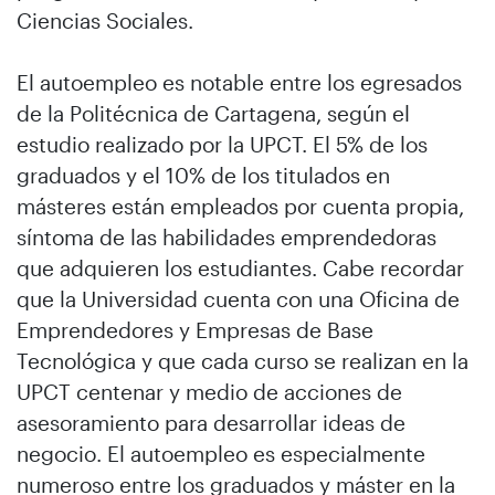
Ciencias Sociales.
El autoempleo es notable entre los egresados
de la Politécnica de Cartagena, según el
estudio realizado por la UPCT. El 5% de los
graduados y el 10% de los titulados en
másteres están empleados por cuenta propia,
síntoma de las habilidades emprendedoras
que adquieren los estudiantes. Cabe recordar
que la Universidad cuenta con una Oficina de
Emprendedores y Empresas de Base
Tecnológica y que cada curso se realizan en la
UPCT centenar y medio de acciones de
asesoramiento para desarrollar ideas de
negocio. El autoempleo es especialmente
numeroso entre los graduados y máster en la