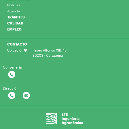
Noticias
Agenda
TRÁMITES
CALIDAD
EMPLEO
CONTACTO
Ubicación
Paseo Alfonso XIII, 48
30203 - Cartagena
Conserjería
Dirección