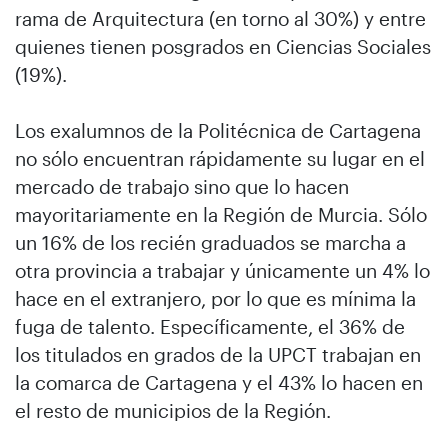
rama de Arquitectura (en torno al 30%) y entre
quienes tienen posgrados en Ciencias Sociales
(19%).
Los exalumnos de la Politécnica de Cartagena
no sólo encuentran rápidamente su lugar en el
mercado de trabajo sino que lo hacen
mayoritariamente en la Región de Murcia. Sólo
un 16% de los recién graduados se marcha a
otra provincia a trabajar y únicamente un 4% lo
hace en el extranjero, por lo que es mínima la
fuga de talento. Específicamente, el 36% de
los titulados en grados de la UPCT trabajan en
la comarca de Cartagena y el 43% lo hacen en
el resto de municipios de la Región.