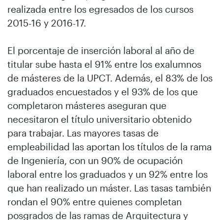
realizada entre los egresados de los cursos
2015-16 y 2016-17.
El porcentaje de inserción laboral al año de
titular sube hasta el 91% entre los exalumnos
de másteres de la UPCT. Además, el 83% de los
graduados encuestados y el 93% de los que
completaron másteres aseguran que
necesitaron el título universitario obtenido
para trabajar. Las mayores tasas de
empleabilidad las aportan los títulos de la rama
de Ingeniería, con un 90% de ocupación
laboral entre los graduados y un 92% entre los
que han realizado un máster. Las tasas también
rondan el 90% entre quienes completan
posgrados de las ramas de Arquitectura y