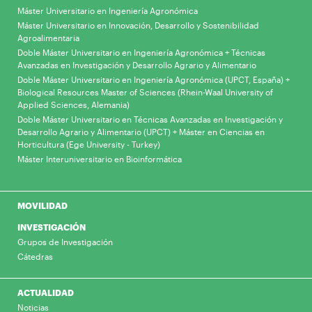
Máster Universitario en Ingeniería Agronómica
Máster Universitario en Innovación, Desarrollo y Sostenibilidad
Agroalimentaria
Doble Máster Universitario en Ingeniería Agronómica + Técnicas
Avanzadas en Investigación y Desarrollo Agrario y Alimentario
Doble Máster Universitario en Ingeniería Agronómica (UPCT, España) +
Biological Resources Master of Sciences (Rhein-Waal University of
Applied Sciences, Alemania)
Doble Máster Universitario en Técnicas Avanzadas en Investigación y
Desarrollo Agrario y Alimentario (UPCT) + Máster en Ciencias en
Horticultura (Ege University - Turkey)
Máster Interuniversitario en Bioinformática
MOVILIDAD
INVESTIGACIÓN
Grupos de Investigación
Cátedras
ACTUALIDAD
Noticias