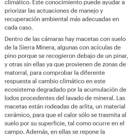
climático. Este conocimiento puede ayudar a
priorizar las actuaciones de manejo y
recuperación ambiental más adecuadas en
cada caso.
Dentro de las cámaras hay macetas con suelo
de la Sierra Minera, algunas con acículas de
pino porque se recogieron debajo de un pinar,
y otras sin ellas ya que provienen de zonas de
matorral, para comprobar la diferente
respuesta al cambio climático en este
ecosistema degradado por la acumulación de
lodos procedentes del lavado de mineral. Las
macetas están rodeadas de arlita, un material
cerámico, para que el calor sólo se trasmita al
suelo por su superficie, tal como ocurre en el
campo. Además, en ellas se repone la