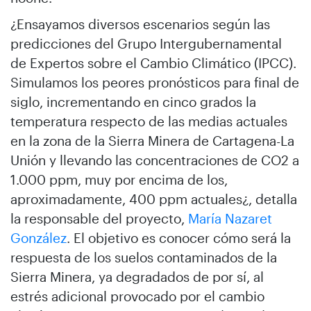
¿Ensayamos diversos escenarios según las
predicciones del Grupo Intergubernamental
de Expertos sobre el Cambio Climático (IPCC).
Simulamos los peores pronósticos para final de
siglo, incrementando en cinco grados la
temperatura respecto de las medias actuales
en la zona de la Sierra Minera de Cartagena-La
Unión y llevando las concentraciones de CO2 a
1.000 ppm, muy por encima de los,
aproximadamente, 400 ppm actuales¿, detalla
la responsable del proyecto,
María Nazaret
González
. El objetivo es conocer cómo será la
respuesta de los suelos contaminados de la
Sierra Minera, ya degradados de por sí, al
estrés adicional provocado por el cambio