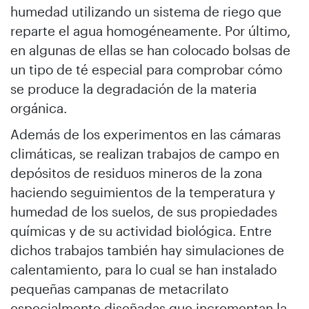
humedad utilizando un sistema de riego que
reparte el agua homogéneamente. Por último,
en algunas de ellas se han colocado bolsas de
un tipo de té especial para comprobar cómo
se produce la degradación de la materia
orgánica.
Además de los experimentos en las cámaras
climáticas, se realizan trabajos de campo en
depósitos de residuos mineros de la zona
haciendo seguimientos de la temperatura y
humedad de los suelos, de sus propiedades
químicas y de su actividad biológica. Entre
dichos trabajos también hay simulaciones de
calentamiento, para lo cual se han instalado
pequeñas campanas de metacrilato
especialmente diseñadas que incrementan la