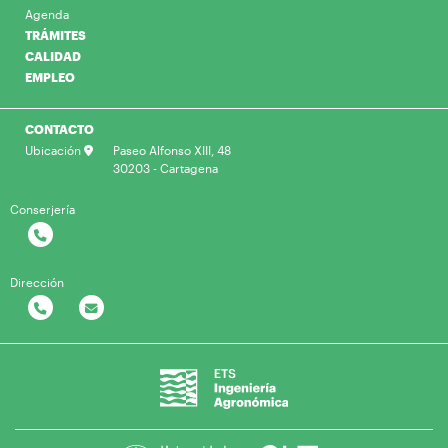
Agenda
TRÁMITES
CALIDAD
EMPLEO
CONTACTO
Ubicación
Paseo Alfonso XIII, 48
30203 - Cartagena
Conserjería
Dirección