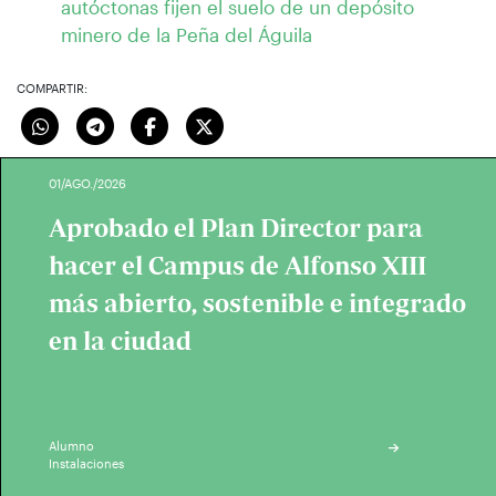
autóctonas fijen el suelo de un depósito
minero de la Peña del Águila
COMPARTIR:
01/AGO./2026
Aprobado el Plan Director para
hacer el Campus de Alfonso XIII
más abierto, sostenible e integrado
en la ciudad
Alumno
Instalaciones