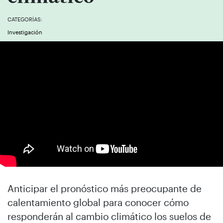
CATEGORÍAS:
Investigación
Anticipar el pronóstico más preocupante de
calentamiento global para conocer cómo
responderán al cambio climático los suelos de