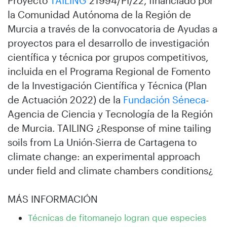
Proyecto
TAILING
21994/PI/22, financiado por
la Comunidad Autónoma de la Región de
Murcia a través de la convocatoria de Ayudas a
proyectos para el desarrollo de investigación
científica y técnica por grupos competitivos,
incluida en el Programa Regional de Fomento
de la Investigación Científica y Técnica (Plan
de Actuación 2022) de la
Fundación Séneca
-
Agencia de Ciencia y Tecnología de la Región
de Murcia. TAILING ¿Response of mine tailing
soils from La Unión-Sierra de Cartagena to
climate change: an experimental approach
under field and climate chambers conditions¿
MÁS INFORMACIÓN
Técnicas de fitomanejo logran que especies