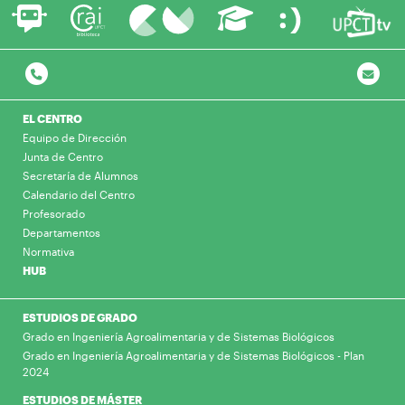
EL CENTRO
Equipo de Dirección
Junta de Centro
Secretaría de Alumnos
Calendario del Centro
Profesorado
Departamentos
Normativa
HUB
ESTUDIOS DE GRADO
Grado en Ingeniería Agroalimentaria y de Sistemas Biológicos
Grado en Ingeniería Agroalimentaria y de Sistemas Biológicos - Plan
2024
ESTUDIOS DE MÁSTER