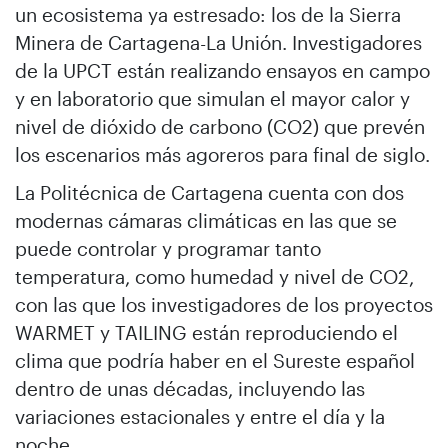
un ecosistema ya estresado: los de la Sierra
Minera de Cartagena-La Unión. Investigadores
de la UPCT están realizando ensayos en campo
y en laboratorio que simulan el mayor calor y
nivel de dióxido de carbono (CO2) que prevén
los escenarios más agoreros para final de siglo.
La Politécnica de Cartagena cuenta con dos
modernas cámaras climáticas en las que se
puede controlar y programar tanto
temperatura, como humedad y nivel de CO2,
con las que los investigadores de los proyectos
WARMET y TAILING están reproduciendo el
clima que podría haber en el Sureste español
dentro de unas décadas, incluyendo las
variaciones estacionales y entre el día y la
noche.