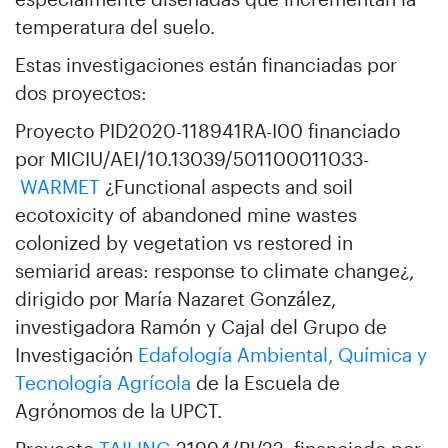
temperatura del suelo.
Estas investigaciones están financiadas por
dos proyectos:
Proyecto PID2020-118941RA-I00 financiado
por MICIU/AEI/10.13039/501100011033-
WARMET
¿Functional aspects and soil
ecotoxicity of abandoned mine wastes
colonized by vegetation vs restored in
semiarid areas: response to climate change¿,
dirigido por María Nazaret González,
investigadora Ramón y Cajal del Grupo de
Investigación
Edafología Ambiental, Química y
Tecnología Agrícola
de la Escuela de
Agrónomos de la UPCT.