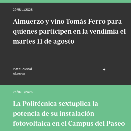
29/JUL./2026
Almuerzo y vino Tomás Ferro para
quienes participen en la vendimia el
martes 11 de agosto
Institucional
Alumno
28/JUL./2026
La Politécnica sextuplica la
potencia de su instalación
fotovoltaica en el Campus del Paseo