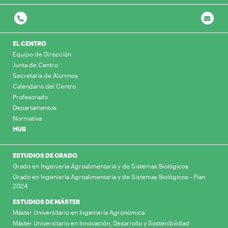
EL CENTRO
Equipo de Dirección
Junta de Centro
Secretaría de Alumnos
Calendario del Centro
Profesorado
Departamentos
Normativa
HUB
ESTUDIOS DE GRADO
Grado en Ingeniería Agroalimentaria y de Sistemas Biológicos
Grado en Ingeniería Agroalimentaria y de Sistemas Biológicos - Plan
2024
ESTUDIOS DE MÁSTER
Máster Universitario en Ingeniería Agronómica
Máster Universitario en Innovación, Desarrollo y Sostenibilidad