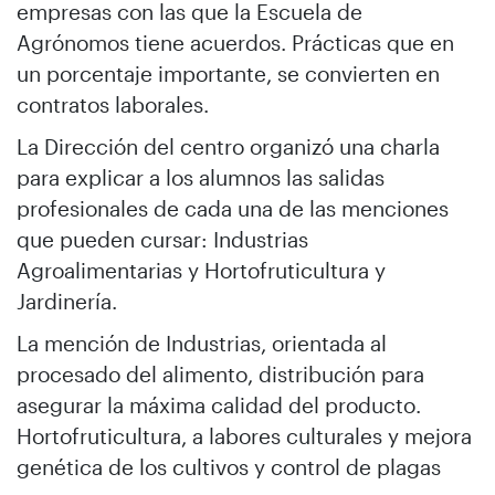
empresas con las que la Escuela de
Agrónomos tiene acuerdos. Prácticas que en
un porcentaje importante, se convierten en
contratos laborales.
La Dirección del centro organizó una charla
para explicar a los alumnos las salidas
profesionales de cada una de las menciones
que pueden cursar: Industrias
Agroalimentarias y Hortofruticultura y
Jardinería.
La mención de Industrias, orientada al
procesado del alimento, distribución para
asegurar la máxima calidad del producto.
Hortofruticultura, a labores culturales y mejora
genética de los cultivos y control de plagas