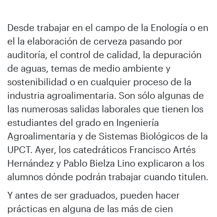
Desde trabajar en el campo de la Enología o en
el la elaboración de cerveza pasando por
auditoría, el control de calidad, la depuración
de aguas, temas de medio ambiente y
sostenibilidad o en cualquier proceso de la
industria agroalimentaria. Son sólo algunas de
las numerosas salidas laborales que tienen los
estudiantes del grado en Ingeniería
Agroalimentaria y de Sistemas Biológicos de la
UPCT. Ayer, los catedráticos Francisco Artés
Hernández y Pablo Bielza Lino explicaron a los
alumnos dónde podrán trabajar cuando titulen.
Y antes de ser graduados, pueden hacer
prácticas en alguna de las más de cien