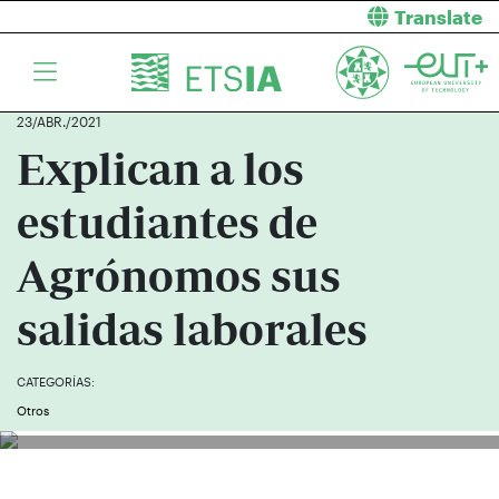
Translate
23/ABR./2021
Explican a los
estudiantes de
Agrónomos sus
salidas laborales
CATEGORÍAS:
Otros