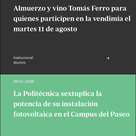
Almuerzo y vino Tomás Ferro para
quienes participen en la vendimia el
martes 11 de agosto
Institucional
Alumno
28/JUL./2026
La Politécnica sextuplica la
potencia de su instalación
fotovoltaica en el Campus del Paseo