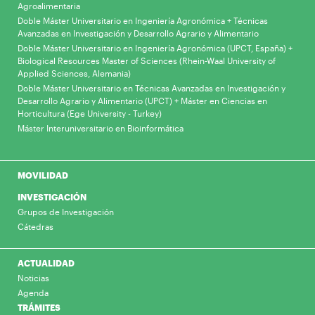
Agroalimentaria
Doble Máster Universitario en Ingeniería Agronómica + Técnicas
Avanzadas en Investigación y Desarrollo Agrario y Alimentario
Doble Máster Universitario en Ingeniería Agronómica (UPCT, España) +
Biological Resources Master of Sciences (Rhein-Waal University of
Applied Sciences, Alemania)
Doble Máster Universitario en Técnicas Avanzadas en Investigación y
Desarrollo Agrario y Alimentario (UPCT) + Máster en Ciencias en
Horticultura (Ege University - Turkey)
Máster Interuniversitario en Bioinformática
MOVILIDAD
INVESTIGACIÓN
Grupos de Investigación
Cátedras
ACTUALIDAD
Noticias
Agenda
TRÁMITES