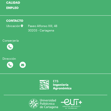
CALIDAD
EMPLEO
CONTACTO
Ubicación
Paseo Alfonso XIII, 48
30203 - Cartagena
Conserjería
Dirección