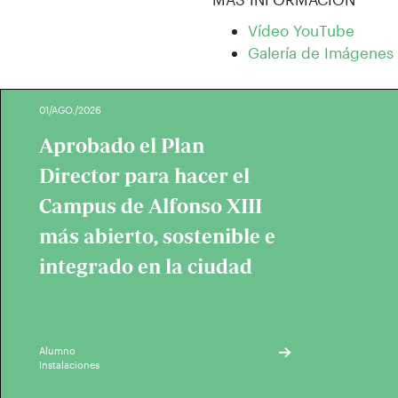
Vídeo YouTube
Galería de Imágenes
01/AGO./2026
Aprobado el Plan
Director para hacer el
Campus de Alfonso XIII
más abierto, sostenible e
integrado en la ciudad
Alumno
Instalaciones