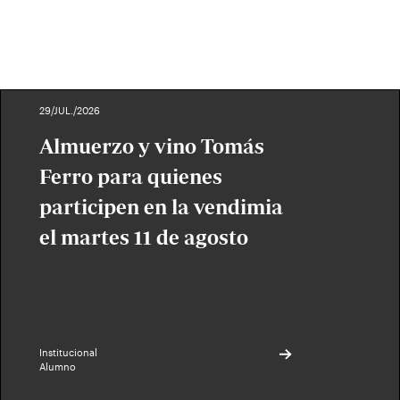
29/JUL./2026
Almuerzo y vino Tomás
Ferro para quienes
participen en la vendimia
el martes 11 de agosto
Institucional
Alumno