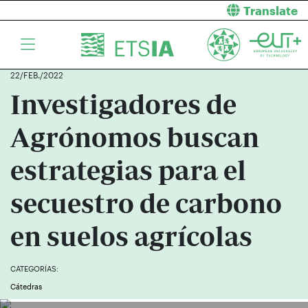
Translate
22/FEB./2022
Investigadores de
Agrónomos buscan
estrategias para el
secuestro de carbono
en suelos agrícolas
CATEGORÍAS:
Cátedras