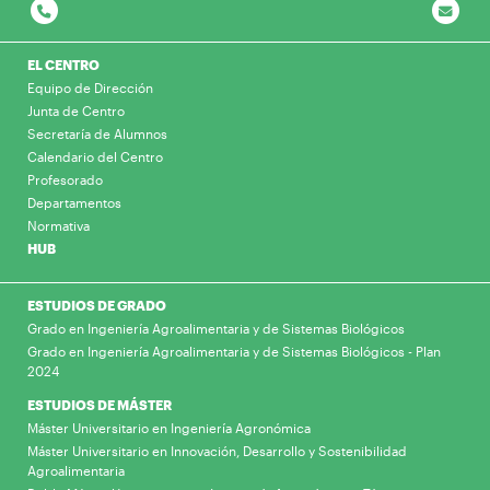
EL CENTRO
Equipo de Dirección
Junta de Centro
Secretaría de Alumnos
Calendario del Centro
Profesorado
Departamentos
Normativa
HUB
ESTUDIOS DE GRADO
Grado en Ingeniería Agroalimentaria y de Sistemas Biológicos
Grado en Ingeniería Agroalimentaria y de Sistemas Biológicos - Plan
2024
ESTUDIOS DE MÁSTER
Máster Universitario en Ingeniería Agronómica
Máster Universitario en Innovación, Desarrollo y Sostenibilidad
Agroalimentaria