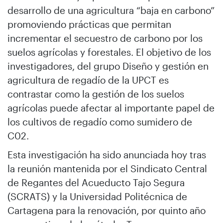
desarrollo de una agricultura “baja en carbono”
promoviendo prácticas que permitan
incrementar el secuestro de carbono por los
suelos agrícolas y forestales. El objetivo de los
investigadores, del grupo Diseño y gestión en
agricultura de regadío de la UPCT es
contrastar como la gestión de los suelos
agrícolas puede afectar al importante papel de
los cultivos de regadío como sumidero de
C02.
Esta investigación ha sido anunciada hoy tras
la reunión mantenida por el Sindicato Central
de Regantes del Acueducto Tajo Segura
(SCRATS) y la Universidad Politécnica de
Cartagena para la renovación, por quinto año