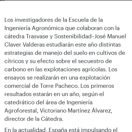
Los investigadores de la Escuela de la
Ingeniería Agronómica que colaboran con la
cátedra Trasvase y Sostenibilidad–José Manuel
Claver Valderas estudiarán este año distintas
estrategias de manejo del suelo en cultivos de
cítricos y su efecto sobre el secuestro de
carbono en las explotaciones agrícolas. Los
ensayos se realizarán en una explotación
comercial de Torre Pacheco. Los primeros
resultados estarán en un año, según el
catedrático del área de Ingeniería
Agroforestal, Victoriano Martínez Álvarez,
director de la Cátedra.
En la actualidad, España está impulsando el