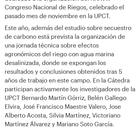
Congreso Nacional de Riegos, celebrado el
pasado mes de noviembre en la UPCT.
Este año, además del estudio sobre secuestro
de carbono está prevista la organización de
una jornada técnica sobre efectos
agronómicos del riego con agua marina
desalinizada, donde se expongan los
resultados y conclusiones obtenidos tras 5
años de trabajo en este campo. En la Cátedra
participan activamente los investigadores de la
UPCT Bernardo Martín Górriz, Belén Gallego
Elvira, José Francisco Maestre Valero, Jose
Alberto Acosta, Silvia Martínez, Victoriano
Martínez Álvarez y Mariano Soto García.