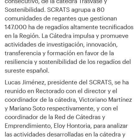
consecutivo, de la cátedra Trasvase y
Sostenibilidad. SCRATS agrupa a 80
comunidades de regantes que gestionan
147.000 ha de regadíos altamente tecnificados
en la Región. La Cátedra impulsa y promueve
actividades de investigación, innovación,
transferencia y formación en favor de la
resiliencia y sostenibilidad de los regadíos del
sureste español.
Lucas Jiménez, presidente del SCRATS, se ha
reunido en Rectorado con el director y el
coordinador de la cátedra, Victoriano Martínez
y Mariano Soto respectivamente, y con el
coordinador de la Red de Cátedras y
Emprendimiento, Eloy Hontoria, para analizar
las actividades desarrolladas en la cátedra y