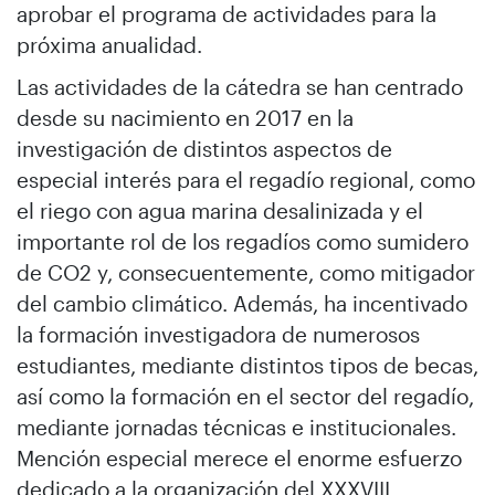
aprobar el programa de actividades para la
próxima anualidad.
Las actividades de la cátedra se han centrado
desde su nacimiento en 2017 en la
investigación de distintos aspectos de
especial interés para el regadío regional, como
el riego con agua marina desalinizada y el
importante rol de los regadíos como sumidero
de CO2 y, consecuentemente, como mitigador
del cambio climático. Además, ha incentivado
la formación investigadora de numerosos
estudiantes, mediante distintos tipos de becas,
así como la formación en el sector del regadío,
mediante jornadas técnicas e institucionales.
Mención especial merece el enorme esfuerzo
dedicado a la organización del XXXVIII