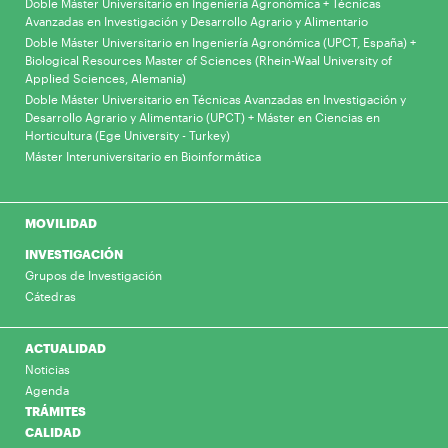
Doble Máster Universitario en Ingeniería Agronómica + Técnicas
Avanzadas en Investigación y Desarrollo Agrario y Alimentario
Doble Máster Universitario en Ingeniería Agronómica (UPCT, España) +
Biological Resources Master of Sciences (Rhein-Waal University of
Applied Sciences, Alemania)
Doble Máster Universitario en Técnicas Avanzadas en Investigación y
Desarrollo Agrario y Alimentario (UPCT) + Máster en Ciencias en
Horticultura (Ege University - Turkey)
Máster Interuniversitario en Bioinformática
MOVILIDAD
INVESTIGACIÓN
Grupos de Investigación
Cátedras
ACTUALIDAD
Noticias
Agenda
TRÁMITES
CALIDAD