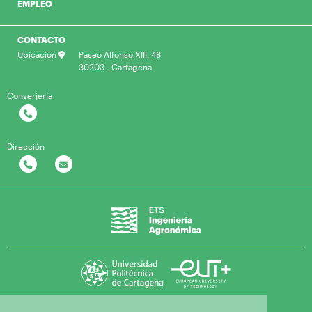
EMPLEO
CONTACTO
Ubicación
Paseo Alfonso XIII, 48
30203 - Cartagena
Conserjería
Dirección