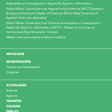
Avanzadas en Investigación y Desarrollo Agrario y Alimentario
Doble Máster Universitario en Ingeniería Agronómica (UPCT, España) +
Biological Resources Master of Sciences (Rhein-Waal University of
Applied Sciences, Alemania)
Doble Máster Universitario en Técnicas Avanzadas en Investigación y
Desarrollo Agrario y Alimentario (UPCT) + Máster en Ciencias en
Horticultura (Ege University - Turkey)
Máster Interuniversitario en Bioinformática
MOVILIDAD
INVESTIGACIÓN
Grupos de Investigación
Cátedras
ACTUALIDAD
Noticias
Agenda
TRÁMITES
CALIDAD
EMPLEO