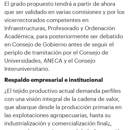
El grado propuesto tendrá a partir de ahora
que ser validado en varias comisiones y por los
vicerrectorados competentes en
Infraestructuras, Profesorado y Ordenación
Académica, para posteriormente ser debatido
en Consejo de Gobierno antes de seguir el
periplo de tramitación por el Consejo de
Universidades, ANECA y el Consejo
Interuniversitario.
Respaldo empresarial e institucional
¿El tejido productivo actual demanda perfiles
con una visión integral de la cadena de valor,
que abarque desde la producción primaria en
las explotaciones agropecuarias, hasta su
industrialización y comercialización final¿,