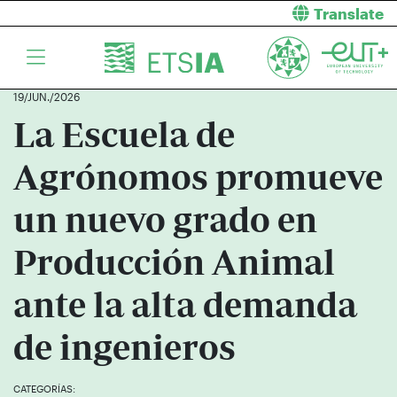
Translate
19/JUN./2026
La Escuela de
Agrónomos promueve
un nuevo grado en
Producción Animal
ante la alta demanda
de ingenieros
CATEGORÍAS: