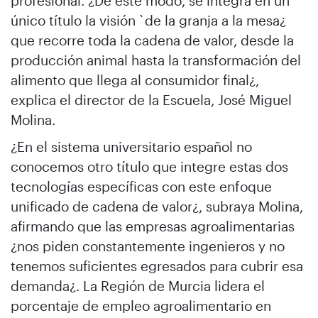
profesional. ¿De este modo, se integra en un
único título la visión `de la granja a la mesa¿
que recorre toda la cadena de valor, desde la
producción animal hasta la transformación del
alimento que llega al consumidor final¿,
explica el director de la Escuela, José Miguel
Molina.
¿En el sistema universitario español no
conocemos otro título que integre estas dos
tecnologías específicas con este enfoque
unificado de cadena de valor¿, subraya Molina,
afirmando que las empresas agroalimentarias
¿nos piden constantemente ingenieros y no
tenemos suficientes egresados para cubrir esa
demanda¿. La Región de Murcia lidera el
porcentaje de empleo agroalimentario en