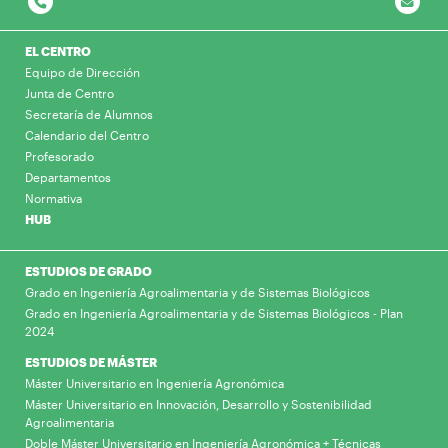
EL CENTRO
Equipo de Dirección
Junta de Centro
Secretaría de Alumnos
Calendario del Centro
Profesorado
Departamentos
Normativa
HUB
ESTUDIOS DE GRADO
Grado en Ingeniería Agroalimentaria y de Sistemas Biológicos
Grado en Ingeniería Agroalimentaria y de Sistemas Biológicos - Plan
2024
ESTUDIOS DE MÁSTER
Máster Universitario en Ingeniería Agronómica
Máster Universitario en Innovación, Desarrollo y Sostenibilidad
Agroalimentaria
Doble Máster Universitario en Ingeniería Agronómica + Técnicas