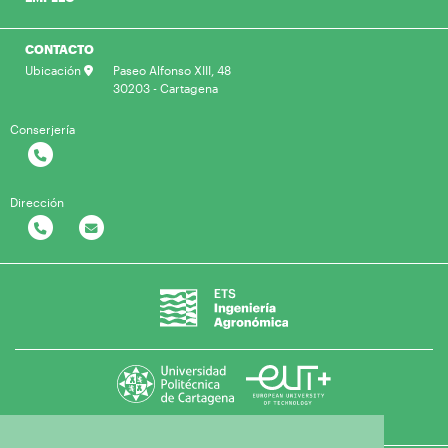
CONTACTO
Ubicación
Paseo Alfonso XIII, 48
30203 - Cartagena
Conserjería
Dirección