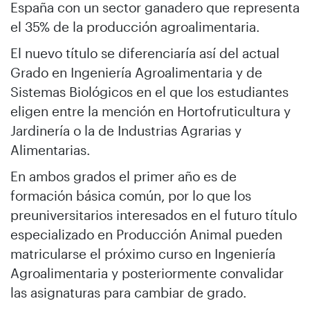
España con un sector ganadero que representa
el 35% de la producción agroalimentaria.
El nuevo título se diferenciaría así del actual
Grado en Ingeniería Agroalimentaria y de
Sistemas Biológicos en el que los estudiantes
eligen entre la mención en Hortofruticultura y
Jardinería o la de Industrias Agrarias y
Alimentarias.
En ambos grados el primer año es de
formación básica común, por lo que los
preuniversitarios interesados en el futuro título
especializado en Producción Animal pueden
matricularse el próximo curso en Ingeniería
Agroalimentaria y posteriormente convalidar
las asignaturas para cambiar de grado.