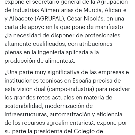
expone el secretario general de la Agrupación
de Industrias Alimentarias de Murcia, Alicante
y Albacete (AGRUPAL), César Nicolás, en una
carta de apoyo en la que pone de manifiesto
¿la necesidad de disponer de profesionales
altamente cualificados, con atribuciones
plenas en la ingeniería aplicada a la
producción de alimentos¿.
¿Una parte muy significativa de las empresas e
instituciones técnicas en España precisa de
esta visión dual (campo-industria) para resolver
los grandes retos actuales en materia de
sostenibilidad, modernización de
infraestructuras, automatización y eficiencia
de los recursos agroalimentarios¿, expone por
su parte la presidenta del Colegio de