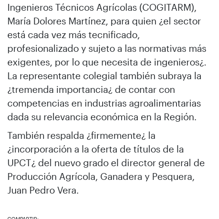
Ingenieros Técnicos Agrícolas (COGITARM),
María Dolores Martínez, para quien ¿el sector
está cada vez más tecnificado,
profesionalizado y sujeto a las normativas más
exigentes, por lo que necesita de ingenieros¿.
La representante colegial también subraya la
¿tremenda importancia¿ de contar con
competencias en industrias agroalimentarias
dada su relevancia económica en la Región.
También respalda ¿firmemente¿ la
¿incorporación a la oferta de títulos de la
UPCT¿ del nuevo grado el director general de
Producción Agrícola, Ganadera y Pesquera,
Juan Pedro Vera.
COMPARTIR: