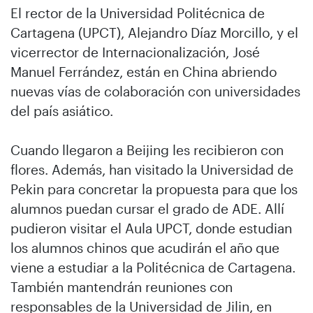
El rector de la Universidad Politécnica de
Cartagena (UPCT), Alejandro Díaz Morcillo, y el
vicerrector de Internacionalización, José
Manuel Ferrández, están en China abriendo
nuevas vías de colaboración con universidades
del país asiático.
Cuando llegaron a Beijing les recibieron con
flores. Además, han visitado la Universidad de
Pekin para concretar la propuesta para que los
alumnos puedan cursar el grado de ADE. Allí
pudieron visitar el Aula UPCT, donde estudian
los alumnos chinos que acudirán el año que
viene a estudiar a la Politécnica de Cartagena.
También mantendrán reuniones con
responsables de la Universidad de Jilin, en