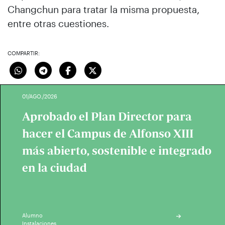
Changchun para tratar la misma propuesta,
entre otras cuestiones.
COMPARTIR:
01/AGO./2026
Aprobado el Plan Director para
hacer el Campus de Alfonso XIII
más abierto, sostenible e integrado
en la ciudad
Alumno
Instalaciones