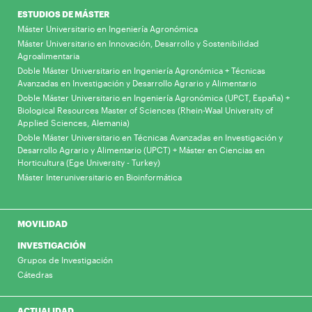
ESTUDIOS DE MÁSTER
Máster Universitario en Ingeniería Agronómica
Máster Universitario en Innovación, Desarrollo y Sostenibilidad
Agroalimentaria
Doble Máster Universitario en Ingeniería Agronómica + Técnicas
Avanzadas en Investigación y Desarrollo Agrario y Alimentario
Doble Máster Universitario en Ingeniería Agronómica (UPCT, España) +
Biological Resources Master of Sciences (Rhein-Waal University of
Applied Sciences, Alemania)
Doble Máster Universitario en Técnicas Avanzadas en Investigación y
Desarrollo Agrario y Alimentario (UPCT) + Máster en Ciencias en
Horticultura (Ege University - Turkey)
Máster Interuniversitario en Bioinformática
MOVILIDAD
INVESTIGACIÓN
Grupos de Investigación
Cátedras
ACTUALIDAD