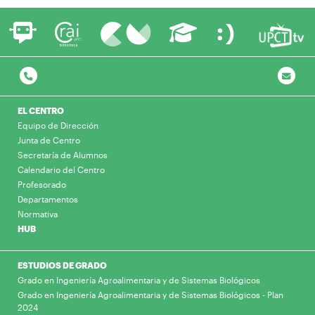
EL CENTRO
Equipo de Dirección
Junta de Centro
Secretaría de Alumnos
Calendario del Centro
Profesorado
Departamentos
Normativa
HUB
ESTUDIOS DE GRADO
Grado en Ingeniería Agroalimentaria y de Sistemas Biológicos
Grado en Ingeniería Agroalimentaria y de Sistemas Biológicos - Plan
2024