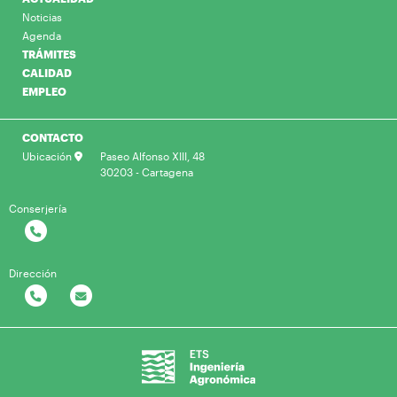
Noticias
Agenda
TRÁMITES
CALIDAD
EMPLEO
CONTACTO
Ubicación
Paseo Alfonso XIII, 48
30203 - Cartagena
Conserjería
Dirección