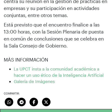
centra su reunión en la gestión de prácticas en
empresas y su participación en actividades
conjuntas, entre otros temas.
Está previsto que el encuentro finalice a las
13:00 horas, con la Sesión Plenaria de puesta
en común de conclusiones que se celebra en
la Sala Consejo de Gobierno.
MÁS INFORMACIÓN
La UPCT insta a la comunidad académica a
hacer un uso ético de la Inteligencia Artificial
Galería de Imágenes
COMPARTIR: