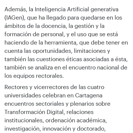
Además, la Inteligencia Artificial generativa
(IAGen), que ha llegado para quedarse en los
ámbitos de la docencia, la gestión y la
formación de personal, y el uso que se está
haciendo de la herramienta, que debe tener en
cuenta las oportunidades, limitaciones y
también las cuestiones éticas asociadas a ésta,
también se analiza en el encuentro nacional de
los equipos rectorales.
Rectores y vicerrectores de las cuatro
universidades celebran en Cartagena
encuentros sectoriales y plenarios sobre
Transformación Digital, relaciones
institucionales, ordenación académica,
investigación, innovación y doctorado,