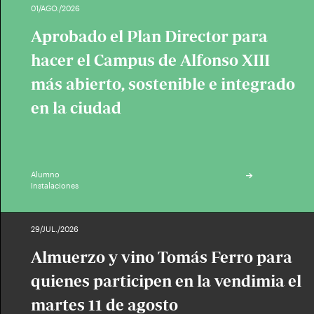
01/AGO./2026
Aprobado el Plan Director para
hacer el Campus de Alfonso XIII
más abierto, sostenible e integrado
en la ciudad
Alumno
Instalaciones
29/JUL./2026
Almuerzo y vino Tomás Ferro para
quienes participen en la vendimia el
martes 11 de agosto