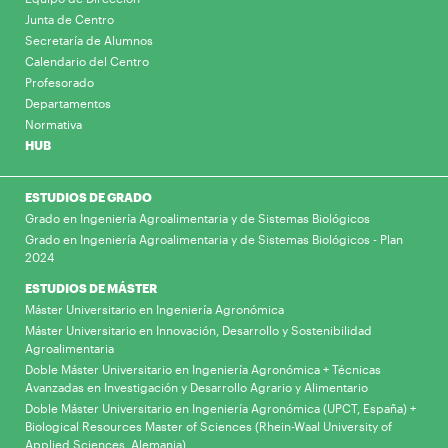
Junta de Centro
Secretaría de Alumnos
Calendario del Centro
Profesorado
Departamentos
Normativa
HUB
ESTUDIOS DE GRADO
Grado en Ingeniería Agroalimentaria y de Sistemas Biológicos
Grado en Ingeniería Agroalimentaria y de Sistemas Biológicos - Plan
2024
ESTUDIOS DE MÁSTER
Máster Universitario en Ingeniería Agronómica
Máster Universitario en Innovación, Desarrollo y Sostenibilidad
Agroalimentaria
Doble Máster Universitario en Ingeniería Agronómica + Técnicas
Avanzadas en Investigación y Desarrollo Agrario y Alimentario
Doble Máster Universitario en Ingeniería Agronómica (UPCT, España) +
Biological Resources Master of Sciences (Rhein-Waal University of
Applied Sciences, Alemania)