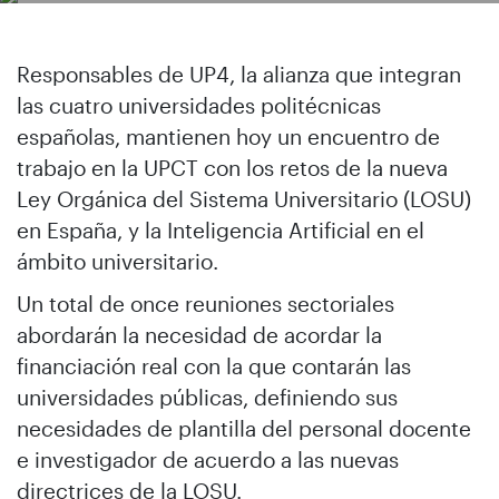
Responsables de UP4, la alianza que integran
las cuatro universidades politécnicas
españolas, mantienen hoy un encuentro de
trabajo en la UPCT con los retos de la nueva
Ley Orgánica del Sistema Universitario (LOSU)
en España, y la Inteligencia Artificial en el
ámbito universitario.
Un total de once reuniones sectoriales
abordarán la necesidad de acordar la
financiación real con la que contarán las
universidades públicas, definiendo sus
necesidades de plantilla del personal docente
e investigador de acuerdo a las nuevas
directrices de la LOSU.