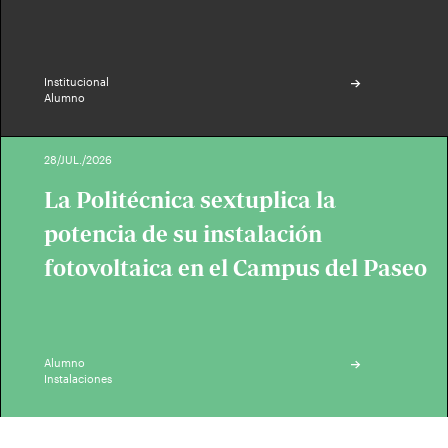
Institucional
Alumno
28/JUL./2026
La Politécnica sextuplica la
potencia de su instalación
fotovoltaica en el Campus del Paseo
Alumno
Instalaciones