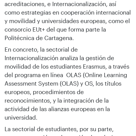
acreditaciones, e Internacionalización, así
como estrategias en cooperación internacional
y movilidad y universidades europeas, como el
consorcio EUt+ del que forma parte la
Politécnica de Cartagena.
En concreto, la sectorial de
Internacionalización analiza la gestión de
movilidad de los estudiantes Erasmus, a través
del programa en línea OLAS (Online Learning
Assessment System (OLAS) y OS, los títulos
europeos, procedimientos de
reconocimientos, y la integración de la
actividad de las alianzas europeas en la
universidad.
La sectorial de estudiantes, por su parte,