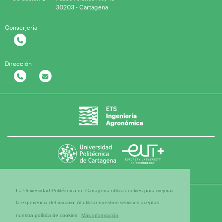
30203 - Cartagena
Conserjería
Dirección
La Universidad Politécnica de Cartagena utiliza cookies para mejorar
la experiencia del usuario. Al utilizar nuestros servicios aceptas
nuestra política de cookies.
Más información