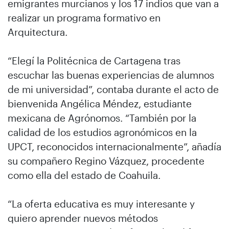
emigrantes murcianos y los 17 indios que van a
realizar un programa formativo en
Arquitectura.
“Elegí la Politécnica de Cartagena tras
escuchar las buenas experiencias de alumnos
de mi universidad”, contaba durante el acto de
bienvenida Angélica Méndez, estudiante
mexicana de Agrónomos. “También por la
calidad de los estudios agronómicos en la
UPCT, reconocidos internacionalmente”, añadía
su compañero Regino Vázquez, procedente
como ella del estado de Coahuila.
“La oferta educativa es muy interesante y
quiero aprender nuevos métodos