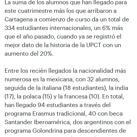
La suma de los alumnos que han llegado para
este cuatrimestre más los que arribaron a
Cartagena a comienzo de curso da un total de
334 estudiantes internacionales, un 6% más
que el año pasado, cuando ya se registró el
mejor dato de la historia de la UPCT con un
aumento del 20%.
Entre los recién llegados la nacionalidad más
numerosa es la mexicana, con 32 alumnos,
seguida de la italiana (18 estudiantes), la india
(17), la polaca (15) y la francesa (10). En total,
han llegado 94 estudiantes a través del
programa Erasmus tradicional, 40 con beca
Santander Iberoamérica, dos argentinos con el
programa Golondrina para descendientes de