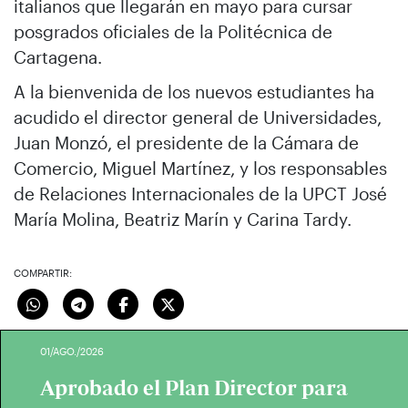
italianos que llegarán en mayo para cursar
posgrados oficiales de la Politécnica de
Cartagena.
A la bienvenida de los nuevos estudiantes ha
acudido el director general de Universidades,
Juan Monzó, el presidente de la Cámara de
Comercio, Miguel Martínez, y los responsables
de Relaciones Internacionales de la UPCT José
María Molina, Beatriz Marín y Carina Tardy.
COMPARTIR:
01/AGO./2026
Aprobado el Plan Director para