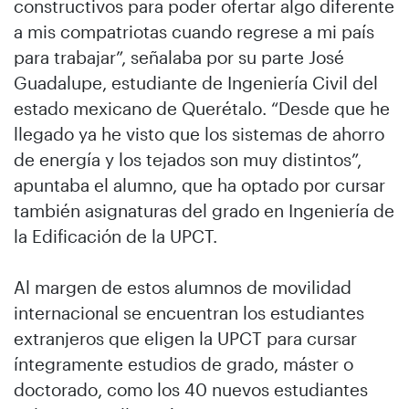
constructivos para poder ofertar algo diferente
a mis compatriotas cuando regrese a mi país
para trabajar”, señalaba por su parte José
Guadalupe, estudiante de Ingeniería Civil del
estado mexicano de Querétalo. “Desde que he
llegado ya he visto que los sistemas de ahorro
de energía y los tejados son muy distintos”,
apuntaba el alumno, que ha optado por cursar
también asignaturas del grado en Ingeniería de
la Edificación de la UPCT.
Al margen de estos alumnos de movilidad
internacional se encuentran los estudiantes
extranjeros que eligen la UPCT para cursar
íntegramente estudios de grado, máster o
doctorado, como los 40 nuevos estudiantes