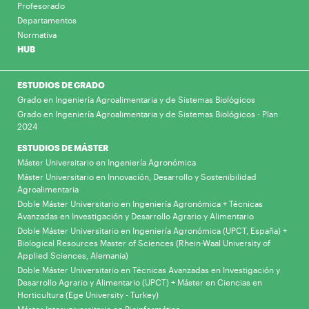
Profesorado
Departamentos
Normativa
HUB
ESTUDIOS DE GRADO
Grado en Ingeniería Agroalimentaria y de Sistemas Biológicos
Grado en Ingeniería Agroalimentaria y de Sistemas Biológicos - Plan
2024
ESTUDIOS DE MÁSTER
Máster Universitario en Ingeniería Agronómica
Máster Universitario en Innovación, Desarrollo y Sostenibilidad
Agroalimentaria
Doble Máster Universitario en Ingeniería Agronómica + Técnicas
Avanzadas en Investigación y Desarrollo Agrario y Alimentario
Doble Máster Universitario en Ingeniería Agronómica (UPCT, España) +
Biological Resources Master of Sciences (Rhein-Waal University of
Applied Sciences, Alemania)
Doble Máster Universitario en Técnicas Avanzadas en Investigación y
Desarrollo Agrario y Alimentario (UPCT) + Máster en Ciencias en
Horticultura (Ege University - Turkey)