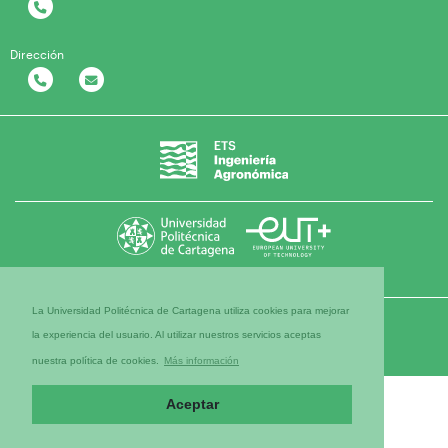
Dirección
La Universidad Politécnica de Cartagena utiliza cookies para mejorar
la experiencia del usuario. Al utilizar nuestros servicios aceptas
nuestra política de cookies.
Más información
Aceptar