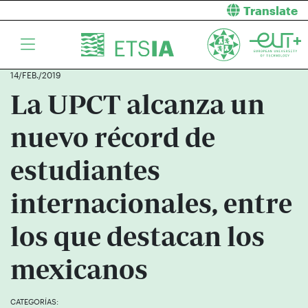
Translate
14/FEB./2019
La UPCT alcanza un
nuevo récord de
estudiantes
internacionales, entre
los que destacan los
mexicanos
CATEGORÍAS: