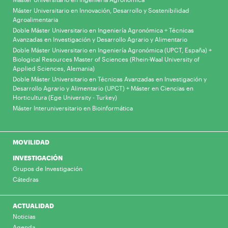
Máster Universitario en Innovación, Desarrollo y Sostenibilidad
Agroalimentaria
Doble Máster Universitario en Ingeniería Agronómica + Técnicas
Avanzadas en Investigación y Desarrollo Agrario y Alimentario
Doble Máster Universitario en Ingeniería Agronómica (UPCT, España) +
Biological Resources Master of Sciences (Rhein-Waal University of
Applied Sciences, Alemania)
Doble Máster Universitario en Técnicas Avanzadas en Investigación y
Desarrollo Agrario y Alimentario (UPCT) + Máster en Ciencias en
Horticultura (Ege University - Turkey)
Máster Interuniversitario en Bioinformática
MOVILIDAD
INVESTIGACIÓN
Grupos de Investigación
Cátedras
ACTUALIDAD
Noticias
Agenda