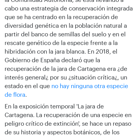
cabo una estrategia de conservación integrada
que se ha centrado en la recuperación de
diversidad genética en la población natural a
partir del banco de semillas del suelo y en el
rescate genético de la especie frente a la
hibridación con la jara blanca. En 2018, el
Gobierno de España declaró que la
recuperación de la jara de Cartagena era ¿de
interés general¿ por su ¿situación crítica¿, un
estado en el que
no hay ninguna otra especie
de flora
.
En la exposición temporal 'La jara de
Cartagena. La recuperación de una especie en
peligro crítico de extinción', se hace un repaso
de su historia y aspectos botánicos, de los