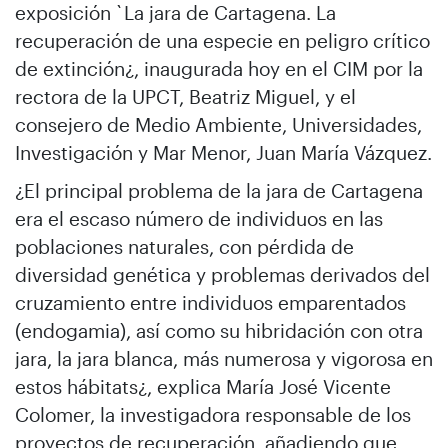
exposición `La jara de Cartagena. La
recuperación de una especie en peligro crítico
de extinción¿, inaugurada hoy en el CIM por la
rectora de la UPCT, Beatriz Miguel, y el
consejero de Medio Ambiente, Universidades,
Investigación y Mar Menor, Juan María Vázquez.
¿El principal problema de la jara de Cartagena
era el escaso número de individuos en las
poblaciones naturales, con pérdida de
diversidad genética y problemas derivados del
cruzamiento entre individuos emparentados
(endogamia), así como su hibridación con otra
jara, la jara blanca, más numerosa y vigorosa en
estos hábitats¿, explica María José Vicente
Colomer, la investigadora responsable de los
proyectos de recuperación, añadiendo que