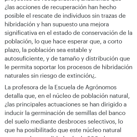
¿las acciones de recuperación han hecho
posible el rescate de individuos sin trazas de
hibridación y han supuesto una mejora
significativa en el estado de conservación de la
población, lo que hace esperar que, a corto
plazo, la población sea estable y
autosuficiente, y de tamaño y distribución que
le permita soportar los procesos de hibridación
naturales sin riesgo de extinción¿.
La profesora de la Escuela de Agrónomos
detalla que, en el núcleo de población natural,
¿las principales actuaciones se han dirigido a
inducir la germinación de semillas del banco
del suelo mediante desbroces selectivos, lo
que ha posibilitado que este núcleo natural