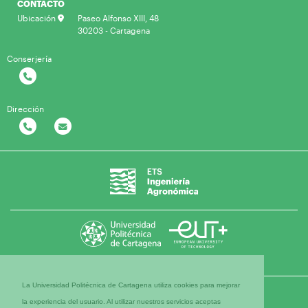
CONTACTO
Ubicación
Paseo Alfonso XIII, 48
30203 - Cartagena
Conserjería
Dirección
La Universidad Politécnica de Cartagena utiliza cookies para mejorar
la experiencia del usuario. Al utilizar nuestros servicios aceptas