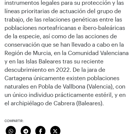
instrumentos legales para su protección y las
líneas prioritarias de actuación del grupo de
trabajo, de las relaciones genéticas entre las
poblaciones norteafricanas e íbero-baleáricas
de la especie, así como de las acciones de
conservación que se han llevado a cabo en la
Región de Murcia, en la Comunidad Valenciana
y en las Islas Baleares tras su reciente
descubrimiento en 2022. De la jara de
Cartagena únicamente existen poblaciones
naturales en Pobla de Vallbona (Valencia), con
un único individuo prácticamente estéril, y en
el archipiélago de Cabrera (Baleares).
COMPARTIR: