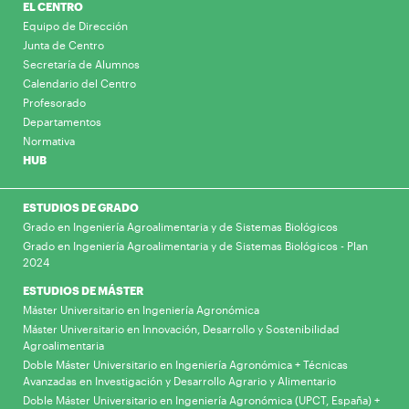
EL CENTRO
Equipo de Dirección
Junta de Centro
Secretaría de Alumnos
Calendario del Centro
Profesorado
Departamentos
Normativa
HUB
ESTUDIOS DE GRADO
Grado en Ingeniería Agroalimentaria y de Sistemas Biológicos
Grado en Ingeniería Agroalimentaria y de Sistemas Biológicos - Plan
2024
ESTUDIOS DE MÁSTER
Máster Universitario en Ingeniería Agronómica
Máster Universitario en Innovación, Desarrollo y Sostenibilidad
Agroalimentaria
Doble Máster Universitario en Ingeniería Agronómica + Técnicas
Avanzadas en Investigación y Desarrollo Agrario y Alimentario
Doble Máster Universitario en Ingeniería Agronómica (UPCT, España) +