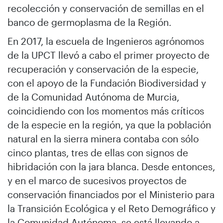
recolección y conservación de semillas en el
banco de germoplasma de la Región.
En 2017, la escuela de Ingenieros agrónomos
de la UPCT llevó a cabo el primer proyecto de
recuperación y conservación de la especie,
con el apoyo de la Fundación Biodiversidad y
de la Comunidad Autónoma de Murcia,
coincidiendo con los momentos más críticos
de la especie en la región, ya que la población
natural en la sierra minera contaba con sólo
cinco plantas, tres de ellas con signos de
hibridación con la jara blanca. Desde entonces,
y en el marco de sucesivos proyectos de
conservación financiados por el Ministerio para
la Transición Ecológica y el Reto Demográfico y
la Comunidad Autónoma, se está llevando a