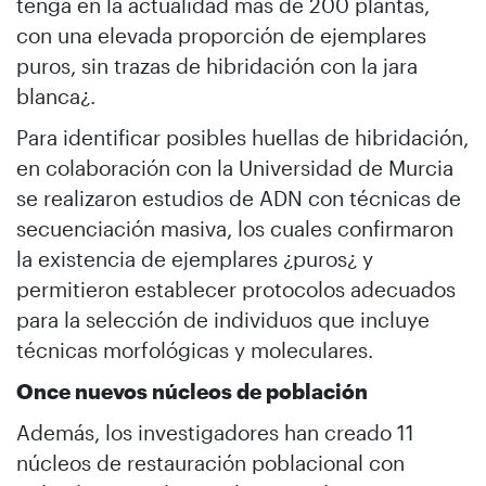
tenga en la actualidad más de 200 plantas,
con una elevada proporción de ejemplares
puros, sin trazas de hibridación con la jara
blanca¿.
Para identificar posibles huellas de hibridación,
en colaboración con la Universidad de Murcia
se realizaron estudios de ADN con técnicas de
secuenciación masiva, los cuales confirmaron
la existencia de ejemplares ¿puros¿ y
permitieron establecer protocolos adecuados
para la selección de individuos que incluye
técnicas morfológicas y moleculares.
Once nuevos núcleos de población
Además, los investigadores han creado 11
núcleos de restauración poblacional con