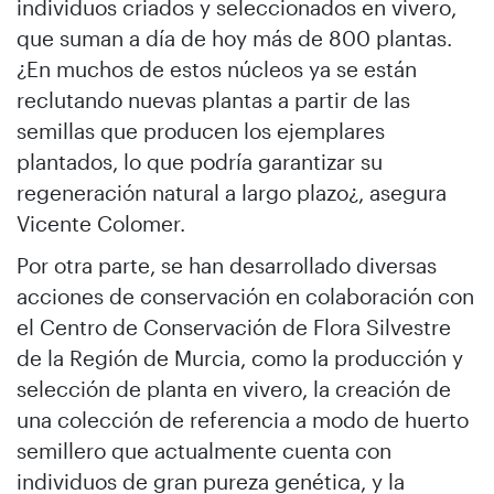
individuos criados y seleccionados en vivero,
que suman a día de hoy más de 800 plantas.
¿En muchos de estos núcleos ya se están
reclutando nuevas plantas a partir de las
semillas que producen los ejemplares
plantados, lo que podría garantizar su
regeneración natural a largo plazo¿, asegura
Vicente Colomer.
Por otra parte, se han desarrollado diversas
acciones de conservación en colaboración con
el Centro de Conservación de Flora Silvestre
de la Región de Murcia, como la producción y
selección de planta en vivero, la creación de
una colección de referencia a modo de huerto
semillero que actualmente cuenta con
individuos de gran pureza genética, y la