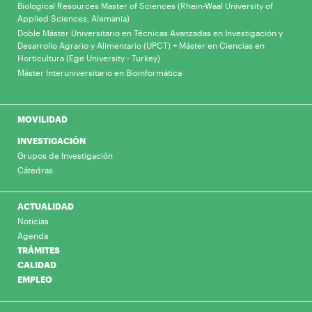
Biological Resources Master of Sciences (Rhein-Waal University of
Applied Sciences, Alemania)
Doble Máster Universitario en Técnicas Avanzadas en Investigación y
Desarrollo Agrario y Alimentario (UPCT) + Máster en Ciencias en
Horticultura (Ege University - Turkey)
Máster Interuniversitario en Bioinformática
MOVILIDAD
INVESTIGACIÓN
Grupos de Investigación
Cátedras
ACTUALIDAD
Noticias
Agenda
TRÁMITES
CALIDAD
EMPLEO