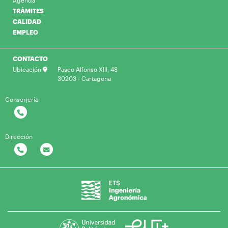
Agenda
TRÁMITES
CALIDAD
EMPLEO
CONTACTO
Ubicación
Paseo Alfonso XIII, 48
30203 - Cartagena
Conserjería
Dirección