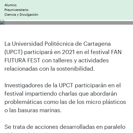
Alumno
Preuniversitario
Ciencia y Divulgación
La Universidad Politécnica de Cartagena
(UPCT) participará en 2021 en el festival FAN
FUTURA FEST con talleres y actividades
relacionadas con la sostenibilidad.
Investigadores de la UPCT participarán en el
festival impartiendo charlas que abordarán
problemáticas como las de los micro plásticos
o las basuras marinas.
Se trata de acciones desarrolladas en paralelo