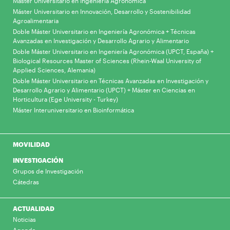
Máster Universitario en Ingeniería Agronómica
Máster Universitario en Innovación, Desarrollo y Sostenibilidad
Agroalimentaria
Doble Máster Universitario en Ingeniería Agronómica + Técnicas
Avanzadas en Investigación y Desarrollo Agrario y Alimentario
Doble Máster Universitario en Ingeniería Agronómica (UPCT, España) +
Biological Resources Master of Sciences (Rhein-Waal University of
Applied Sciences, Alemania)
Doble Máster Universitario en Técnicas Avanzadas en Investigación y
Desarrollo Agrario y Alimentario (UPCT) + Máster en Ciencias en
Horticultura (Ege University - Turkey)
Máster Interuniversitario en Bioinformática
MOVILIDAD
INVESTIGACIÓN
Grupos de Investigación
Cátedras
ACTUALIDAD
Noticias