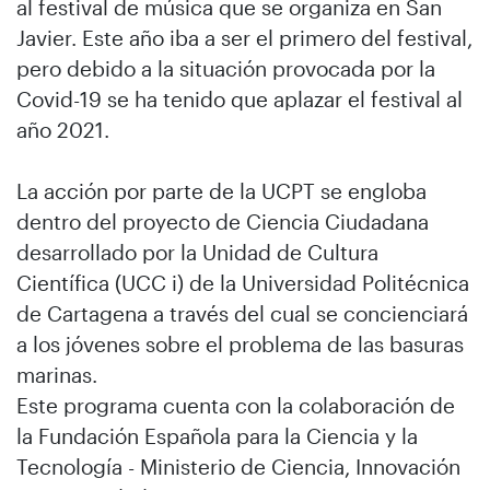
al festival de música que se organiza en San
Javier. Este año iba a ser el primero del festival,
pero debido a la situación provocada por la
Covid-19 se ha tenido que aplazar el festival al
año 2021.
La acción por parte de la UCPT se engloba
dentro del proyecto de Ciencia Ciudadana
desarrollado por la Unidad de Cultura
Científica (UCC i) de la Universidad Politécnica
de Cartagena a través del cual se concienciará
a los jóvenes sobre el problema de las basuras
marinas.
Este programa cuenta con la colaboración de
la Fundación Española para la Ciencia y la
Tecnología - Ministerio de Ciencia, Innovación