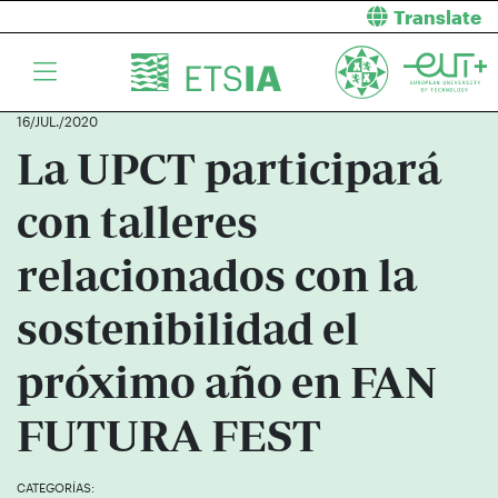
Translate
16/JUL./2020
La UPCT participará
con talleres
relacionados con la
sostenibilidad el
próximo año en FAN
FUTURA FEST
CATEGORÍAS: