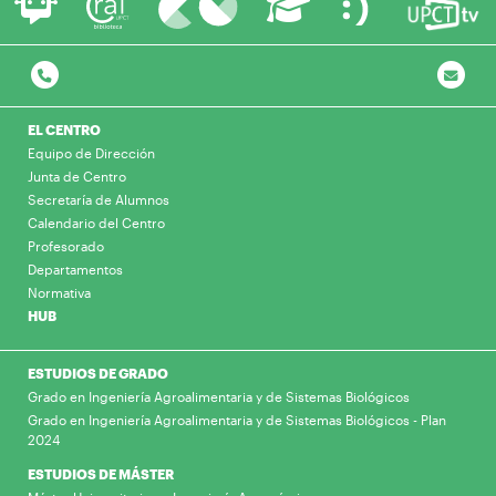
EL CENTRO
Equipo de Dirección
Junta de Centro
Secretaría de Alumnos
Calendario del Centro
Profesorado
Departamentos
Normativa
HUB
ESTUDIOS DE GRADO
Grado en Ingeniería Agroalimentaria y de Sistemas Biológicos
Grado en Ingeniería Agroalimentaria y de Sistemas Biológicos - Plan
2024
ESTUDIOS DE MÁSTER