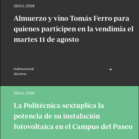
29/JUL./2026
Almuerzo y vino Tomás Ferro para
quienes participen en la vendimia el
martes 11 de agosto
Institucional
Alumno
28/JUL./2026
La Politécnica sextuplica la
potencia de su instalación
fotovoltaica en el Campus del Paseo