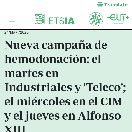
Translate
24/MAR./2025
Nueva campaña de
hemodonación: el
martes en
Industriales y 'Teleco';
el miércoles en el CIM
y el jueves en Alfonso
XIII