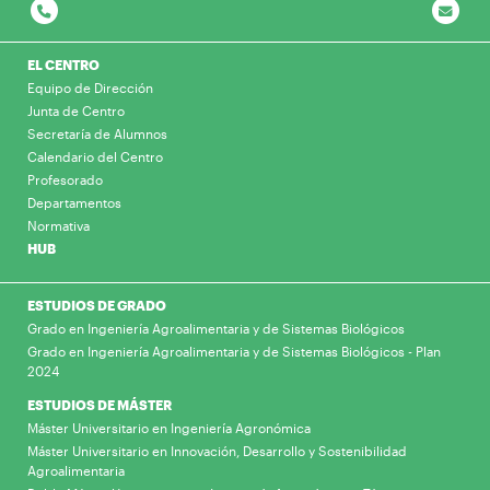
EL CENTRO
Equipo de Dirección
Junta de Centro
Secretaría de Alumnos
Calendario del Centro
Profesorado
Departamentos
Normativa
HUB
ESTUDIOS DE GRADO
Grado en Ingeniería Agroalimentaria y de Sistemas Biológicos
Grado en Ingeniería Agroalimentaria y de Sistemas Biológicos - Plan
2024
ESTUDIOS DE MÁSTER
Máster Universitario en Ingeniería Agronómica
Máster Universitario en Innovación, Desarrollo y Sostenibilidad
Agroalimentaria