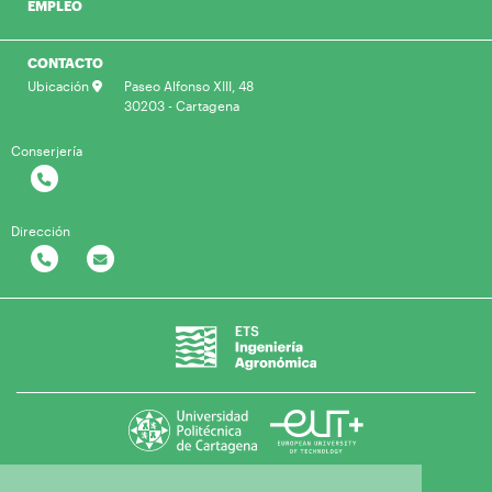
EMPLEO
CONTACTO
Ubicación
Paseo Alfonso XIII, 48
30203 - Cartagena
Conserjería
Dirección