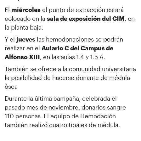
El
miércoles
el punto de extracción estará
colocado en la
sala de exposición del CIM
, en
la planta baja.
Y el
jueves
las hemodonaciones se podrán
realizar en el
Aulario C del Campus de
Alfonso XIII
, en las aulas 1.4 y 1.5 A.
También se ofrece a la comunidad universitaria
la posibilidad de hacerse donante de médula
ósea
Durante la última campaña, celebrada el
pasado mes de noviembre, donarios sangre
110 personas. El equipo de Hemodación
también realizó cuatro tipajes de médula.