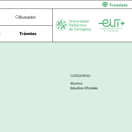
Translate
Buscador
n
Trámites
CATEGORÍAS:
Alumno
Estudios Oficiales