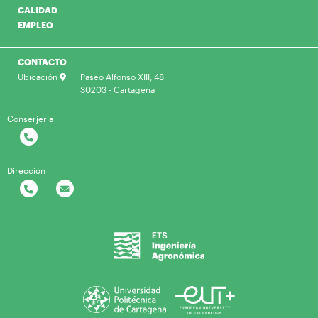
CALIDAD
EMPLEO
CONTACTO
Ubicación
Paseo Alfonso XIII, 48
30203 - Cartagena
Conserjería
Dirección