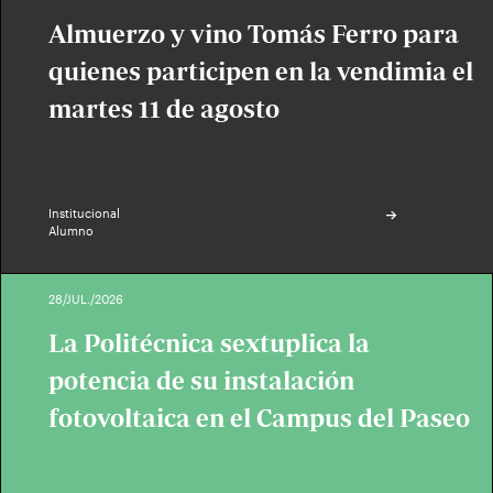
Almuerzo y vino Tomás Ferro para
quienes participen en la vendimia el
martes 11 de agosto
Institucional
Alumno
28/JUL./2026
La Politécnica sextuplica la
potencia de su instalación
fotovoltaica en el Campus del Paseo