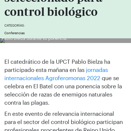
control biológico
CATEGORÍAS:
Conferencias
Pablo Bielza durante su ponencia.
El catedrático de la UPCT Pablo Bielza ha
participado esta mañana en las
jornadas
internacionales Agroferomonas 2022
que se
celebra en El Batel con una ponencia sobre la
selección de razas de enemigos naturales
contra las plagas.
En este evento de relevancia internacional
para el sector del control biológico participan
profesionales procedentes de Reino Unido,