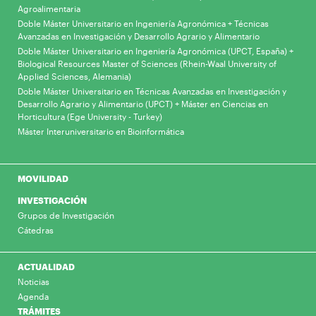
Agroalimentaria
Doble Máster Universitario en Ingeniería Agronómica + Técnicas
Avanzadas en Investigación y Desarrollo Agrario y Alimentario
Doble Máster Universitario en Ingeniería Agronómica (UPCT, España) +
Biological Resources Master of Sciences (Rhein-Waal University of
Applied Sciences, Alemania)
Doble Máster Universitario en Técnicas Avanzadas en Investigación y
Desarrollo Agrario y Alimentario (UPCT) + Máster en Ciencias en
Horticultura (Ege University - Turkey)
Máster Interuniversitario en Bioinformática
MOVILIDAD
INVESTIGACIÓN
Grupos de Investigación
Cátedras
ACTUALIDAD
Noticias
Agenda
TRÁMITES