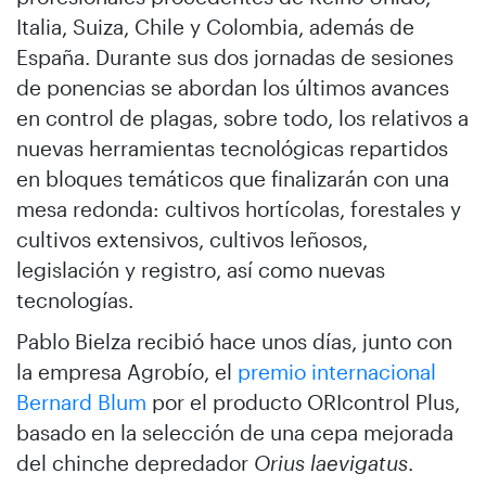
Italia, Suiza, Chile y Colombia, además de
España. Durante sus dos jornadas de sesiones
de ponencias se abordan los últimos avances
en control de plagas, sobre todo, los relativos a
nuevas herramientas tecnológicas repartidos
en bloques temáticos que finalizarán con una
mesa redonda: cultivos hortícolas, forestales y
cultivos extensivos, cultivos leñosos,
legislación y registro, así como nuevas
tecnologías.
Pablo Bielza recibió hace unos días, junto con
la empresa Agrobío, el
premio internacional
Bernard Blum
por el producto ORIcontrol Plus,
basado en la selección de una cepa mejorada
del chinche depredador
Orius laevigatus
.