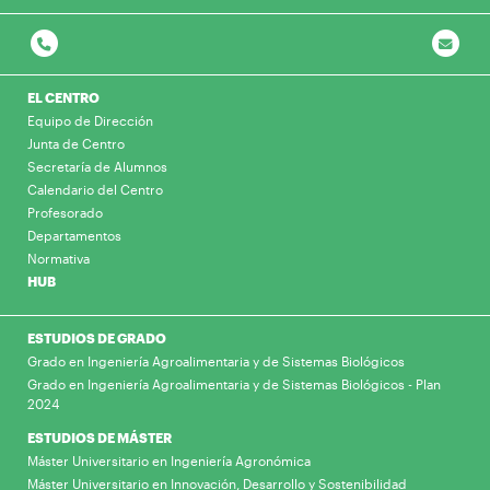
EL CENTRO
Equipo de Dirección
Junta de Centro
Secretaría de Alumnos
Calendario del Centro
Profesorado
Departamentos
Normativa
HUB
ESTUDIOS DE GRADO
Grado en Ingeniería Agroalimentaria y de Sistemas Biológicos
Grado en Ingeniería Agroalimentaria y de Sistemas Biológicos - Plan
2024
ESTUDIOS DE MÁSTER
Máster Universitario en Ingeniería Agronómica
Máster Universitario en Innovación, Desarrollo y Sostenibilidad