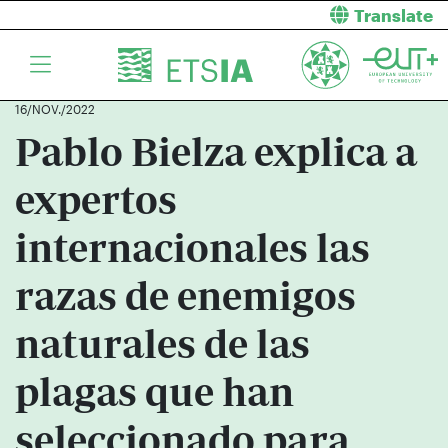
Translate
16/NOV./2022
Pablo Bielza explica a
expertos
internacionales las
razas de enemigos
naturales de las
plagas que han
seleccionado para