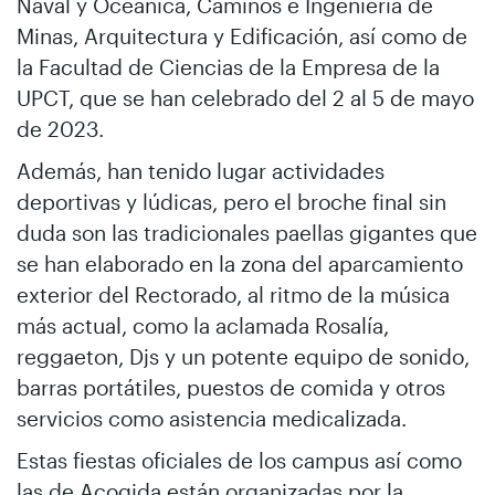
Naval y Oceánica, Caminos e Ingeniería de
Minas, Arquitectura y Edificación, así como de
la Facultad de Ciencias de la Empresa de la
UPCT, que se han celebrado del 2 al 5 de mayo
de 2023.
Además, han tenido lugar actividades
deportivas y lúdicas, pero el broche final sin
duda son las tradicionales paellas gigantes que
se han elaborado en la zona del aparcamiento
exterior del Rectorado, al ritmo de la música
más actual, como la aclamada Rosalía,
reggaeton, Djs y un potente equipo de sonido,
barras portátiles, puestos de comida y otros
servicios como asistencia medicalizada.
Estas fiestas oficiales de los campus así como
las de Acogida están organizadas por la