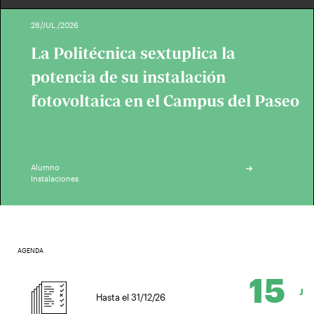
28/JUL./2026
La Politécnica sextuplica la
potencia de su instalación
fotovoltaica en el Campus del Paseo
Alumno
Instalaciones
AGENDA
15
JUL.
Hasta el 31/12/26