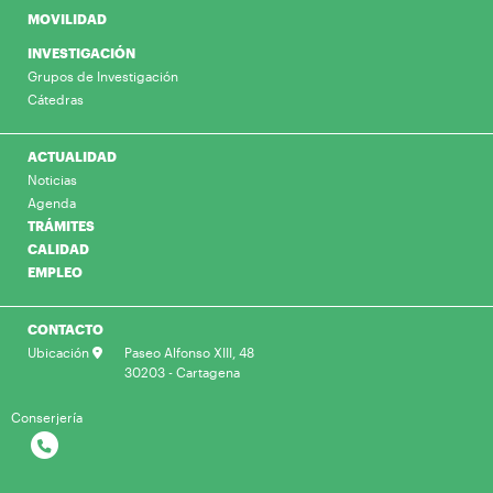
MOVILIDAD
INVESTIGACIÓN
Grupos de Investigación
Cátedras
ACTUALIDAD
Noticias
Agenda
TRÁMITES
CALIDAD
EMPLEO
CONTACTO
Ubicación
Paseo Alfonso XIII, 48
30203 - Cartagena
Conserjería