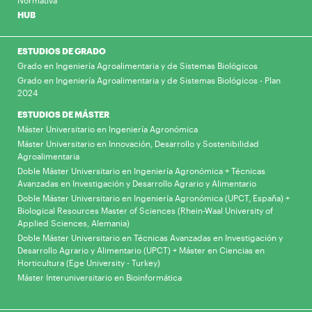
Normativa
HUB
ESTUDIOS DE GRADO
Grado en Ingeniería Agroalimentaria y de Sistemas Biológicos
Grado en Ingeniería Agroalimentaria y de Sistemas Biológicos - Plan
2024
ESTUDIOS DE MÁSTER
Máster Universitario en Ingeniería Agronómica
Máster Universitario en Innovación, Desarrollo y Sostenibilidad
Agroalimentaria
Doble Máster Universitario en Ingeniería Agronómica + Técnicas
Avanzadas en Investigación y Desarrollo Agrario y Alimentario
Doble Máster Universitario en Ingeniería Agronómica (UPCT, España) +
Biological Resources Master of Sciences (Rhein-Waal University of
Applied Sciences, Alemania)
Doble Máster Universitario en Técnicas Avanzadas en Investigación y
Desarrollo Agrario y Alimentario (UPCT) + Máster en Ciencias en
Horticultura (Ege University - Turkey)
Máster Interuniversitario en Bioinformática