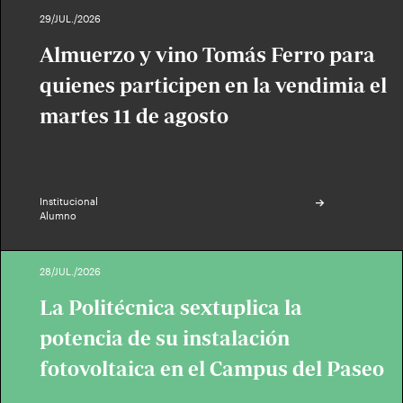
29/JUL./2026
Almuerzo y vino Tomás Ferro para
quienes participen en la vendimia el
martes 11 de agosto
Institucional
Alumno
28/JUL./2026
La Politécnica sextuplica la
potencia de su instalación
fotovoltaica en el Campus del Paseo