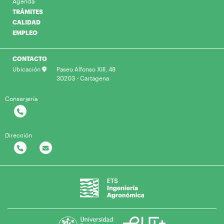
Agenda
TRÁMITES
CALIDAD
EMPLEO
CONTACTO
Ubicación
Paseo Alfonso XIII, 48
30203 - Cartagena
Conserjería
Dirección