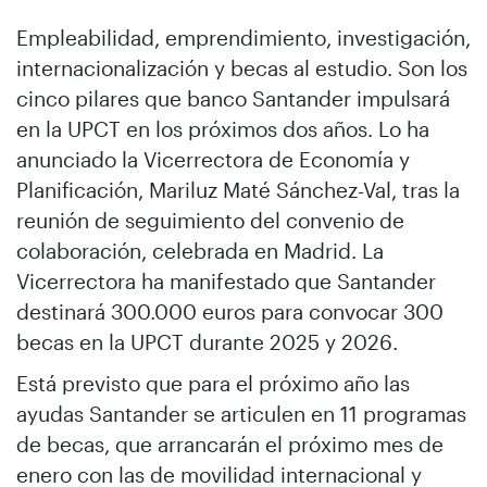
Empleabilidad, emprendimiento, investigación,
internacionalización y becas al estudio. Son los
cinco pilares que banco Santander impulsará
en la UPCT en los próximos dos años. Lo ha
anunciado la Vicerrectora de Economía y
Planificación, Mariluz Maté Sánchez-Val, tras la
reunión de seguimiento del convenio de
colaboración, celebrada en Madrid. La
Vicerrectora ha manifestado que Santander
destinará 300.000 euros para convocar 300
becas en la UPCT durante 2025 y 2026.
Está previsto que para el próximo año las
ayudas Santander se articulen en 11 programas
de becas, que arrancarán el próximo mes de
enero con las de movilidad internacional y