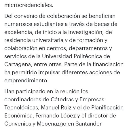
microcredenciales.
Del convenio de colaboración se benefician
numerosos estudiantes a través de becas de
excelencia, de inicio a la investigación; de
residencia universitaria y de formación y
colaboración en centros, departamentos y
servicios de la Universidad Politécnica de
Cartagena, entre otras. Parte de la financiación
ha permitido impulsar diferentes acciones de
emprendimiento.
Han participado en la reunión los
coordinadores de Cátedras y Empresas
Tecnológicas, Manuel Ruiz y el de Planificación
Económica, Fernando López y el director de
Convenios y Mecenazgo en Santander