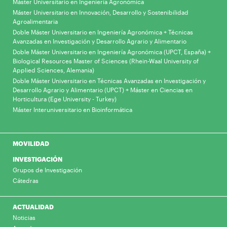
Máster Universitario en Ingeniería Agronómica
Máster Universitario en Innovación, Desarrollo y Sostenibilidad
Agroalimentaria
Doble Máster Universitario en Ingeniería Agronómica + Técnicas
Avanzadas en Investigación y Desarrollo Agrario y Alimentario
Doble Máster Universitario en Ingeniería Agronómica (UPCT, España) +
Biological Resources Master of Sciences (Rhein-Waal University of
Applied Sciences, Alemania)
Doble Máster Universitario en Técnicas Avanzadas en Investigación y
Desarrollo Agrario y Alimentario (UPCT) + Máster en Ciencias en
Horticultura (Ege University - Turkey)
Máster Interuniversitario en Bioinformática
MOVILIDAD
INVESTIGACIÓN
Grupos de Investigación
Cátedras
ACTUALIDAD
Noticias