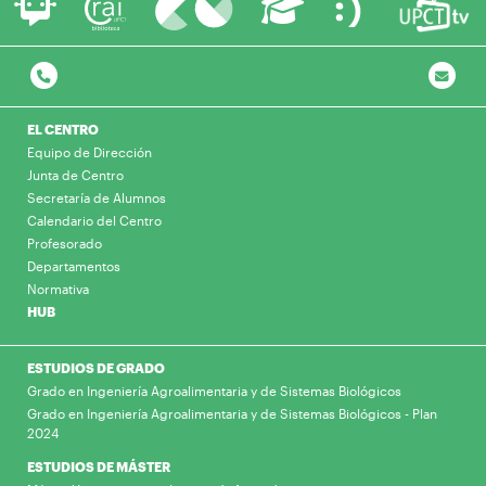
EL CENTRO
Equipo de Dirección
Junta de Centro
Secretaría de Alumnos
Calendario del Centro
Profesorado
Departamentos
Normativa
HUB
ESTUDIOS DE GRADO
Grado en Ingeniería Agroalimentaria y de Sistemas Biológicos
Grado en Ingeniería Agroalimentaria y de Sistemas Biológicos - Plan
2024
ESTUDIOS DE MÁSTER