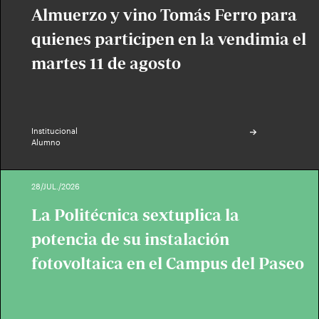
Almuerzo y vino Tomás Ferro para
quienes participen en la vendimia el
martes 11 de agosto
Institucional
Alumno
28/JUL./2026
La Politécnica sextuplica la
potencia de su instalación
fotovoltaica en el Campus del Paseo