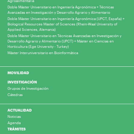
Agroalimentaria
Doble Máster Universitario en Ingeniería Agronómica + Técnicas
Avanzadas en Investigación y Desarrollo Agrario y Alimentario
Doble Máster Universitario en Ingeniería Agronómica (UPCT, España) +
Biological Resources Master of Sciences (Rhein-Waal University of
Applied Sciences, Alemania)
Doble Máster Universitario en Técnicas Avanzadas en Investigación y
Desarrollo Agrario y Alimentario (UPCT) + Máster en Ciencias en
Horticultura (Ege University - Turkey)
Máster Interuniversitario en Bioinformática
MOVILIDAD
INVESTIGACIÓN
Grupos de Investigación
Cátedras
ACTUALIDAD
Noticias
Agenda
TRÁMITES