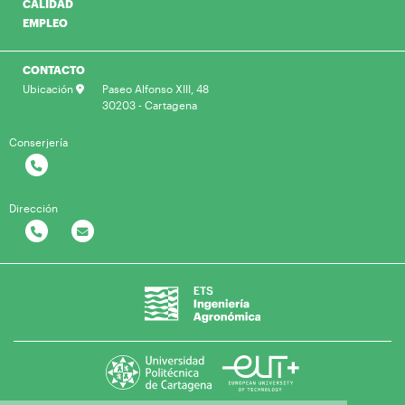
CALIDAD
EMPLEO
CONTACTO
Ubicación
Paseo Alfonso XIII, 48
30203 - Cartagena
Conserjería
Dirección