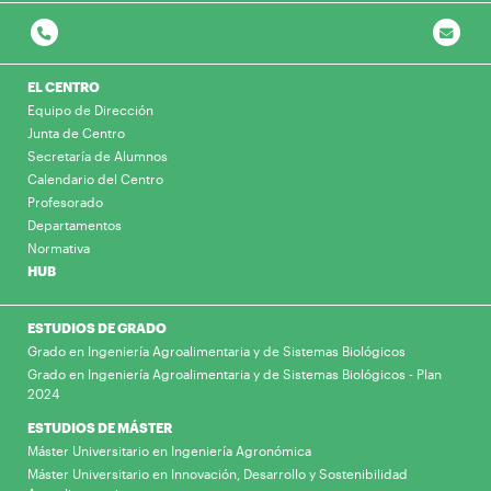
EL CENTRO
Equipo de Dirección
Junta de Centro
Secretaría de Alumnos
Calendario del Centro
Profesorado
Departamentos
Normativa
HUB
ESTUDIOS DE GRADO
Grado en Ingeniería Agroalimentaria y de Sistemas Biológicos
Grado en Ingeniería Agroalimentaria y de Sistemas Biológicos - Plan
2024
ESTUDIOS DE MÁSTER
Máster Universitario en Ingeniería Agronómica
Máster Universitario en Innovación, Desarrollo y Sostenibilidad