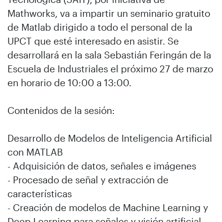
Mathworks, va a impartir un seminario gratuito
de Matlab dirigido a todo el personal de la
UPCT que esté interesado en asistir. Se
desarrollará en la sala Sebastián Feringán de la
Escuela de Industriales el próximo 27 de marzo
en horario de 10:00 a 13:00.
Contenidos de la sesión:
Desarrollo de Modelos de Inteligencia Artificial
con MATLAB
- Adquisición de datos, señales e imágenes
- Procesado de señal y extracción de
características
- Creación de modelos de Machine Learning y
Deep Learning para señales y visión artificial