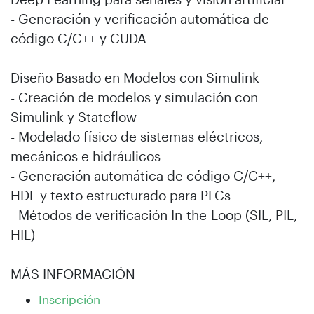
- Generación y verificación automática de
código C/C++ y CUDA
Diseño Basado en Modelos con Simulink
- Creación de modelos y simulación con
Simulink y Stateflow
- Modelado físico de sistemas eléctricos,
mecánicos e hidráulicos
- Generación automática de código C/C++,
HDL y texto estructurado para PLCs
- Métodos de verificación In-the-Loop (SIL, PIL,
HIL)
MÁS INFORMACIÓN
Inscripción