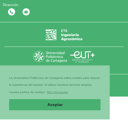
Dirección
La Universidad Politécnica de Cartagena utiliza cookies para mejorar
la experiencia del usuario. Al utilizar nuestros servicios aceptas
nuestra política de cookies.
Más información
Aceptar