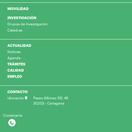
MOVILIDAD
INVESTIGACIÓN
Grupos de Investigación
Cátedras
ACTUALIDAD
Noticias
Agenda
TRÁMITES
CALIDAD
EMPLEO
CONTACTO
Ubicación
Paseo Alfonso XIII, 48
30203 - Cartagena
Conserjería