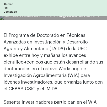
Alumno
PDI
Doctorado
Artés, Díaz y Fernández durante la inauguración del WIA 2019.
El Programa de Doctorado en Técnicas
Avanzadas en Investigación y Desarrollo
Agrario y Alimentario (TAIDA) de la UPCT
exhibe entre hoy y mañana los avances
científico-técnicos que están desarrollando sus
doctorandos en el octavo Workshop de
Investigación Agroalimentaria (WIA) para
jóvenes investigadores, que organiza junto con
el CEBAS-CSIC y el IMIDA.
Sesenta investigadores participan en el WIA