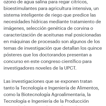
ozono de agua salina para regar cítricos,
bioestimulantes para agricultura intensiva, un
sistema inteligente de riego que predice las
necesidades hídricas mediante tratamiento de
imágenes, selección genética de corvina o
caracterización de aceitunas mal posicionadas
en máquinas de procesado son algunos de los
temas de investigación que detallan los quince
pósteres que los doctorandos presentan a
concurso en este congreso científico para
investigadores noveles de la UPCT.
Las investigaciones que se exponen tratan
tanto la Tecnología e Ingeniería de Alimentos,
como la Biotecnología Agroalimentaria, la
Tecnología e Ingeniería de la Producción