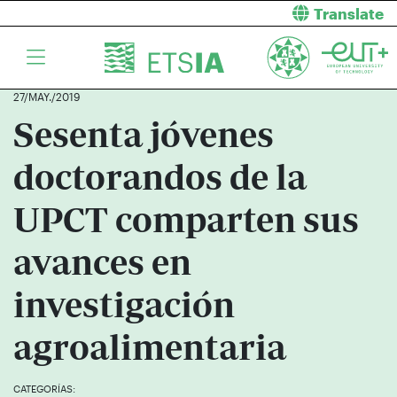
Translate
27/MAY./2019
Sesenta jóvenes
doctorandos de la
UPCT comparten sus
avances en
investigación
agroalimentaria
CATEGORÍAS: