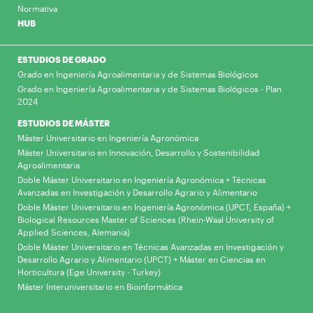
Normativa
HUB
ESTUDIOS DE GRADO
Grado en Ingeniería Agroalimentaria y de Sistemas Biológicos
Grado en Ingeniería Agroalimentaria y de Sistemas Biológicos - Plan
2024
ESTUDIOS DE MÁSTER
Máster Universitario en Ingeniería Agronómica
Máster Universitario en Innovación, Desarrollo y Sostenibilidad
Agroalimentaria
Doble Máster Universitario en Ingeniería Agronómica + Técnicas
Avanzadas en Investigación y Desarrollo Agrario y Alimentario
Doble Máster Universitario en Ingeniería Agronómica (UPCT, España) +
Biological Resources Master of Sciences (Rhein-Waal University of
Applied Sciences, Alemania)
Doble Máster Universitario en Técnicas Avanzadas en Investigación y
Desarrollo Agrario y Alimentario (UPCT) + Máster en Ciencias en
Horticultura (Ege University - Turkey)
Máster Interuniversitario en Bioinformática