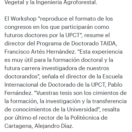
Vegetal y la Ingeniería Agroforestal.
El Workshop "reproduce el formato de los
congresos en los que participarán como
futuros doctores por la UPCT", resume el
director del Programa de Doctorado TAIDA,
Francisco Artés Hernández. "Esta experiencia
es muy útil para la formación doctoral y la
futura carrera investigadora de nuestros
doctorandos", señala el director de la Escuela
Internacional de Doctorado de la UPCT, Pablo
Fernández. "Vuestras tesis son los cimientos de
la formación, la investigación y la transferencia
de conocimientos de la Universidad", resalta
por último el rector de la Politécnica de
Cartagena, Alejandro Díaz.