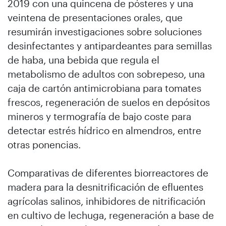
2019 con una quincena de pósteres y una
veintena de presentaciones orales, que
resumirán investigaciones sobre soluciones
desinfectantes y antipardeantes para semillas
de haba, una bebida que regula el
metabolismo de adultos con sobrepeso, una
caja de cartón antimicrobiana para tomates
frescos, regeneración de suelos en depósitos
mineros y termografía de bajo coste para
detectar estrés hídrico en almendros, entre
otras ponencias.
Comparativas de diferentes biorreactores de
madera para la desnitrificación de efluentes
agrícolas salinos, inhibidores de nitrificación
en cultivo de lechuga, regeneración a base de