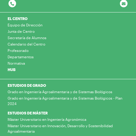
EL CENTRO
Equipo de Dirección
Junta de Centro
Secretaría de Alumnos
Calendario del Centro
Profesorado
Departamentos
Normativa
HUB
ESTUDIOS DE GRADO
Grado en Ingeniería Agroalimentaria y de Sistemas Biológicos
Grado en Ingeniería Agroalimentaria y de Sistemas Biológicos - Plan
2024
ESTUDIOS DE MÁSTER
Máster Universitario en Ingeniería Agronómica
Máster Universitario en Innovación, Desarrollo y Sostenibilidad
Agroalimentaria