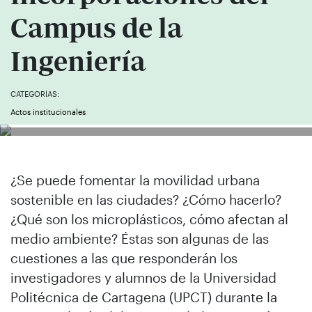
Campus de la
Ingeniería
CATEGORÍAS:
Actos institucionales
¿Se puede fomentar la movilidad urbana
sostenible en las ciudades? ¿Cómo hacerlo?
¿Qué son los microplásticos, cómo afectan al
medio ambiente? Éstas son algunas de las
cuestiones a las que responderán los
investigadores y alumnos de la Universidad
Politécnica de Cartagena (UPCT) durante la