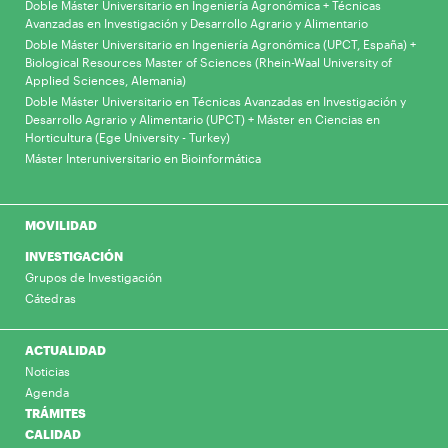
Doble Máster Universitario en Ingeniería Agronómica + Técnicas
Avanzadas en Investigación y Desarrollo Agrario y Alimentario
Doble Máster Universitario en Ingeniería Agronómica (UPCT, España) +
Biological Resources Master of Sciences (Rhein-Waal University of
Applied Sciences, Alemania)
Doble Máster Universitario en Técnicas Avanzadas en Investigación y
Desarrollo Agrario y Alimentario (UPCT) + Máster en Ciencias en
Horticultura (Ege University - Turkey)
Máster Interuniversitario en Bioinformática
MOVILIDAD
INVESTIGACIÓN
Grupos de Investigación
Cátedras
ACTUALIDAD
Noticias
Agenda
TRÁMITES
CALIDAD