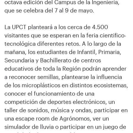
octava edición del Campus de la Ingeniería,
que se celebra del 7 al 9 de mayo.
La UPCT planteará a los cerca de 4.500
visitantes que se esperan en la feria cientifico-
tecnológica diferentes retos. A lo largo de la
mañana, los estudiantes de Infantil, Primaria,
Secundaria y Bachillerato de centros
educativos de toda la Región podrán aprender
a reconocer semillas, plantearse la influencia
de los microplásticos en distintos ecosistemas,
conocer el funcionamiento de una
competición de deportes electrónicos, un
taller de sonidos, música y ondas, participar en
una escape room de Agrónomos, ver un
simulador de lluvia o participar en un juego de