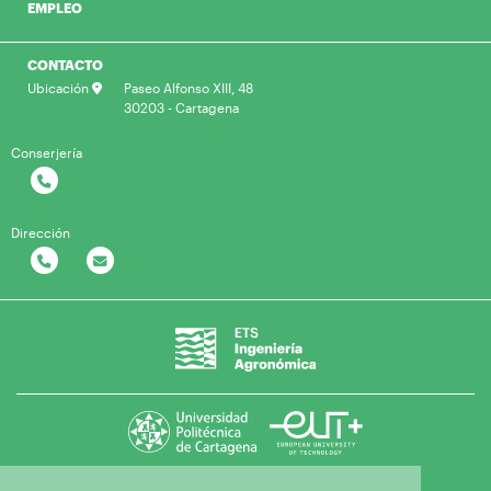
EMPLEO
CONTACTO
Ubicación
Paseo Alfonso XIII, 48
30203 - Cartagena
Conserjería
Dirección