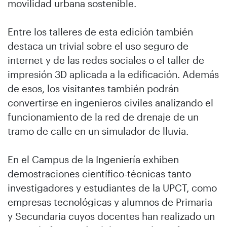
movilidad urbana sostenible.
Entre los talleres de esta edición también
destaca un trivial sobre el uso seguro de
internet y de las redes sociales o el taller de
impresión 3D aplicada a la edificación. Además
de esos, los visitantes también podrán
convertirse en ingenieros civiles analizando el
funcionamiento de la red de drenaje de un
tramo de calle en un simulador de lluvia.
En el Campus de la Ingeniería exhiben
demostraciones científico-técnicas tanto
investigadores y estudiantes de la UPCT, como
empresas tecnológicas y alumnos de Primaria
y Secundaria cuyos docentes han realizado un