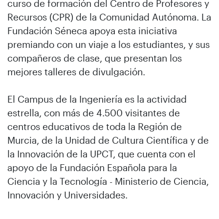
curso de formación del Centro de Profesores y
Recursos (CPR) de la Comunidad Autónoma. La
Fundación Séneca apoya esta iniciativa
premiando con un viaje a los estudiantes, y sus
compañeros de clase, que presentan los
mejores talleres de divulgación.
El Campus de la Ingeniería es la actividad
estrella, con más de 4.500 visitantes de
centros educativos de toda la Región de
Murcia, de la Unidad de Cultura Científica y de
la Innovación de la UPCT, que cuenta con el
apoyo de la Fundación Española para la
Ciencia y la Tecnología - Ministerio de Ciencia,
Innovación y Universidades.