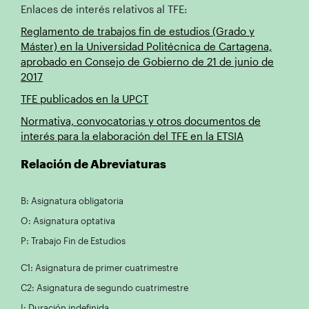
Enlaces de interés relativos al TFE:
Reglamento de trabajos fin de estudios (Grado y
Máster) en la Universidad Politécnica de Cartagena,
aprobado en Consejo de Gobierno de 21 de junio de
2017
TFE publicados en la UPCT
Normativa, convocatorias y otros documentos de
interés para la elaboración del TFE en la ETSIA
Relación de Abreviaturas
B: Asignatura obligatoria
O: Asignatura optativa
P: Trabajo Fin de Estudios
C1: Asignatura de primer cuatrimestre
C2: Asignatura de segundo cuatrimestre
I: Duración indefinida