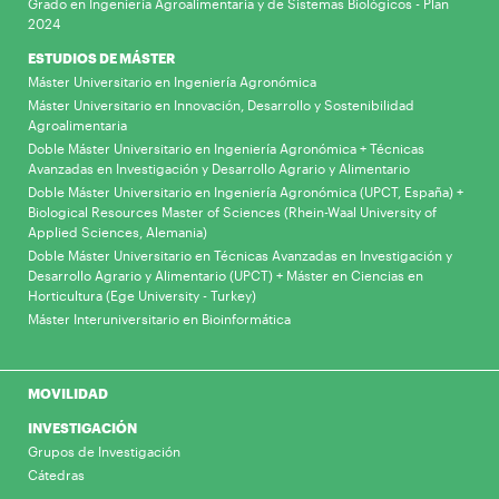
Grado en Ingeniería Agroalimentaria y de Sistemas Biológicos - Plan
2024
ESTUDIOS DE MÁSTER
Máster Universitario en Ingeniería Agronómica
Máster Universitario en Innovación, Desarrollo y Sostenibilidad
Agroalimentaria
Doble Máster Universitario en Ingeniería Agronómica + Técnicas
Avanzadas en Investigación y Desarrollo Agrario y Alimentario
Doble Máster Universitario en Ingeniería Agronómica (UPCT, España) +
Biological Resources Master of Sciences (Rhein-Waal University of
Applied Sciences, Alemania)
Doble Máster Universitario en Técnicas Avanzadas en Investigación y
Desarrollo Agrario y Alimentario (UPCT) + Máster en Ciencias en
Horticultura (Ege University - Turkey)
Máster Interuniversitario en Bioinformática
MOVILIDAD
INVESTIGACIÓN
Grupos de Investigación
Cátedras