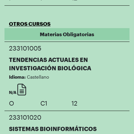
OTROS CURSOS
Materias Obligatorias
233101005
TENDENCIAS ACTUALES EN
INVESTIGACIÓN BIOLÓGICA
Idioma:
Castellano
N/A
O
C1
12
233101020
SISTEMAS BIOINFORMÁTICOS