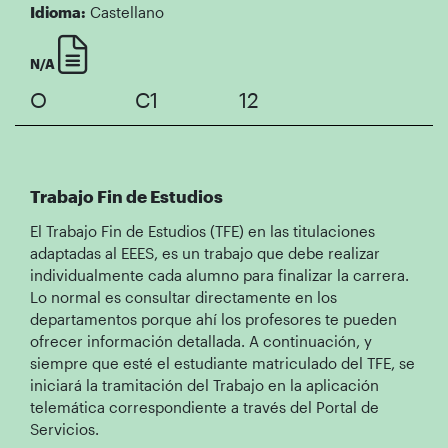
Idioma:
Castellano
N/A
O
C1
12
Trabajo Fin de Estudios
El Trabajo Fin de Estudios (TFE) en las titulaciones
adaptadas al EEES, es un trabajo que debe realizar
individualmente cada alumno para finalizar la carrera.
Lo normal es consultar directamente en los
departamentos porque ahí los profesores te pueden
ofrecer información detallada. A continuación, y
siempre que esté el estudiante matriculado del TFE, se
iniciará la tramitación del Trabajo en la aplicación
telemática correspondiente a través del Portal de
Servicios.