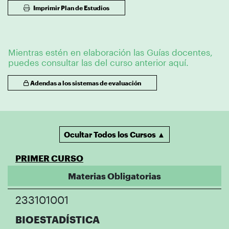
Imprimir Plan de Estudios
Mientras estén en elaboración las Guías docentes,
puedes consultar las del curso anterior aquí.
Adendas a los sistemas de evaluación
Ocultar Todos los Cursos ▲
PRIMER CURSO
Materias Obligatorias
233101001
BIOESTADÍSTICA