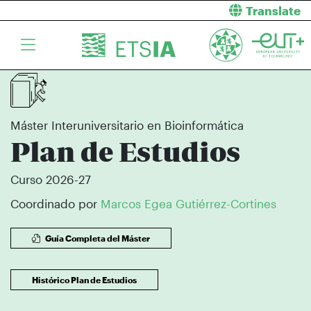
Translate
Máster Interuniversitario en Bioinformática
Plan de Estudios
Curso 2026-27
Coordinado por
Marcos Egea Gutiérrez-Cortines
Guía Completa del Máster
Histórico Plan de Estudios