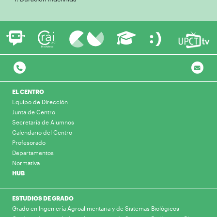
EL CENTRO
Equipo de Dirección
Junta de Centro
Secretaría de Alumnos
Calendario del Centro
Profesorado
Departamentos
Normativa
HUB
ESTUDIOS DE GRADO
Grado en Ingeniería Agroalimentaria y de Sistemas Biológicos