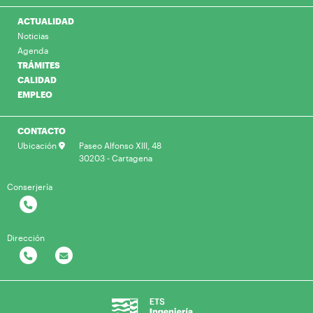
ACTUALIDAD
Noticias
Agenda
TRÁMITES
CALIDAD
EMPLEO
CONTACTO
Ubicación
Paseo Alfonso XIII, 48
30203 - Cartagena
Conserjería
Dirección