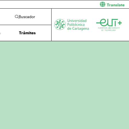
Translate
Buscador
n
Trámites