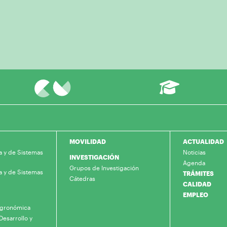
MOVILIDAD
ACTUALIDAD
a y de Sistemas
Noticias
INVESTIGACIÓN
Agenda
Grupos de Investigación
a y de Sistemas
TRÁMITES
Cátedras
CALIDAD
EMPLEO
 Agronómica
Desarrollo y