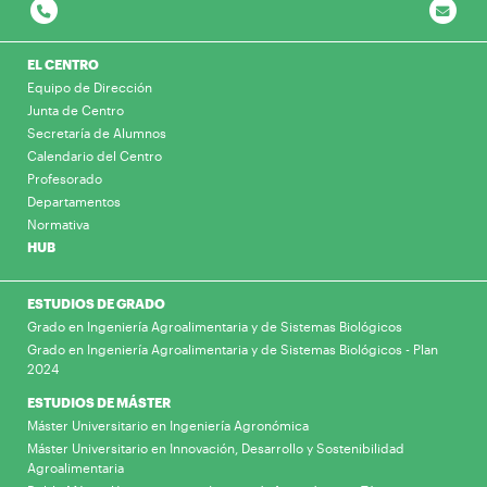
EL CENTRO
Equipo de Dirección
Junta de Centro
Secretaría de Alumnos
Calendario del Centro
Profesorado
Departamentos
Normativa
HUB
ESTUDIOS DE GRADO
Grado en Ingeniería Agroalimentaria y de Sistemas Biológicos
Grado en Ingeniería Agroalimentaria y de Sistemas Biológicos - Plan
2024
ESTUDIOS DE MÁSTER
Máster Universitario en Ingeniería Agronómica
Máster Universitario en Innovación, Desarrollo y Sostenibilidad
Agroalimentaria