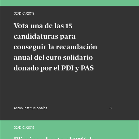
02/DIC./2019
Vota una de las 15
candidaturas para
conseguir la recaudación
anual del euro solidario
donado por el PDI y PAS
Actos institucionales
02/DIC./2019