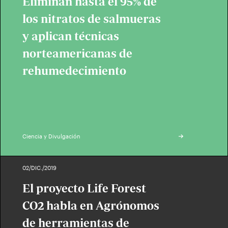
Eliminan hasta el 95% de
los nitratos de salmueras
y aplican técnicas
norteamericanas de
rehumedecimiento
Ciencia y Divulgación
02/DIC./2019
El proyecto Life Forest
CO2 habla en Agrónomos
de herramientas de