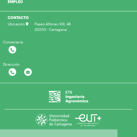
EMPLEO
CONTACTO
Ubicación
Paseo Alfonso XIII, 48
30203 - Cartagena
Conserjería
Dirección