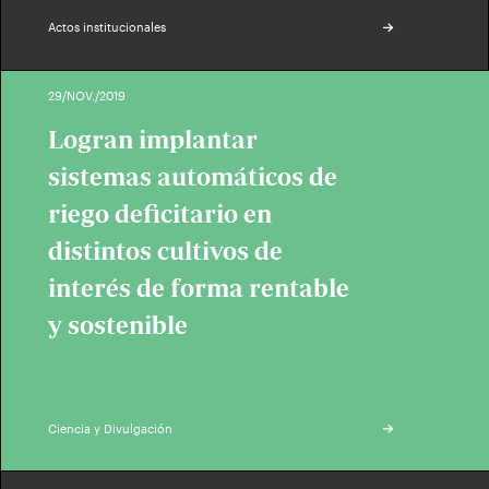
Actos institucionales
29/NOV./2019
Logran implantar
sistemas automáticos de
riego deficitario en
distintos cultivos de
interés de forma rentable
y sostenible
Ciencia y Divulgación