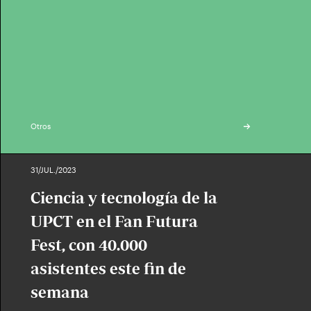
Otros
31/JUL./2023
Ciencia y tecnología de la
UPCT en el Fan Futura
Fest, con 40.000
asistentes este fin de
semana