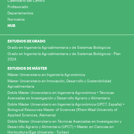
Calendario del Centro
Profesorado
Departamentos
Normativa
HUB
ESTUDIOS DE GRADO
Grado en Ingeniería Agroalimentaria y de Sistemas Biológicos
Grado en Ingeniería Agroalimentaria y de Sistemas Biológicos - Plan
2024
ESTUDIOS DE MÁSTER
Máster Universitario en Ingeniería Agronómica
Máster Universitario en Innovación, Desarrollo y Sostenibilidad
Agroalimentaria
Doble Máster Universitario en Ingeniería Agronómica + Técnicas
Avanzadas en Investigación y Desarrollo Agrario y Alimentario
Doble Máster Universitario en Ingeniería Agronómica (UPCT, España) +
Biological Resources Master of Sciences (Rhein-Waal University of
Applied Sciences, Alemania)
Doble Máster Universitario en Técnicas Avanzadas en Investigación y
Desarrollo Agrario y Alimentario (UPCT) + Máster en Ciencias en
Horticultura (Ege University - Turkey)