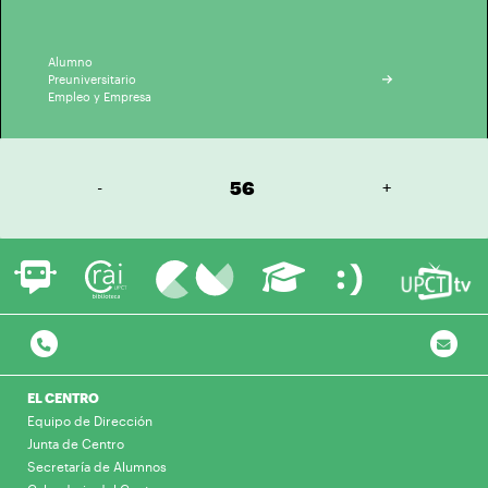
Alumno
Preuniversitario
Empleo y Empresa
-
56
+
EL CENTRO
Equipo de Dirección
Junta de Centro
Secretaría de Alumnos