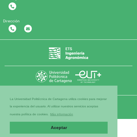
Dirección
La Universidad Politécnica de Cartagena utiliza cookies para mejorar
la experiencia del usuario. Al utilizar nuestros servicios aceptas
nuestra política de cookies.
Más información
Aceptar