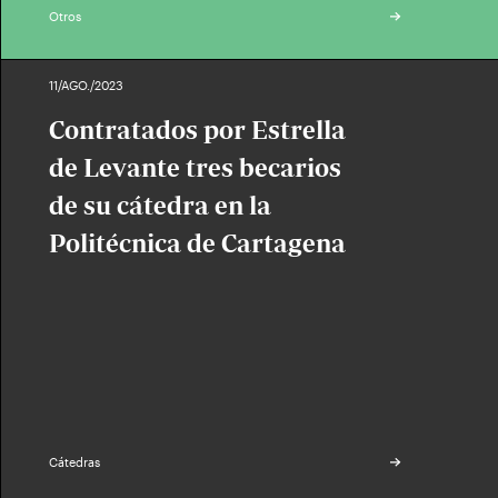
Otros
11/AGO./2023
Contratados por Estrella
de Levante tres becarios
de su cátedra en la
Politécnica de Cartagena
Cátedras