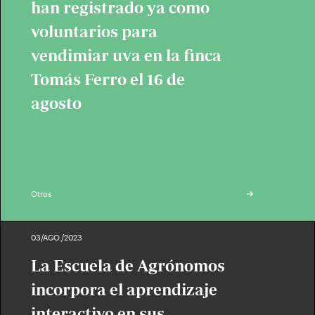
han registrado ya como
voluntarios para
vendimiar uva en la finca
Tomás Ferro el 16 de
agosto
Otros
03/AGO./2023
La Escuela de Agrónomos
incorpora el aprendizaje
interactivo en sus