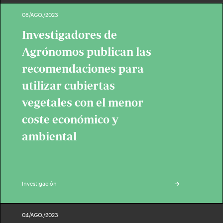
08/AGO./2023
Investigadores de
Agrónomos publican las
recomendaciones para
utilizar cubiertas
vegetales con el menor
coste económico y
ambiental
Investigación
04/AGO./2023